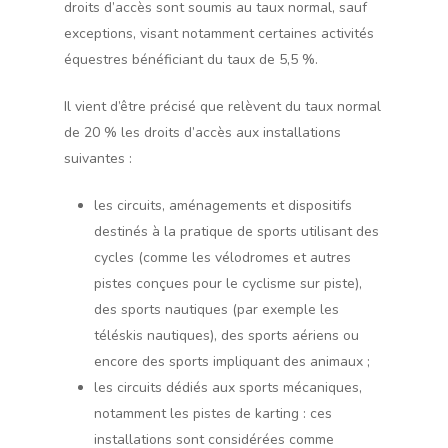
droits d’accès sont soumis au taux normal, sauf
exceptions, visant notamment certaines activités
équestres bénéficiant du taux de 5,5 %.
Il vient d’être précisé que relèvent du taux normal
de 20 % les droits d’accès aux installations
suivantes :
les circuits, aménagements et dispositifs
destinés à la pratique de sports utilisant des
cycles (comme les vélodromes et autres
pistes conçues pour le cyclisme sur piste),
des sports nautiques (par exemple les
téléskis nautiques), des sports aériens ou
encore des sports impliquant des animaux ;
les circuits dédiés aux sports mécaniques,
notamment les pistes de karting : ces
installations sont considérées comme