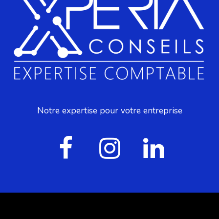
Notre expertise pour votre entreprise