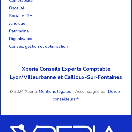
Comptabilité
Fiscalité
Social et RH
Juridique
Patrimoine
Digitalisation
Conseil, gestion et optimisation
Xperia Conseils Experts Comptable
Lyon/Villeurbanne et Cailloux-Sur-Fontaines
© 2024 Xperia.
Mentions légales
- Accompagné par
Dezup
-
conseilleurs.fr