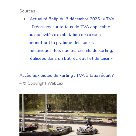
Sources :
Actualité Bofip du 3 décembre 2025 : « TVA
– Précisions sur le taux de TVA applicable
aux activités d’exploitation de circuits
permettant la pratique des sports
mécaniques, tels que les circuits de karting,
réalisées dans un but récréatif et de loisir »
Accès aux pistes de karting : TVA à taux réduit ?
– © Copyright WebLex