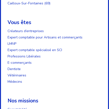
Cailloux-Sur-Fontaines (69)
Vous êtes
Créateurs d’entreprises
Expert comptable pour Artisans et commerçants
LMNP
Expert comptable spécialisé en SCI
Professions Libérales
E-commerçants
Dentiste
Vétérinaires
Médecins
Nos missions