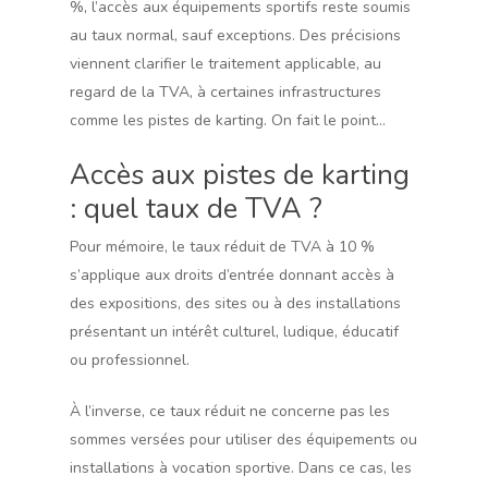
%, l’accès aux équipements sportifs reste soumis
au taux normal, sauf exceptions. Des précisions
viennent clarifier le traitement applicable, au
regard de la TVA, à certaines infrastructures
comme les pistes de karting. On fait le point…
Accès aux pistes de karting
: quel taux de TVA ?
Pour mémoire, le taux réduit de TVA à 10 %
s’applique aux droits d’entrée donnant accès à
des expositions, des sites ou à des installations
présentant un intérêt culturel, ludique, éducatif
ou professionnel.
À l’inverse, ce taux réduit ne concerne pas les
sommes versées pour utiliser des équipements ou
installations à vocation sportive. Dans ce cas, les