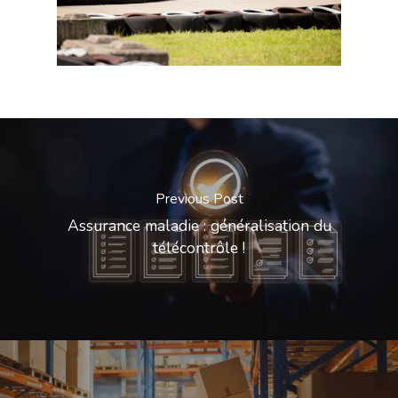
Previous Post
Assurance maladie : généralisation du
télécontrôle !