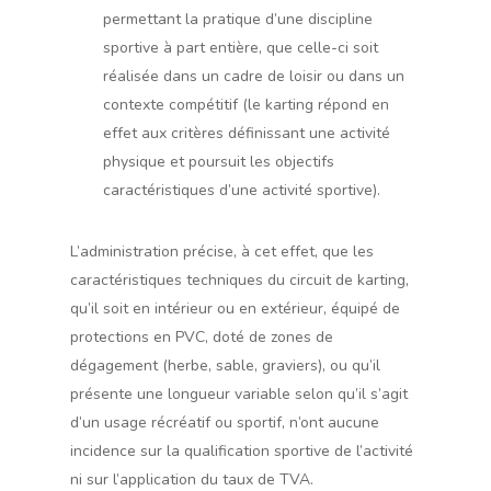
permettant la pratique d’une discipline
sportive à part entière, que celle-ci soit
réalisée dans un cadre de loisir ou dans un
contexte compétitif (le karting répond en
effet aux critères définissant une activité
physique et poursuit les objectifs
caractéristiques d’une activité sportive).
L’administration précise, à cet effet, que les
caractéristiques techniques du circuit de karting,
qu’il soit en intérieur ou en extérieur, équipé de
protections en PVC, doté de zones de
dégagement (herbe, sable, graviers), ou qu’il
présente une longueur variable selon qu’il s’agit
d’un usage récréatif ou sportif, n’ont aucune
incidence sur la qualification sportive de l’activité
ni sur l’application du taux de TVA.