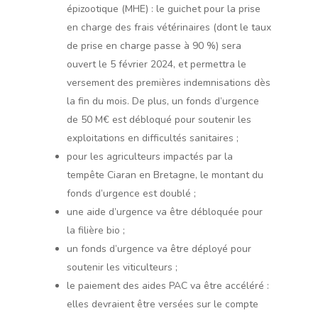
épizootique (MHE) : le guichet pour la prise
en charge des frais vétérinaires (dont le taux
de prise en charge passe à 90 %) sera
ouvert le 5 février 2024, et permettra le
versement des premières indemnisations dès
la fin du mois. De plus, un fonds d’urgence
de 50 M€ est débloqué pour soutenir les
exploitations en difficultés sanitaires ;
pour les agriculteurs impactés par la
tempête Ciaran en Bretagne, le montant du
fonds d’urgence est doublé ;
une aide d’urgence va être débloquée pour
la filière bio ;
un fonds d’urgence va être déployé pour
soutenir les viticulteurs ;
le paiement des aides PAC va être accéléré :
elles devraient être versées sur le compte