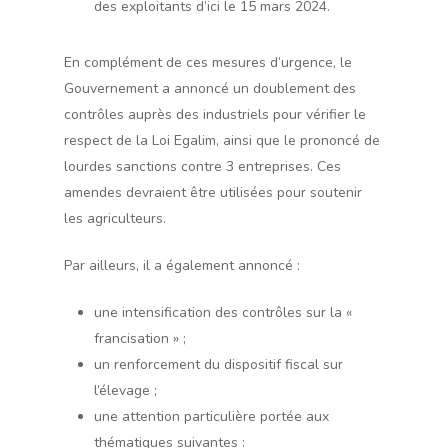
des exploitants d’ici le 15 mars 2024.
En complément de ces mesures d’urgence, le
Gouvernement a annoncé un doublement des
contrôles auprès des industriels pour vérifier le
respect de la Loi Egalim, ainsi que le prononcé de
lourdes sanctions contre 3 entreprises. Ces
amendes devraient être utilisées pour soutenir
les agriculteurs.
Par ailleurs, il a également annoncé :
une intensification des contrôles sur la «
francisation » ;
un renforcement du dispositif fiscal sur
l’élevage ;
une attention particulière portée aux
thématiques suivantes :