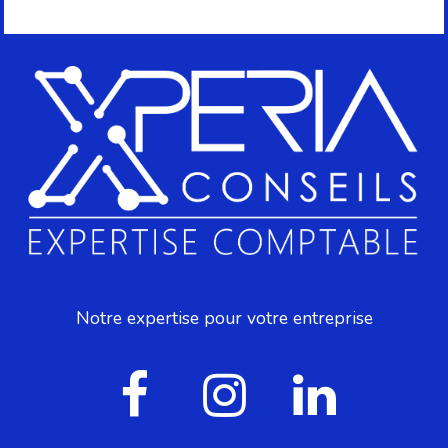
Notre expertise pour votre entreprise