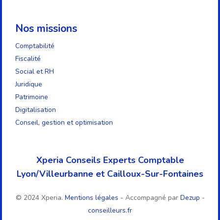
Nos missions
Comptabilité
Fiscalité
Social et RH
Juridique
Patrimoine
Digitalisation
Conseil, gestion et optimisation
Xperia Conseils Experts Comptable
Lyon/Villeurbanne et Cailloux-Sur-Fontaines
© 2024 Xperia.
Mentions légales
- Accompagné par
Dezup
-
conseilleurs.fr