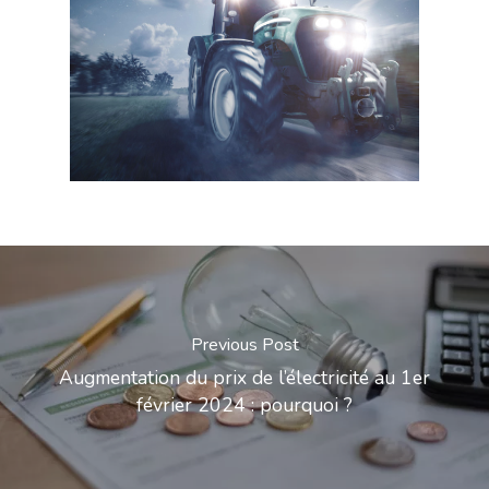
Previous Post
Augmentation du prix de l’électricité au 1er
février 2024 : pourquoi ?