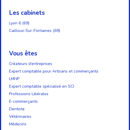
Les cabinets
Lyon 6 (69)
Cailloux-Sur-Fontaines (69)
Vous êtes
Créateurs d’entreprises
Expert comptable pour Artisans et commerçants
LMNP
Expert comptable spécialisé en SCI
Professions Libérales
E-commerçants
Dentiste
Vétérinaires
Médecins