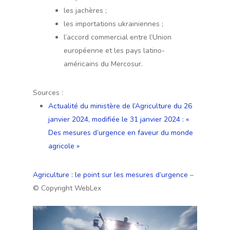
les jachères ;
les importations ukrainiennes ;
l’accord commercial entre l’Union
européenne et les pays latino-
américains du Mercosur.
Sources :
Actualité du ministère de l’Agriculture du 26
janvier 2024, modifiée le 31 janvier 2024 : «
Des mesures d’urgence en faveur du monde
agricole »
Agriculture : le point sur les mesures d’urgence
–
© Copyright WebLex