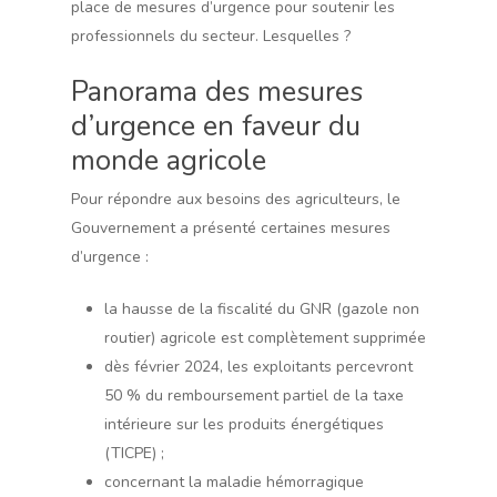
place de mesures d’urgence pour soutenir les
professionnels du secteur. Lesquelles ?
Panorama des mesures
d’urgence en faveur du
monde agricole
Pour répondre aux besoins des agriculteurs, le
Gouvernement a présenté certaines mesures
d’urgence :
la hausse de la fiscalité du GNR (gazole non
routier) agricole est complètement supprimée
dès février 2024, les exploitants percevront
50 % du remboursement partiel de la taxe
intérieure sur les produits énergétiques
(TICPE) ;
concernant la maladie hémorragique