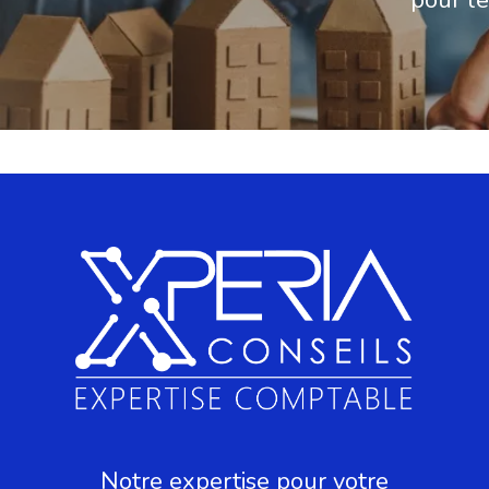
Notre expertise pour votre