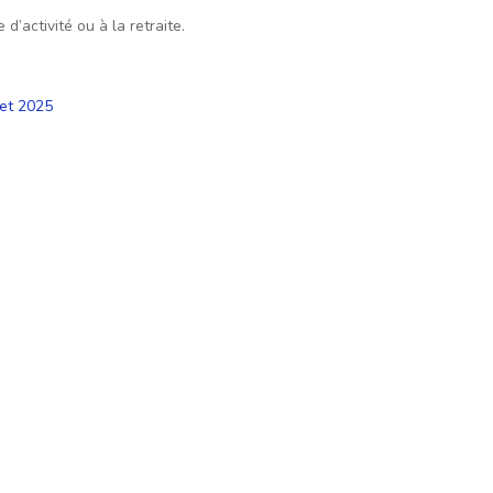
d’activité ou à la retraite.
let 2025