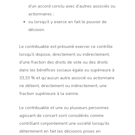
d’un accord conclu avec d’autres associés ou
actionnaires ;
ou lorsqu’il y exerce en fait le pouvoir de
décision.
Le contribuable est présumé exercer ce contrôle
lorsqu’il dispose, directement ou indirectement,
d’une fraction des droits de vote ou des droits
dans les bénéfices sociaux égale ou supérieure à
33,33 % et qu’aucun autre associé ou actionnaire
ne détient, directement ou indirectement, une
fraction supérieure à la sienne.
Le contribuable et une ou plusieurs personnes
agissant de concert sont considérés comme
contrôlant conjointement une société lorsqu’ils
déterminent en fait les décisions prises en