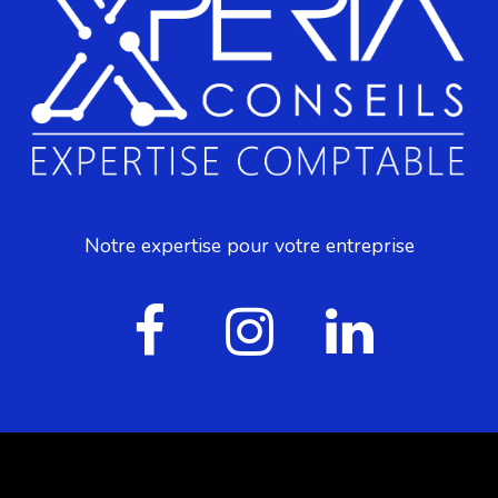
Notre expertise pour votre entreprise