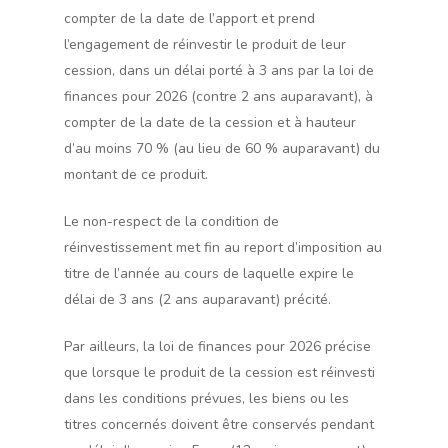
compter de la date de l’apport et prend
l’engagement de réinvestir le produit de leur
cession, dans un délai porté à 3 ans par la loi de
finances pour 2026 (contre 2 ans auparavant), à
compter de la date de la cession et à hauteur
d’au moins 70 % (au lieu de 60 % auparavant) du
montant de ce produit.
Le non-respect de la condition de
réinvestissement met fin au report d’imposition au
titre de l’année au cours de laquelle expire le
délai de 3 ans (2 ans auparavant) précité.
Par ailleurs, la loi de finances pour 2026 précise
que lorsque le produit de la cession est réinvesti
dans les conditions prévues, les biens ou les
titres concernés doivent être conservés pendant