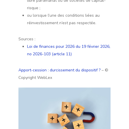
libre partenariat ou de sociétés de capital-
risque ;
ou lorsque l’une des conditions liées au
réinvestissement n’est pas respectée.
Sources :
Loi de finances pour 2026 du 19 février 2026,
no 2026-103 (article 11)
Apport-cession : durcissement du dispositif ?
– ©
Copyright WebLex