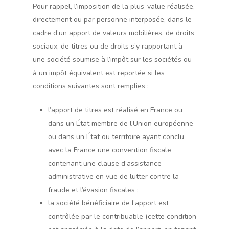
Pour rappel, l’imposition de la plus-value réalisée,
directement ou par personne interposée, dans le
cadre d’un apport de valeurs mobilières, de droits
sociaux, de titres ou de droits s’y rapportant à
une société soumise à l’impôt sur les sociétés ou
à un impôt équivalent est reportée si les
conditions suivantes sont remplies :
l’apport de titres est réalisé en France ou
dans un État membre de l’Union européenne
ou dans un État ou territoire ayant conclu
avec la France une convention fiscale
contenant une clause d’assistance
administrative en vue de lutter contre la
fraude et l’évasion fiscales ;
la société bénéficiaire de l’apport est
contrôlée par le contribuable (cette condition