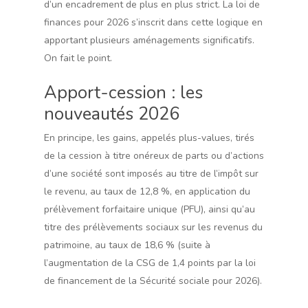
d’un encadrement de plus en plus strict. La loi de
finances pour 2026 s’inscrit dans cette logique en
apportant plusieurs aménagements significatifs.
On fait le point.
Apport-cession : les
nouveautés 2026
En principe, les gains, appelés plus-values, tirés
de la cession à titre onéreux de parts ou d’actions
d’une société sont imposés au titre de l’impôt sur
le revenu, au taux de 12,8 %, en application du
prélèvement forfaitaire unique (PFU), ainsi qu’au
titre des prélèvements sociaux sur les revenus du
patrimoine, au taux de 18,6 % (suite à
l’augmentation de la CSG de 1,4 points par la loi
de financement de la Sécurité sociale pour 2026).