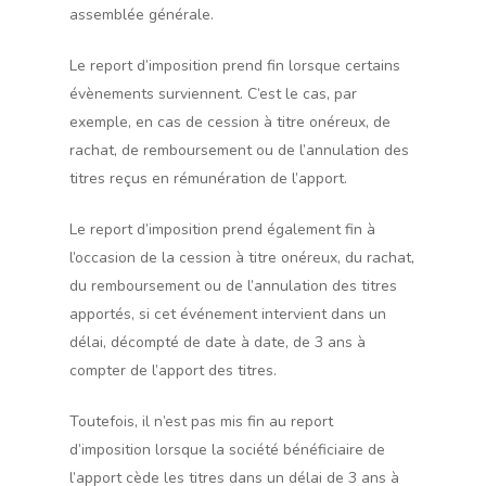
assemblée générale.
Le report d’imposition prend fin lorsque certains
évènements surviennent. C’est le cas, par
exemple, en cas de cession à titre onéreux, de
rachat, de remboursement ou de l’annulation des
titres reçus en rémunération de l’apport.
Le report d’imposition prend également fin à
l’occasion de la cession à titre onéreux, du rachat,
du remboursement ou de l’annulation des titres
apportés, si cet événement intervient dans un
délai, décompté de date à date, de 3 ans à
compter de l’apport des titres.
Toutefois, il n’est pas mis fin au report
d’imposition lorsque la société bénéficiaire de
l’apport cède les titres dans un délai de 3 ans à