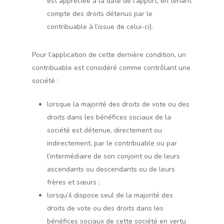
est appréciée à la date de l’apport, en tenant
compte des droits détenus par le
contribuable à l’issue de celui-ci).
Pour l’application de cette dernière condition, un
contribuable est considéré comme contrôlant une
société :
lorsque la majorité des droits de vote ou des
droits dans les bénéfices sociaux de la
société est détenue, directement ou
indirectement, par le contribuable ou par
l’intermédiaire de son conjoint ou de leurs
ascendants ou descendants ou de leurs
frères et sœurs ;
lorsqu’il dispose seul de la majorité des
droits de vote ou des droits dans les
bénéfices sociaux de cette société en vertu