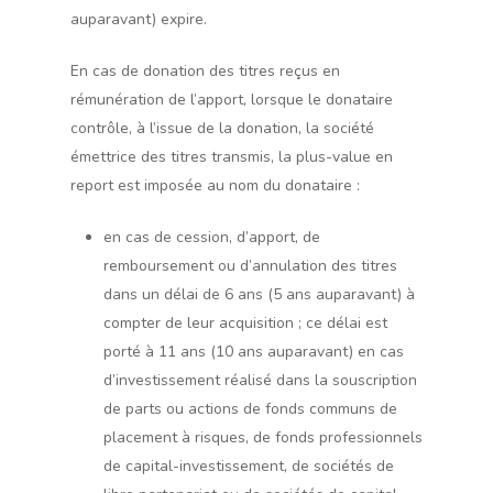
auparavant) expire.
En cas de donation des titres reçus en
rémunération de l’apport, lorsque le donataire
contrôle, à l’issue de la donation, la société
émettrice des titres transmis, la plus-value en
report est imposée au nom du donataire :
en cas de cession, d’apport, de
remboursement ou d’annulation des titres
dans un délai de 6 ans (5 ans auparavant) à
compter de leur acquisition ; ce délai est
porté à 11 ans (10 ans auparavant) en cas
d’investissement réalisé dans la souscription
de parts ou actions de fonds communs de
placement à risques, de fonds professionnels
de capital-investissement, de sociétés de