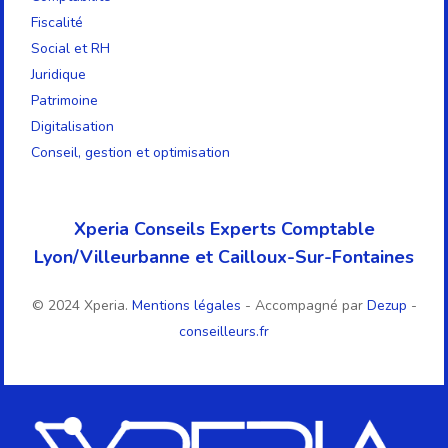
Fiscalité
Social et RH
Juridique
Patrimoine
Digitalisation
Conseil, gestion et optimisation
Xperia Conseils Experts Comptable
Lyon/Villeurbanne et Cailloux-Sur-Fontaines
© 2024 Xperia.
Mentions légales
- Accompagné par
Dezup
-
conseilleurs.fr