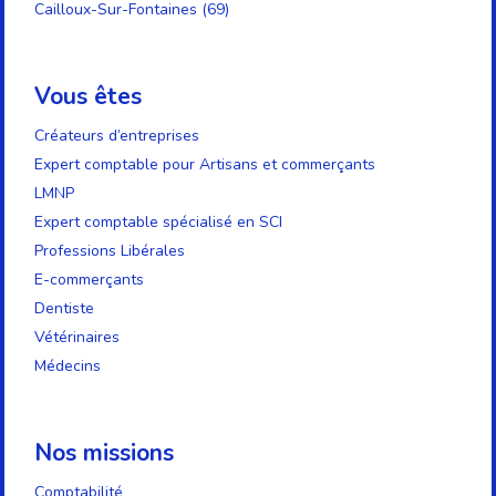
Cailloux-Sur-Fontaines (69)
Vous êtes
Créateurs d’entreprises
Expert comptable pour Artisans et commerçants
LMNP
Expert comptable spécialisé en SCI
Professions Libérales
E-commerçants
Dentiste
Vétérinaires
Médecins
Nos missions
Comptabilité