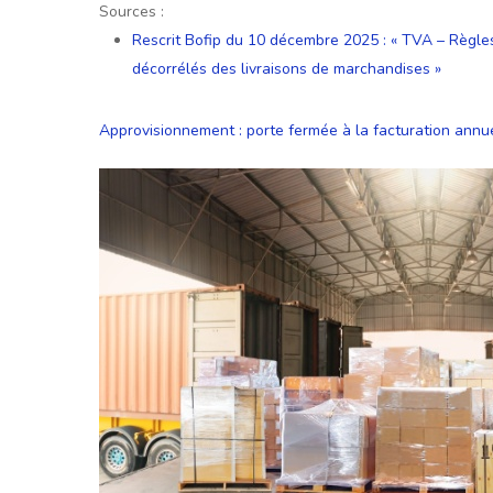
Sources :
Rescrit Bofip du 10 décembre 2025 : « TVA – Règles 
décorrélés des livraisons de marchandises »
Approvisionnement : porte fermée à la facturation annue