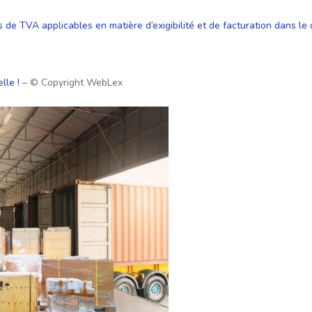
de TVA applicables en matière d’exigibilité et de facturation dans le
lle !
– © Copyright WebLex