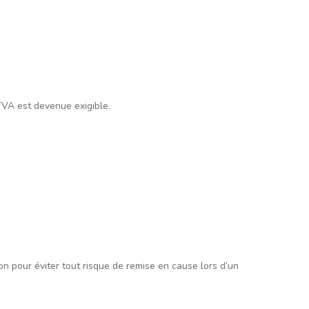
 TVA est devenue exigible.
n pour éviter tout risque de remise en cause lors d’un