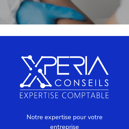
Notre expertise pour votre
entreprise