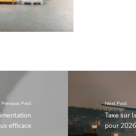
Previous Post
Next Post
imentation
Taxe sur l
us efficace
pour 2026