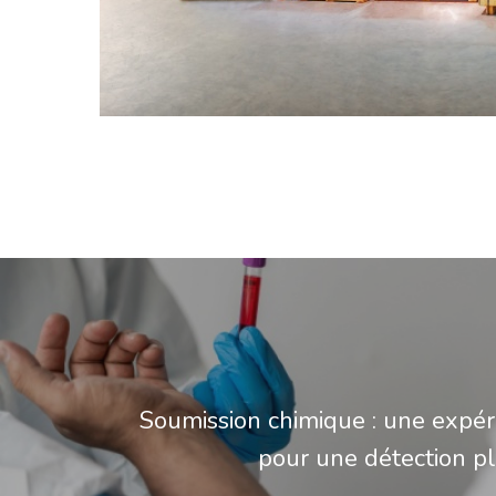
Soumission chimique : une expér
pour une détection pl