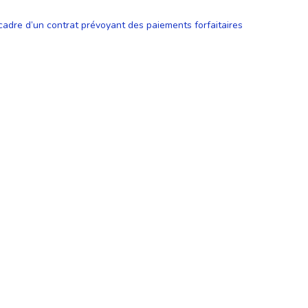
 cadre d’un contrat prévoyant des paiements forfaitaires