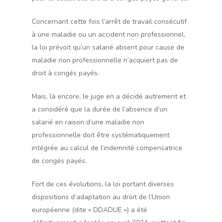
Concernant cette fois l’arrêt de travail consécutif
à une maladie ou un accident non professionnel,
la loi prévoit qu’un salarié absent pour cause de
maladie non professionnelle n’acquiert pas de
droit à congés payés.
Mais, là encore, le juge en a décidé autrement et
a considéré que la durée de l’absence d’un
salarié en raison d’une maladie non
professionnelle doit être systématiquement
intégrée au calcul de l’indemnité compensatrice
de congés payés.
Fort de ces évolutions, la loi portant diverses
dispositions d’adaptation au droit de l’Union
européenne (dite « DDADUE ») a été