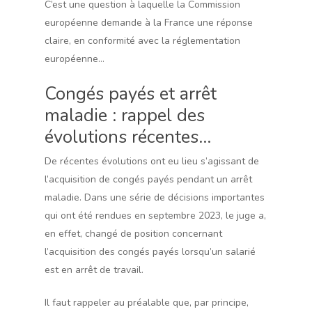
C’est une question à laquelle la Commission
européenne demande à la France une réponse
claire, en conformité avec la réglementation
européenne…
Congés payés et arrêt
maladie : rappel des
évolutions récentes…
De récentes évolutions ont eu lieu s’agissant de
l’acquisition de congés payés pendant un arrêt
maladie. Dans une série de décisions importantes
qui ont été rendues en septembre 2023, le juge a,
en effet, changé de position concernant
l’acquisition des congés payés lorsqu’un salarié
est en arrêt de travail.
Il faut rappeler au préalable que, par principe,