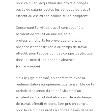
pour calculer l’acquisition des droits à congés
payés du salarié, seules les périodes de travail
effectif ou assimilées comme telles comptent.
Concernant l’arrêt de travail consécutif à un
accident de travail ou une maladie
professionnelle, la loi prévoit qu’une telle
absence n’est assimilée à du temps de travail
effectif, pour l’acquisition des congés payés, que
dans la limite d’une année d’absence
(ininterrompue).
Mais le juge a décidé, en conformité avec la
réglementation européenne, que l’ensemble de la
période d’absence du salarié victime d’un
accident du travail doit être assimilé à du temps
de travail effectif et donc, être pris en compte
pour le calcul des droits à congés payés générés.