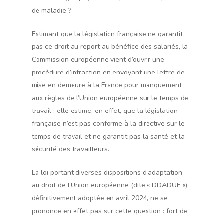
de maladie ?
Estimant que la législation française ne garantit
pas ce droit au report au bénéfice des salariés, la
Commission européenne vient d’ouvrir une
procédure d’infraction en envoyant une lettre de
mise en demeure à la France pour manquement
aux règles de l’Union européenne sur le temps de
travail : elle estime, en effet, que la législation
française n’est pas conforme à la directive sur le
temps de travail et ne garantit pas la santé et la
sécurité des travailleurs.
La loi portant diverses dispositions d’adaptation
au droit de l’Union européenne (dite « DDADUE »),
définitivement adoptée en avril 2024, ne se
prononce en effet pas sur cette question : fort de