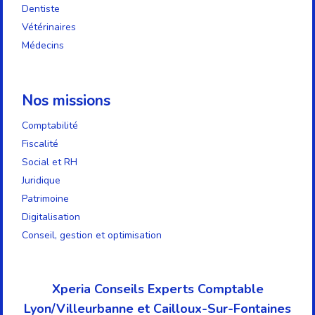
Dentiste
Vétérinaires
Médecins
Nos missions
Comptabilité
Fiscalité
Social et RH
Juridique
Patrimoine
Digitalisation
Conseil, gestion et optimisation
Xperia Conseils Experts Comptable
Lyon/Villeurbanne et Cailloux-Sur-Fontaines