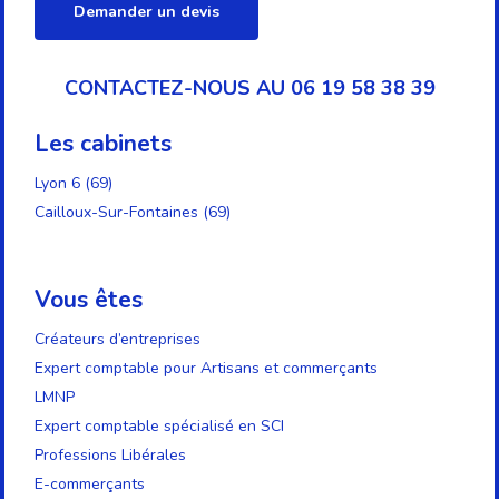
Demander un devis
CONTACTEZ-NOUS AU 06 19 58 38 39
Les cabinets
Lyon 6 (69)
Cailloux-Sur-Fontaines (69)
Vous êtes
Créateurs d’entreprises
Expert comptable pour Artisans et commerçants
LMNP
Expert comptable spécialisé en SCI
Professions Libérales
E-commerçants