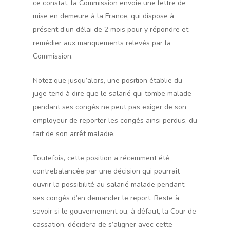
ce constat, la Commission envoie une lettre de
mise en demeure à la France, qui dispose à
présent d’un délai de 2 mois pour y répondre et
remédier aux manquements relevés par la
Commission.
Notez que jusqu’alors, une position établie du
juge tend à dire que le salarié qui tombe malade
pendant ses congés ne peut pas exiger de son
employeur de reporter les congés ainsi perdus, du
fait de son arrêt maladie.
Toutefois, cette position a récemment été
contrebalancée par une décision qui pourrait
ouvrir la possibilité au salarié malade pendant
ses congés d’en demander le report. Reste à
savoir si le gouvernement ou, à défaut, la Cour de
cassation, décidera de s’aligner avec cette