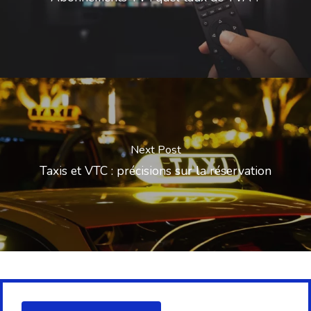
Next Post
Taxis et VTC : précisions sur la réservation