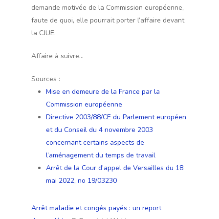
demande motivée de la Commission européenne,
faute de quoi, elle pourrait porter l’affaire devant
la CJUE.
Affaire à suivre…
Sources :
Mise en demeure de la France par la
Commission européenne
Directive 2003/88/CE du Parlement européen
et du Conseil du 4 novembre 2003
concernant certains aspects de
l’aménagement du temps de travail
Arrêt de la Cour d’appel de Versailles du 18
mai 2022, no 19/03230
Arrêt maladie et congés payés : un report