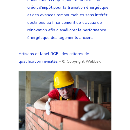
crédit d’impôt pour la transition énergétique
et des avances remboursables sans intérêt
destinées au financement de travaux de
rénovation afin d’améliorer la performance
énergétique des logements anciens
Artisans et label RGE : des critères de
qualification revisités
– © Copyright WebLex