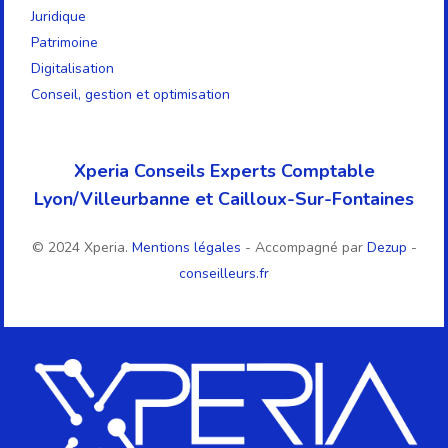
Juridique
Patrimoine
Digitalisation
Conseil, gestion et optimisation
Xperia Conseils Experts Comptable
Lyon/Villeurbanne et Cailloux-Sur-Fontaines
© 2024 Xperia.
Mentions légales
- Accompagné par
Dezup
-
conseilleurs.fr