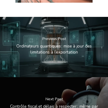
Previous Post
Ordinateurs quantiques : mise à jour des
limitations à l’exportation
Next Post
Contrôle fiscal et délais à respecter : même par