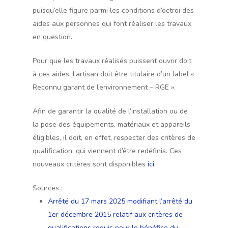
puisqu’elle figure parmi les conditions d’octroi des
aides aux personnes qui font réaliser les travaux
en question.
Pour que les travaux réalisés puissent ouvrir doit
à ces aides, l’artisan doit être titulaire d’un label «
Reconnu garant de l’environnement – RGE ».
Afin de garantir la qualité de l’installation ou de
la pose des équipements, matériaux et appareils
éligibles, il doit, en effet, respecter des critères de
qualification, qui viennent d’être redéfinis. Ces
nouveaux critères sont disponibles
ici
.
Sources :
Arrêté du 17 mars 2025 modifiant l’arrêté du
1er décembre 2015 relatif aux critères de
qualifications requis pour le bénéfice du