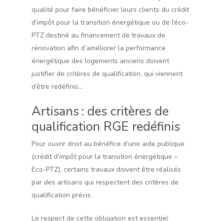
qualité pour faire bénéficier leurs clients du crédit
d’impôt pour la transition énergétique ou de l’éco-
PTZ destiné au financement de travaux de
rénovation afin d’améliorer la performance
énergétique des logements anciens doivent
justifier de critères de qualification, qui viennent
d’être redéfinis…
Artisans : des critères de
qualification RGE redéfinis
Pour ouvrir droit au bénéfice d’une aide publique
(crédit d’impôt pour la transition énergétique –
Eco-PTZ), certains travaux doivent être réalisés
par des artisans qui respectent des critères de
qualification précis.
Le respect de cette obligation est essentiel