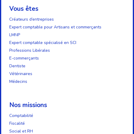
Vous êtes
Créateurs d’entreprises
Expert comptable pour Artisans et commerçants
LMNP
Expert comptable spécialisé en SCI
Professions Libérales
E-commerçants
Dentiste
Vétérinaires
Médecins
Nos missions
Comptabilité
Fiscalité
Social et RH