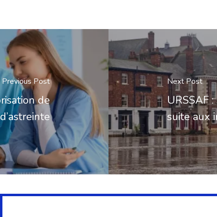
Previous Post
Next Post
risation de
URSSAF : 
d’astreinte
suite aux 