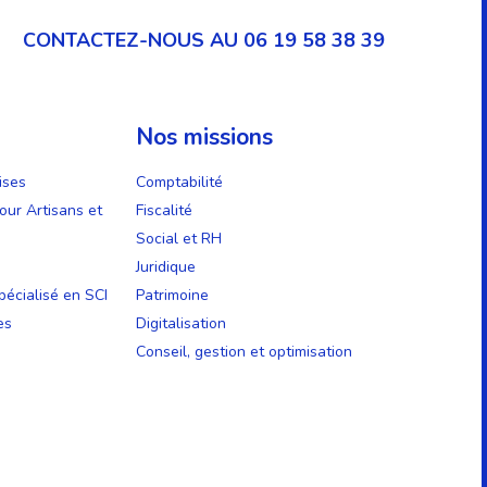
CONTACTEZ-NOUS AU 06 19 58 38 39
Nos missions
ises
Comptabilité
our Artisans et
Fiscalité
Social et RH
Juridique
écialisé en SCI
Patrimoine
es
Digitalisation
Conseil, gestion et optimisation