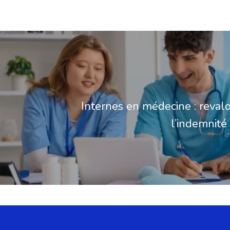
Internes en médecine : revalo
l’indemnité 