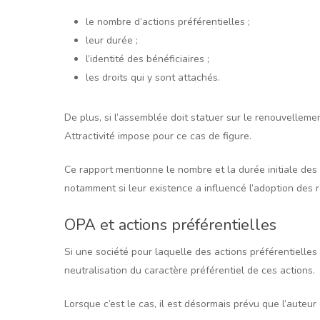
le nombre d’actions préférentielles ;
leur durée ;
l’identité des bénéficiaires ;
les droits qui y sont attachés.
De plus, si l’assemblée doit statuer sur le renouvelleme
Attractivité impose pour ce cas de figure.
Ce rapport mentionne le nombre et la durée initiale des 
notamment si leur existence a influencé l’adoption des 
OPA et actions préférentielles
Si une société pour laquelle des actions préférentielles
neutralisation du caractère préférentiel de ces actions.
Lorsque c’est le cas, il est désormais prévu que l’auteu