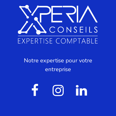
Notre expertise pour votre
entreprise