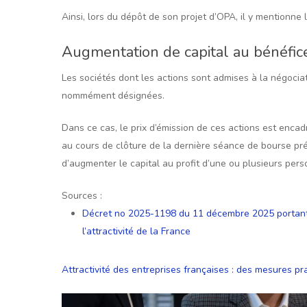
Ainsi, lors du dépôt de son projet d’OPA, il y mentionn
Augmentation de capital au bénéfic
Les sociétés dont les actions sont admises à la négoci
nommément désignées.
Dans ce cas, le prix d’émission de ces actions est encad
au cours de clôture de la dernière séance de bourse pré
d’augmenter le capital au profit d’une ou plusieurs p
Sources :
Décret no 2025-1198 du 11 décembre 2025 portant ap
l’attractivité de la France
Attractivité des entreprises françaises : des mesures pra