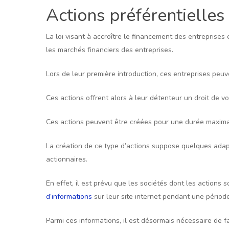
Actions préférentielles
La loi visant à accroître le financement des entreprises e
les marchés financiers des entreprises.
Lors de leur première introduction, ces entreprises pe
Ces actions offrent alors à leur détenteur un droit de 
Ces actions peuvent être créées pour une durée maxima
La création de ce type d’actions suppose quelques adapt
actionnaires.
En effet, il est prévu que les sociétés dont les actions
d’informations
sur leur site internet pendant une pério
Parmi ces informations, il est désormais nécessaire de fai