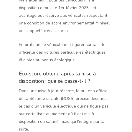
Mais attention : pour les véhicules mis à
disposition depuis le 1er février 2025, cet
avantage est réservé aux véhicules respectant
une condition de score environnemental minimal,
aussi appelé « éco-score ».
En pratique, le véhicule doit figurer sur la liste
officielle des voitures particulières électriques
éligibles au bonus écologique.
Éco-score obtenu après la mise à
disposition : que se passe-t-il ?
Dans une mise à jour récente, le bulletin officiel
de la Sécurité sociale (BOSS) précise désormais
le cas d’un véhicule électrique qui ne figure pas
sur cette liste au moment où il est mis à
disposition du salarié, mais qui l’intègre par la
suite.