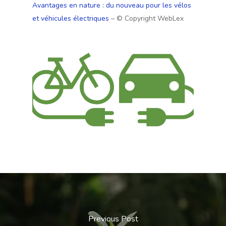
Avantages en nature : du nouveau pour les vélos
et véhicules électriques
– © Copyright WebLex
Previous Post