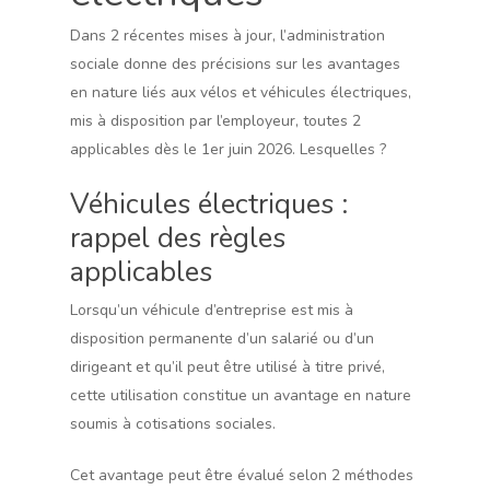
Dans 2 récentes mises à jour, l’administration
sociale donne des précisions sur les avantages
en nature liés aux vélos et véhicules électriques,
mis à disposition par l’employeur, toutes 2
applicables dès le 1er juin 2026. Lesquelles ?
Véhicules électriques :
rappel des règles
applicables
Lorsqu’un véhicule d’entreprise est mis à
disposition permanente d’un salarié ou d’un
dirigeant et qu’il peut être utilisé à titre privé,
cette utilisation constitue un avantage en nature
soumis à cotisations sociales.
Cet avantage peut être évalué selon 2 méthodes