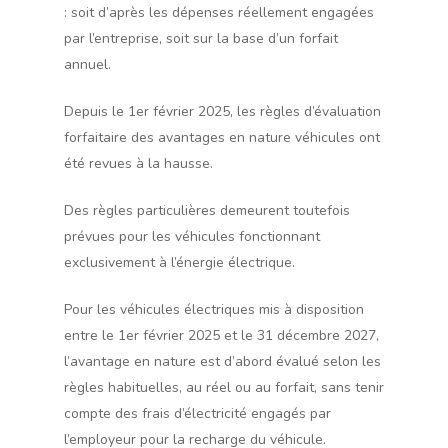
: soit d’après les dépenses réellement engagées
par l’entreprise, soit sur la base d’un forfait
annuel.
Depuis le 1er février 2025, les règles d’évaluation
forfaitaire des avantages en nature véhicules ont
été revues à la hausse.
Des règles particulières demeurent toutefois
prévues pour les véhicules fonctionnant
exclusivement à l’énergie électrique.
Pour les véhicules électriques mis à disposition
entre le 1er février 2025 et le 31 décembre 2027,
l’avantage en nature est d’abord évalué selon les
règles habituelles, au réel ou au forfait, sans tenir
compte des frais d’électricité engagés par
l’employeur pour la recharge du véhicule.