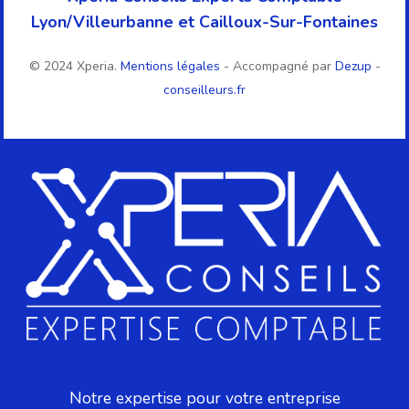
Lyon/Villeurbanne et Cailloux-Sur-Fontaines
© 2024 Xperia.
Mentions légales
- Accompagné par
Dezup
-
conseilleurs.fr
Notre expertise pour votre entreprise