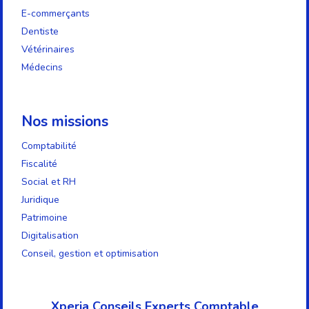
E-commerçants
Dentiste
Vétérinaires
Médecins
Nos missions
Comptabilité
Fiscalité
Social et RH
Juridique
Patrimoine
Digitalisation
Conseil, gestion et optimisation
Xperia Conseils Experts Comptable