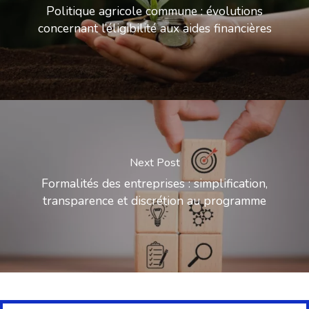
Politique agricole commune : évolutions
concernant l’éligibilité aux aides financières
Next Post
Formalités des entreprises : simplification,
transparence et discrétion au programme