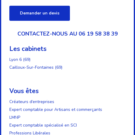
Demander un devis
CONTACTEZ-NOUS AU 06 19 58 38 39
Les cabinets
Lyon 6 (69)
Cailloux-Sur-Fontaines (69)
Vous êtes
Créateurs d’entreprises
Expert comptable pour Artisans et commerçants
LMNP
Expert comptable spécialisé en SCI
Professions Libérales