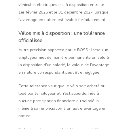
véhicules électriques mis à disposition entre le
1er février 2025 et le 31 décembre 2027, lorsque
l’avantage en nature est évalué forfaitairement.
Vélos mis à disposition : une tolérance
officialisée
Autre précision apportée par le BOSS : lorsqu’un
employeur met de manière permanente un vélo à
la disposition d’un salarié, la valeur de l’avantage
en nature correspondant peut être négligée.
Cette tolérance vaut que le vélo soit acheté ou
loué par l’employeur et n’est subordonnée à
aucune participation financière du salarié, ni
même à sa renonciation à un autre avantage en
nature.