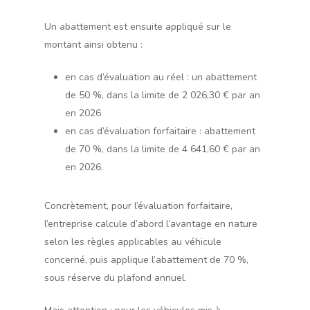
Un abattement est ensuite appliqué sur le
montant ainsi obtenu :
en cas d’évaluation au réel : un abattement
de 50 %, dans la limite de 2 026,30 € par an
en 2026
en cas d’évaluation forfaitaire : abattement
de 70 %, dans la limite de 4 641,60 € par an
en 2026.
Concrètement, pour l’évaluation forfaitaire,
l’entreprise calcule d’abord l’avantage en nature
selon les règles applicables au véhicule
concerné, puis applique l’abattement de 70 %,
sous réserve du plafond annuel.