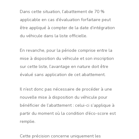
Dans cette situation, l’abattement de 70 %
applicable en cas d’évaluation forfaitaire peut
être appliqué à compter de la date d’intégration
du véhicule dans la liste officielle.
En revanche, pour la période comprise entre la
mise à disposition du véhicule et son inscription
sur cette liste, l’avantage en nature doit être
évalué sans application de cet abattement.
Il n’est donc pas nécessaire de procéder à une
nouvelle mise à disposition du véhicule pour
bénéficier de l’abattement : celui-ci s’applique à
partir du moment où la condition d’éco-score est
remplie.
Cette précision concerne uniquement les