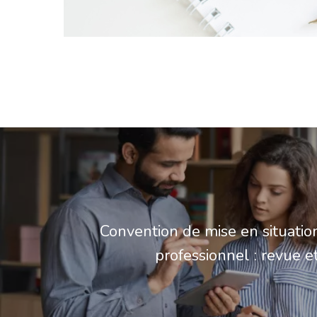
Convention de mise en situatio
professionnel : revue e