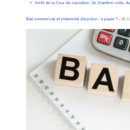
Arrêt de la Cour de cassation, 3e chambre civile, d
Bail commercial et indemnité d’éviction : à payer ?
– © C