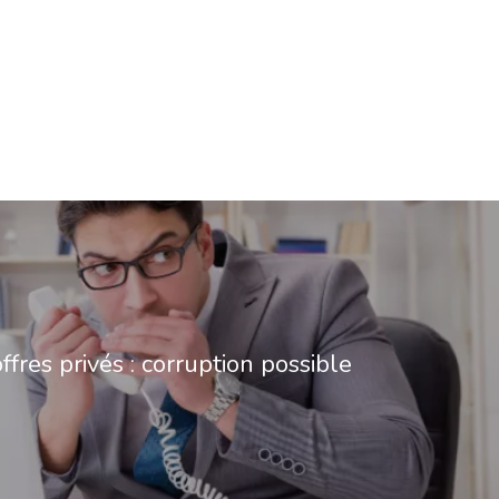
ffres privés : corruption possible