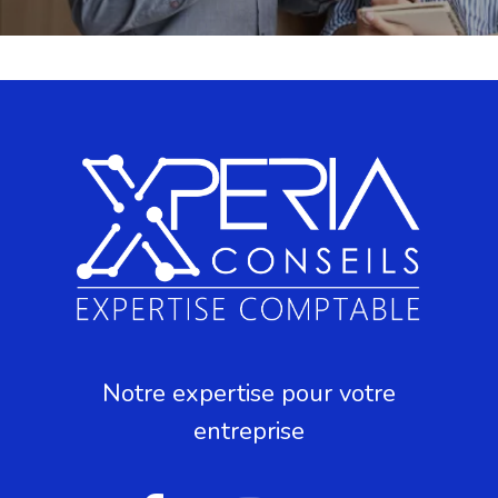
Notre expertise pour votre
entreprise