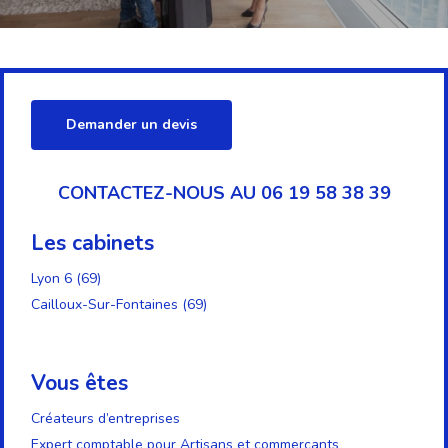
Demander un devis
CONTACTEZ-NOUS AU 06 19 58 38 39
Les cabinets
Lyon 6 (69)
Cailloux-Sur-Fontaines (69)
Vous êtes
Créateurs d’entreprises
Expert comptable pour Artisans et commerçants