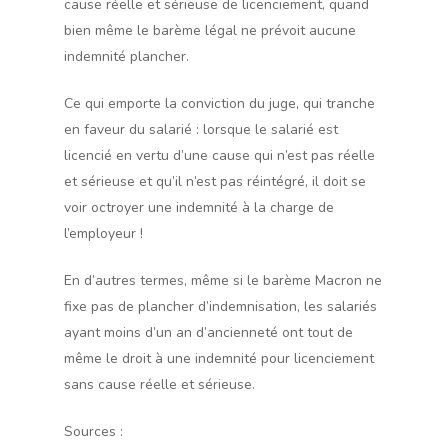
cause réelle et sérieuse de licenciement, quand
bien même le barème légal ne prévoit aucune
indemnité plancher.
Ce qui emporte la conviction du juge, qui tranche
en faveur du salarié : lorsque le salarié est
licencié en vertu d’une cause qui n’est pas réelle
et sérieuse et qu’il n’est pas réintégré, il doit se
voir octroyer une indemnité à la charge de
l’employeur !
En d’autres termes, même si le barème Macron ne
fixe pas de plancher d’indemnisation, les salariés
ayant moins d’un an d’ancienneté ont tout de
même le droit à une indemnité pour licenciement
sans cause réelle et sérieuse.
Sources :