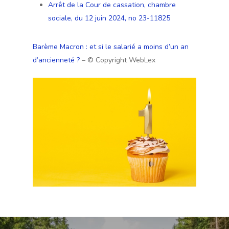
Arrêt de la Cour de cassation, chambre
sociale, du 12 juin 2024, no 23-11825
Barème Macron : et si le salarié a moins d’un an
d’ancienneté ?
– © Copyright WebLex