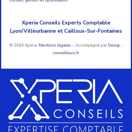
Conseil, gestion et optimisation
Xperia Conseils Experts Comptable
Lyon/Villeurbanne et Cailloux-Sur-Fontaines
© 2024 Xperia.
Mentions légales
- Accompagné par
Dezup
-
conseilleurs.fr