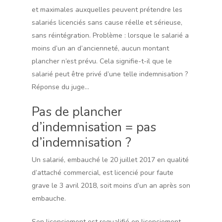
et maximales auxquelles peuvent prétendre les
salariés licenciés sans cause réelle et sérieuse,
sans réintégration. Problème : lorsque le salarié a
moins d’un an d’ancienneté, aucun montant
plancher n’est prévu. Cela signifie-t-il que le
salarié peut être privé d’une telle indemnisation ?
Réponse du juge…
Pas de plancher
d’indemnisation = pas
d’indemnisation ?
Un salarié, embauché le 20 juillet 2017 en qualité
d’attaché commercial, est licencié pour faute
grave le 3 avril 2018, soit moins d’un an après son
embauche.
Son licenciement est requalifié en licenciement