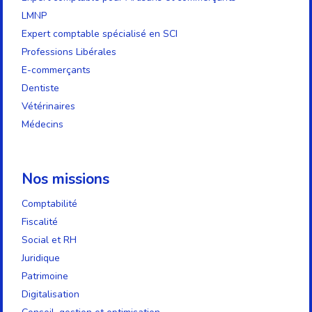
LMNP
Expert comptable spécialisé en SCI
Professions Libérales
E-commerçants
Dentiste
Vétérinaires
Médecins
Nos missions
Comptabilité
Fiscalité
Social et RH
Juridique
Patrimoine
Digitalisation