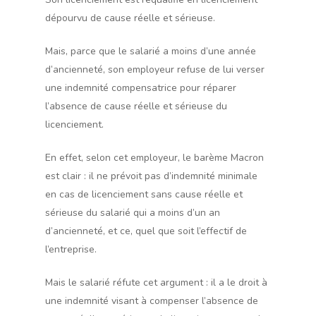
dépourvu de cause réelle et sérieuse.
Mais, parce que le salarié a moins d’une année
d’ancienneté, son employeur refuse de lui verser
une indemnité compensatrice pour réparer
l’absence de cause réelle et sérieuse du
licenciement.
En effet, selon cet employeur, le barème Macron
est clair : il ne prévoit pas d’indemnité minimale
en cas de licenciement sans cause réelle et
sérieuse du salarié qui a moins d’un an
d’ancienneté, et ce, quel que soit l’effectif de
l’entreprise.
Mais le salarié réfute cet argument : il a le droit à
une indemnité visant à compenser l’absence de