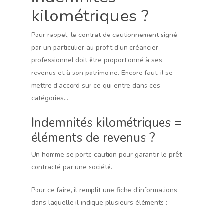
kilométriques ?
Pour rappel, le contrat de cautionnement signé
par un particulier au profit d’un créancier
professionnel doit être proportionné à ses
revenus et à son patrimoine. Encore faut-il se
mettre d’accord sur ce qui entre dans ces
catégories…
Indemnités kilométriques =
éléments de revenus ?
Un homme se porte caution pour garantir le prêt
contracté par une société.
Pour ce faire, il remplit une fiche d’informations
dans laquelle il indique plusieurs éléments :