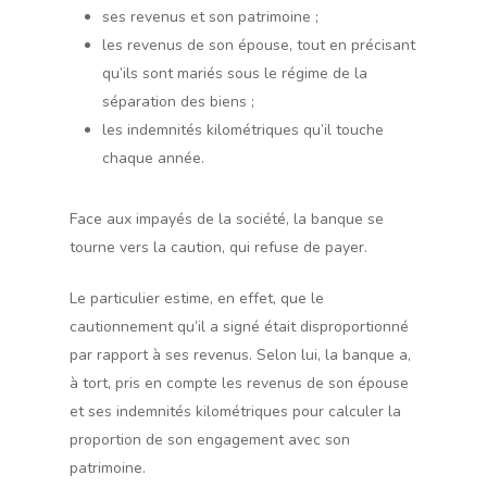
ses revenus et son patrimoine ;
les revenus de son épouse, tout en précisant
qu’ils sont mariés sous le régime de la
séparation des biens ;
les indemnités kilométriques qu’il touche
chaque année.
Face aux impayés de la société, la banque se
tourne vers la caution, qui refuse de payer.
Le particulier estime, en effet, que le
cautionnement qu’il a signé était disproportionné
par rapport à ses revenus. Selon lui, la banque a,
à tort, pris en compte les revenus de son épouse
et ses indemnités kilométriques pour calculer la
proportion de son engagement avec son
patrimoine.