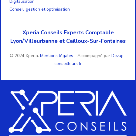
Digitalisation
Conseil, gestion et optimisation
Xperia Conseils Experts Comptable
Lyon/Villeurbanne et Cailloux-Sur-Fontaines
© 2024 Xperia.
Mentions légales
- Accompagné par
Dezup
-
conseilleurs.fr