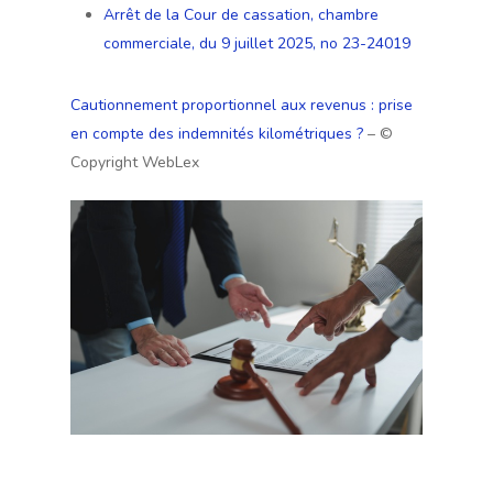
Arrêt de la Cour de cassation, chambre
commerciale, du 9 juillet 2025, no 23-24019
Cautionnement proportionnel aux revenus : prise
en compte des indemnités kilométriques ?
– ©
Copyright WebLex