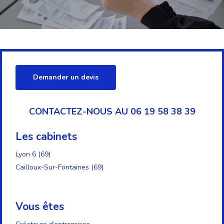
Demander un devis
CONTACTEZ-NOUS AU 06 19 58 38 39
Les cabinets
Lyon 6 (69)
Cailloux-Sur-Fontaines (69)
Vous êtes