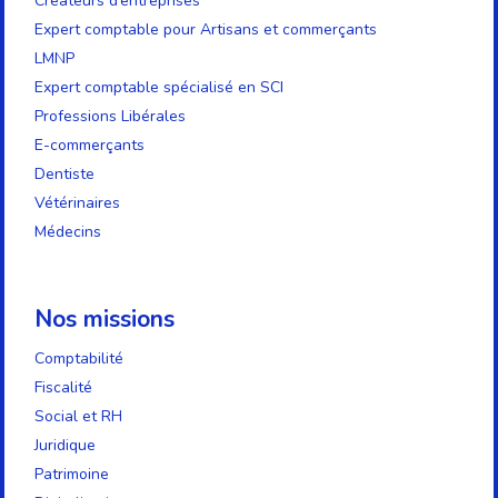
Créateurs d’entreprises
Expert comptable pour Artisans et commerçants
LMNP
Expert comptable spécialisé en SCI
Professions Libérales
E-commerçants
Dentiste
Vétérinaires
Médecins
Nos missions
Comptabilité
Fiscalité
Social et RH
Juridique
Patrimoine