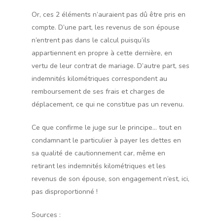
Or, ces 2 éléments n’auraient pas dû être pris en
compte. D’une part, les revenus de son épouse
n’entrent pas dans le calcul puisqu’ils
appartiennent en propre à cette dernière, en
vertu de leur contrat de mariage. D’autre part, ses
indemnités kilométriques correspondent au
remboursement de ses frais et charges de
déplacement, ce qui ne constitue pas un revenu.
Ce que confirme le juge sur le principe… tout en
condamnant le particulier à payer les dettes en
sa qualité de cautionnement car, même en
retirant les indemnités kilométriques et les
revenus de son épouse, son engagement n’est, ici,
pas disproportionné !
Sources :