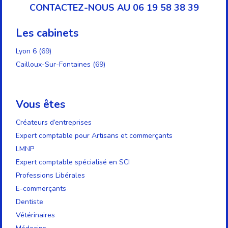
CONTACTEZ-NOUS AU 06 19 58 38 39
Les cabinets
Lyon 6 (69)
Cailloux-Sur-Fontaines (69)
Vous êtes
Créateurs d’entreprises
Expert comptable pour Artisans et commerçants
LMNP
Expert comptable spécialisé en SCI
Professions Libérales
E-commerçants
Dentiste
Vétérinaires