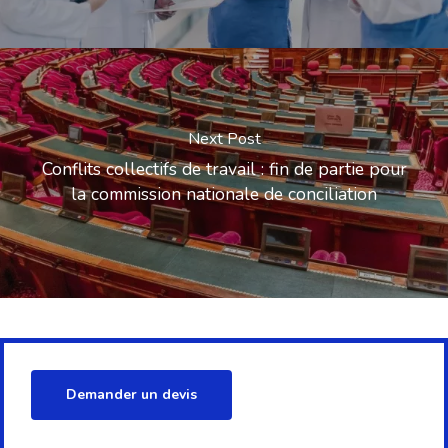
Next Post
Conflits collectifs de travail : fin de partie pour
la commission nationale de conciliation
Demander un devis