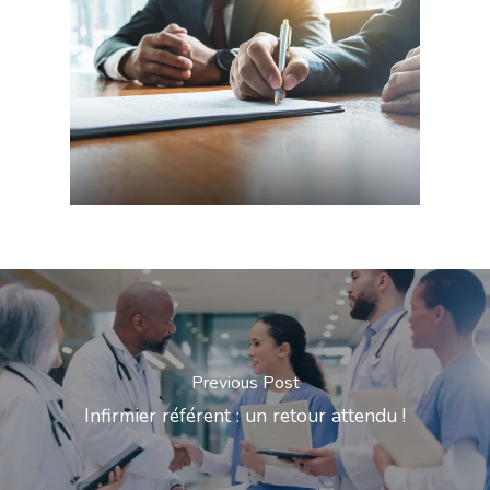
Previous Post
Infirmier référent : un retour attendu !