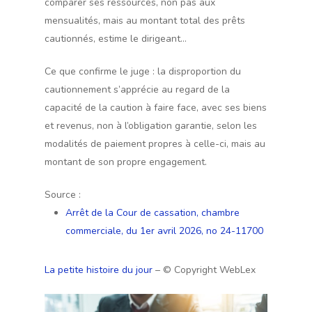
comparer ses ressources, non pas aux
mensualités, mais au montant total des prêts
cautionnés, estime le dirigeant…
Ce que confirme le juge : la disproportion du
cautionnement s’apprécie au regard de la
capacité de la caution à faire face, avec ses biens
et revenus, non à l’obligation garantie, selon les
modalités de paiement propres à celle-ci, mais au
montant de son propre engagement.
Source :
Arrêt de la Cour de cassation, chambre
commerciale, du 1er avril 2026, no 24-11700
La petite histoire du jour
– © Copyright WebLex