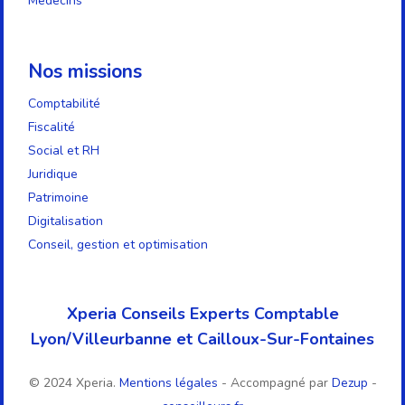
Médecins
Nos missions
Comptabilité
Fiscalité
Social et RH
Juridique
Patrimoine
Digitalisation
Conseil, gestion et optimisation
Xperia Conseils Experts Comptable
Lyon/Villeurbanne et Cailloux-Sur-Fontaines
© 2024 Xperia.
Mentions légales
- Accompagné par
Dezup
-