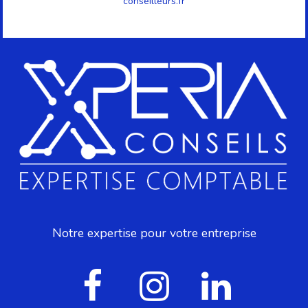
conseilleurs.fr
Notre expertise pour votre entreprise