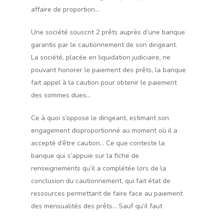
affaire de proportion…
Une société souscrit 2 prêts auprès d’une banque
garantis par le cautionnement de son dirigeant.
La société, placée en liquidation judiciaire, ne
pouvant honorer le paiement des prêts, la banque
fait appel à la caution pour obtenir le paiement
des sommes dues…
Ce à quoi s’oppose le dirigeant, estimant son
engagement disproportionné au moment où il a
accepté d’être caution… Ce que conteste la
banque qui s’appuie sur la fiche de
renseignements qu’il a complétée lors de la
conclusion du cautionnement, qui fait état de
ressources permettant de faire face au paiement
des mensualités des prêts… Sauf qu’il faut