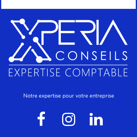
Notre expertise pour votre entreprise