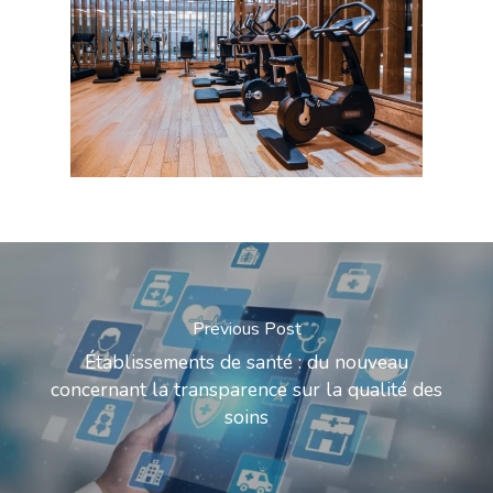
Previous Post
Établissements de santé : du nouveau
concernant la transparence sur la qualité des
soins