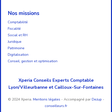
Nos missions
Comptabilité
Fiscalité
Social et RH
Juridique
Patrimoine
Digitalisation
Conseil, gestion et optimisation
Xperia Conseils Experts Comptable
Lyon/Villeurbanne et Cailloux-Sur-Fontaines
© 2024 Xperia.
Mentions légales
- Accompagné par
Dezup
-
conseilleurs.fr