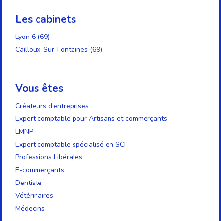
Les cabinets
Lyon 6 (69)
Cailloux-Sur-Fontaines (69)
Vous êtes
Créateurs d’entreprises
Expert comptable pour Artisans et commerçants
LMNP
Expert comptable spécialisé en SCI
Professions Libérales
E-commerçants
Dentiste
Vétérinaires
Médecins