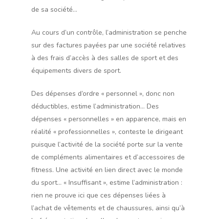
de sa société…
Au cours d’un contrôle, l’administration se penche
sur des factures payées par une société relatives
à des frais d’accès à des salles de sport et des
équipements divers de sport.
Des dépenses d’ordre « personnel », donc non
déductibles, estime l’administration… Des
dépenses « personnelles » en apparence, mais en
réalité « professionnelles », conteste le dirigeant
puisque l’activité de la société porte sur la vente
de compléments alimentaires et d’accessoires de
fitness. Une activité en lien direct avec le monde
du sport… « Insuffisant », estime l’administration :
rien ne prouve ici que ces dépenses liées à
l’achat de vêtements et de chaussures, ainsi qu’à