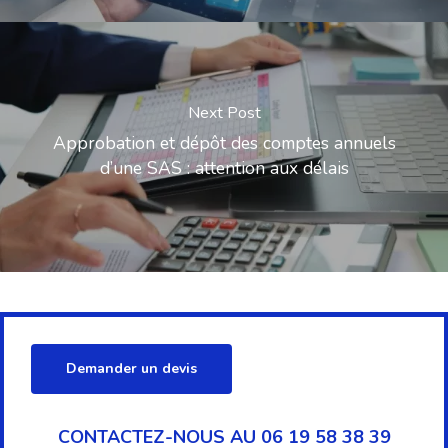
Next Post
Approbation et dépôt des comptes annuels
d’une SAS : attention aux délais
Demander un devis
CONTACTEZ-NOUS AU 06 19 58 38 39