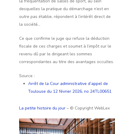
la fréquentation de salles de sport, au sein
desquelles la pratique du démarchage n’est en
outre pas établie, répondent à l’intérêt direct de
la société…
Ce que confirme le juge qui refuse la déduction
fiscale de ces charges et soumet à l’impôt sur le
revenu dû par le dirigeant les sommes
correspondantes au titre des avantages occultes.
Source :
Arrêt de la Cour administrative d’appel de
Toulouse du 12 février 2026, no 24TL00651
La petite histoire du jour
– © Copyright WebLex