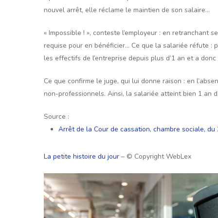
nouvel arrêt, elle réclame le maintien de son salaire…
« Impossible ! », conteste l’employeur : en retranchant 
requise pour en bénéficier… Ce que la salariée réfute : p
les effectifs de l’entreprise depuis plus d’1 an et a don
Ce que confirme le juge, qui lui donne raison : en l’absen
non-professionnels. Ainsi, la salariée atteint bien 1 an 
Source :
Arrêt de la Cour de cassation, chambre sociale, d
La petite histoire du jour
– © Copyright WebLex