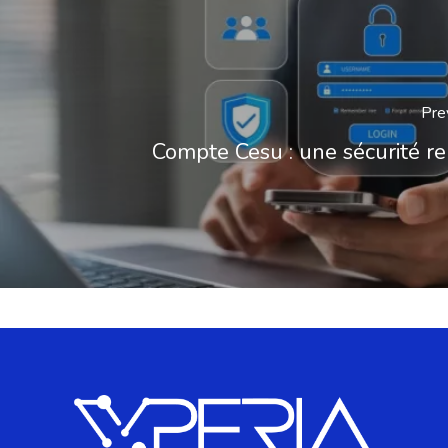
Pre
Compte Cesu : une sécurité r