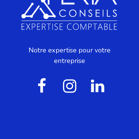
Notre expertise pour votre
entreprise