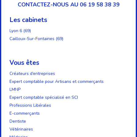
CONTACTEZ-NOUS AU 06 19 58 38 39
Les cabinets
Lyon 6 (69)
Cailloux-Sur-Fontaines (69)
Vous êtes
Créateurs d’entreprises
Expert comptable pour Artisans et commerçants
LMNP
Expert comptable spécialisé en SCI
Professions Libérales
E-commerçants
Dentiste
Vétérinaires