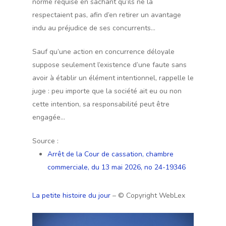
norme requise en sachant qu’ils ne la
respectaient pas, afin d’en retirer un avantage
indu au préjudice de ses concurrents…
Sauf qu’une action en concurrence déloyale
suppose seulement l’existence d’une faute sans
avoir à établir un élément intentionnel, rappelle le
juge : peu importe que la société ait eu ou non
cette intention, sa responsabilité peut être
engagée…
Source :
Arrêt de la Cour de cassation, chambre
commerciale, du 13 mai 2026, no 24-19346
La petite histoire du jour
– © Copyright WebLex