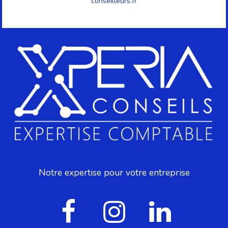
conseilleurs.fr
Notre expertise pour votre entreprise