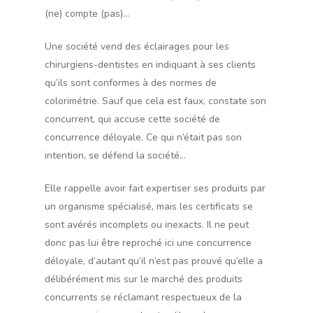
(ne) compte (pas)…
Une société vend des éclairages pour les
chirurgiens-dentistes en indiquant à ses clients
qu’ils sont conformes à des normes de
colorimétrie. Sauf que cela est faux, constate son
concurrent, qui accuse cette société de
concurrence déloyale. Ce qui n’était pas son
intention, se défend la société…
Elle rappelle avoir fait expertiser ses produits par
un organisme spécialisé, mais les certificats se
sont avérés incomplets ou inexacts. Il ne peut
donc pas lui être reproché ici une concurrence
déloyale, d’autant qu’il n’est pas prouvé qu’elle a
délibérément mis sur le marché des produits
concurrents se réclamant respectueux de la