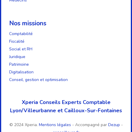
Médecins
Nos missions
Comptabilité
Fiscalité
Social et RH
Juridique
Patrimoine
Digitalisation
Conseil, gestion et optimisation
Xperia Conseils Experts Comptable
Lyon/Villeurbanne et Cailloux-Sur-Fontaines
© 2024 Xperia.
Mentions légales
- Accompagné par
Dezup
-