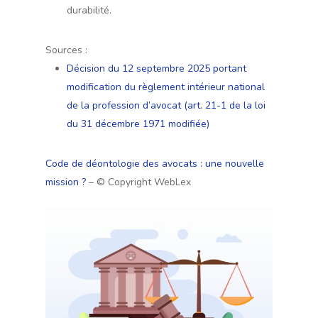
durabilité.
Sources :
Décision du 12 septembre 2025 portant
modification du règlement intérieur national
de la profession d’avocat (art. 21-1 de la loi
du 31 décembre 1971 modifiée)
Code de déontologie des avocats : une nouvelle
mission ?
– © Copyright WebLex