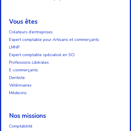
Vous êtes
Créateurs d’entreprises
Expert comptable pour Artisans et commerçants
LMNP
Expert comptable spécialisé en SCI
Professions Libérales
E-commerçants
Dentiste
Vétérinaires
Médecins
Nos missions
Comptabilité