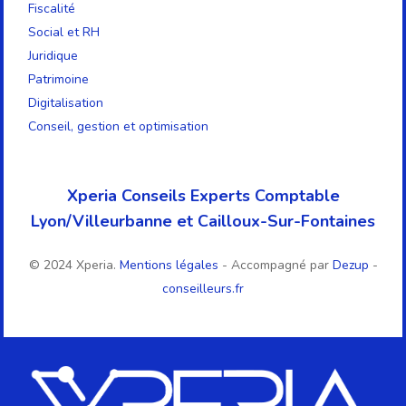
Fiscalité
Social et RH
Juridique
Patrimoine
Digitalisation
Conseil, gestion et optimisation
Xperia Conseils Experts Comptable
Lyon/Villeurbanne et Cailloux-Sur-Fontaines
© 2024 Xperia.
Mentions légales
- Accompagné par
Dezup
-
conseilleurs.fr