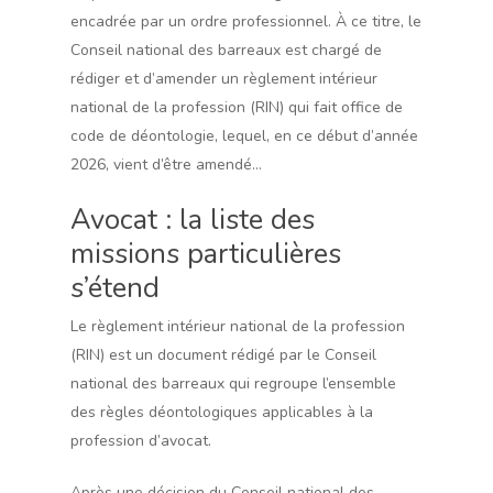
encadrée par un ordre professionnel. À ce titre, le
Conseil national des barreaux est chargé de
rédiger et d’amender un règlement intérieur
national de la profession (RIN) qui fait office de
code de déontologie, lequel, en ce début d’année
2026, vient d’être amendé…
Avocat : la liste des
missions particulières
s’étend
Le règlement intérieur national de la profession
(RIN) est un document rédigé par le Conseil
national des barreaux qui regroupe l’ensemble
des règles déontologiques applicables à la
profession d’avocat.
Après une décision du Conseil national des