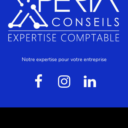
Notre expertise pour votre entreprise