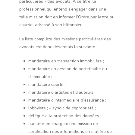
particulières » des avocats. À ce titre, le
professionnel qui entend s’engager dans une
telle mission doit en informer l’Ordre par lettre ou
courriel adressé à son bâtonnier.
La liste complète des missions particulières des
avocats est donc désormais la suivante :
mandataire en transaction immobilière ;
mandataire en gestion de portefeuille ou
d’immeuble ;
mandataire sportif ;
mandataire d’artistes et d’auteurs ;
mandataire d’intermédiaire d’assurance ;
lobbyiste ; – syndic de copropriété ;
délégué à la protection des données ;
auditeur en charge d’une mission de
certification des informations en matière de