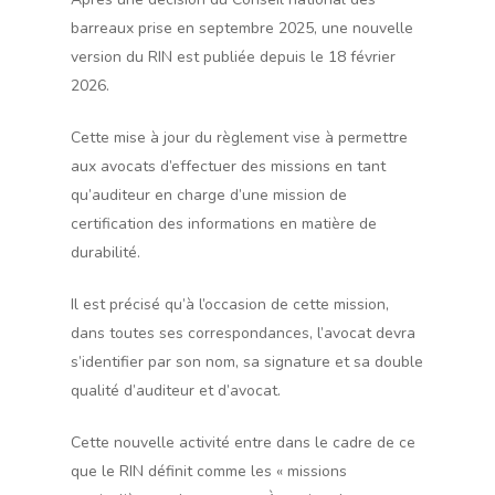
barreaux prise en septembre 2025, une nouvelle
version du RIN est publiée depuis le 18 février
2026.
Cette mise à jour du règlement vise à permettre
aux avocats d’effectuer des missions en tant
qu’auditeur en charge d’une mission de
certification des informations en matière de
durabilité.
Il est précisé qu’à l’occasion de cette mission,
dans toutes ses correspondances, l’avocat devra
s’identifier par son nom, sa signature et sa double
qualité d’auditeur et d’avocat.
Cette nouvelle activité entre dans le cadre de ce
que le RIN définit comme les « missions