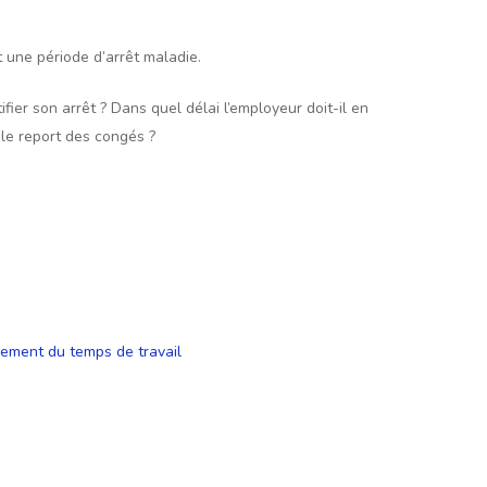
 une période d’arrêt maladie.
ier son arrêt ? Dans quel délai l’employeur doit-il en
 le report des congés ?
ement du temps de travail