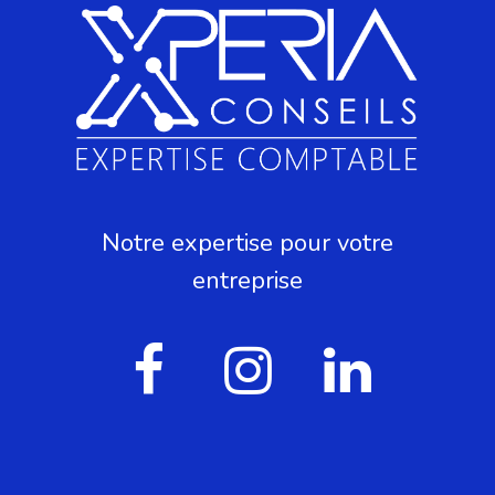
Notre expertise pour votre
entreprise