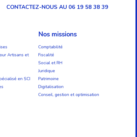
CONTACTEZ-NOUS AU 06 19 58 38 39
Nos missions
ises
Comptabilité
our Artisans et
Fiscalité
Social et RH
Juridique
écialisé en SCI
Patrimoine
es
Digitalisation
Conseil, gestion et optimisation