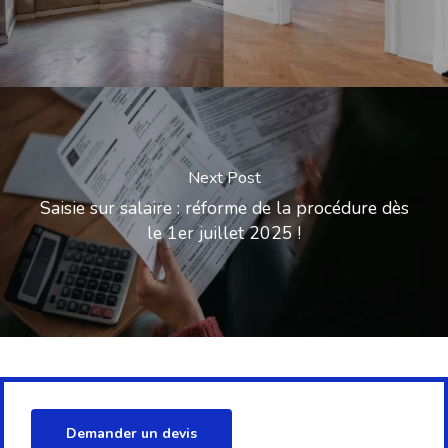
Next Post
Saisie sur salaire : réforme de la procédure dès
le 1er juillet 2025 !
Demander un devis