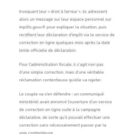
Invoquant leur « droit à l’erreur », ils adressent
alors un message sur leur espace personnel sur
impôts.gouv.fr pour expliquer la situation, puis
rectifient leur déclaration d’impôt via le service de
correction en ligne quelques mois après la date
limite officielle de déclaration.
Pour l’administration fiscale, il s’agit non pas
d’une simple correction, mais d’une véritable
réclamation contentieuse qu’elle va rejeter.
Le couple va s’en défendre : un communiqué
ministériel avait annoncé l’ouverture d’un service
de correction en ligne suite à la campagne
déclarative, de sorte qu’il pouvait effectuer une
correction sans nécessairement passer par la
voie contentieuse.