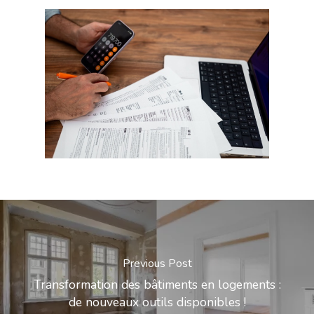
Previous Post
Transformation des bâtiments en logements :
de nouveaux outils disponibles !