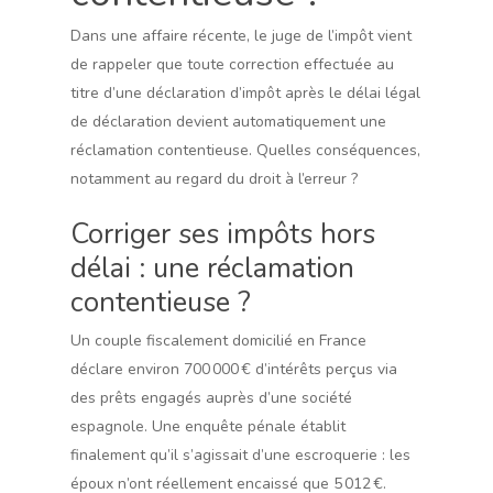
Dans une affaire récente, le juge de l’impôt vient
de rappeler que toute correction effectuée au
titre d’une déclaration d’impôt après le délai légal
de déclaration devient automatiquement une
réclamation contentieuse. Quelles conséquences,
notamment au regard du droit à l’erreur ?
Corriger ses impôts hors
délai : une réclamation
contentieuse ?
Un couple fiscalement domicilié en France
déclare environ 700 000 € d’intérêts perçus via
des prêts engagés auprès d’une société
espagnole. Une enquête pénale établit
finalement qu’il s’agissait d’une escroquerie : les
époux n’ont réellement encaissé que 5 012 €.