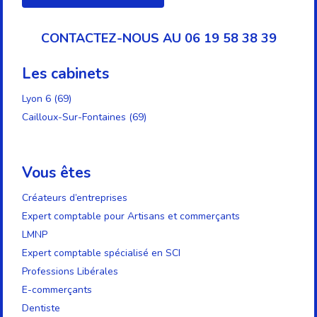
CONTACTEZ-NOUS AU 06 19 58 38 39
Les cabinets
Lyon 6 (69)
Cailloux-Sur-Fontaines (69)
Vous êtes
Créateurs d’entreprises
Expert comptable pour Artisans et commerçants
LMNP
Expert comptable spécialisé en SCI
Professions Libérales
E-commerçants
Dentiste