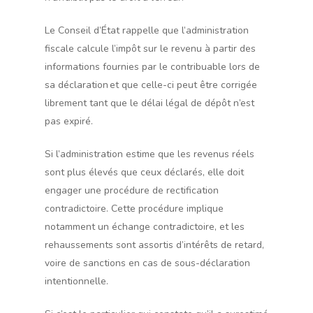
Le Conseil d’État rappelle que l’administration
fiscale calcule l’impôt sur le revenu à partir des
informations fournies par le contribuable lors de
sa déclaration et que celle-ci peut être corrigée
librement tant que le délai légal de dépôt n’est
pas expiré.
Si l’administration estime que les revenus réels
sont plus élevés que ceux déclarés, elle doit
engager une procédure de rectification
contradictoire. Cette procédure implique
notamment un échange contradictoire, et les
rehaussements sont assortis d’intérêts de retard,
voire de sanctions en cas de sous-déclaration
intentionnelle.