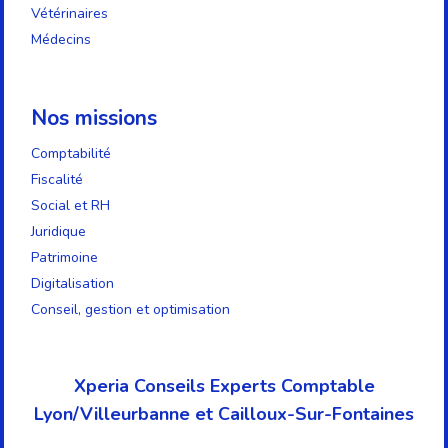
Vétérinaires
Médecins
Nos missions
Comptabilité
Fiscalité
Social et RH
Juridique
Patrimoine
Digitalisation
Conseil, gestion et optimisation
Xperia Conseils Experts Comptable
Lyon/Villeurbanne et Cailloux-Sur-Fontaines