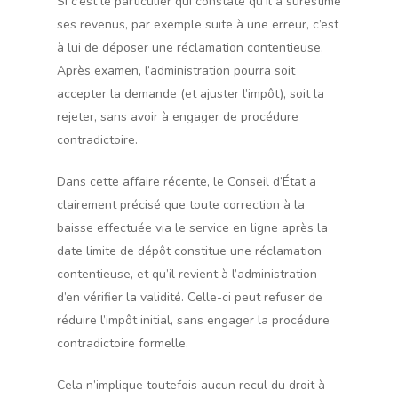
Si c’est le particulier qui constate qu’il a surestimé
ses revenus, par exemple suite à une erreur, c’est
à lui de déposer une réclamation contentieuse.
Après examen, l’administration pourra soit
accepter la demande (et ajuster l’impôt), soit la
rejeter, sans avoir à engager de procédure
contradictoire.
Dans cette affaire récente, le Conseil d’État a
clairement précisé que toute correction à la
baisse effectuée via le service en ligne après la
date limite de dépôt constitue une réclamation
contentieuse, et qu’il revient à l’administration
d’en vérifier la validité. Celle-ci peut refuser de
réduire l’impôt initial, sans engager la procédure
contradictoire formelle.
Cela n’implique toutefois aucun recul du droit à