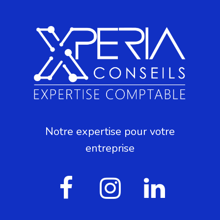
Notre expertise pour votre
entreprise