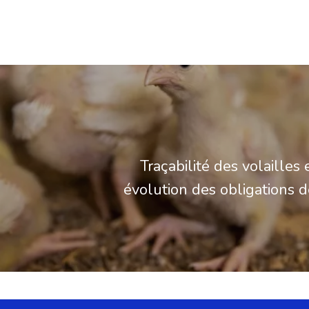
Traçabilité des volailles 
évolution des obligations d