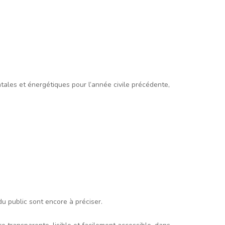
tales et énergétiques pour l’année civile précédente,
u public sont encore à préciser.