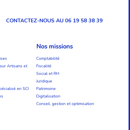
CONTACTEZ-NOUS AU 06 19 58 38 39
Nos missions
ises
Comptabilité
our Artisans et
Fiscalité
Social et RH
Juridique
écialisé en SCI
Patrimoine
es
Digitalisation
Conseil, gestion et optimisation