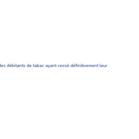
 des débitants de tabac ayant cessé définitivement leur