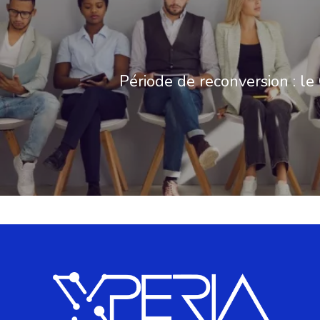
Période de reconversion : l