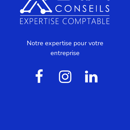
Notre expertise pour votre
entreprise