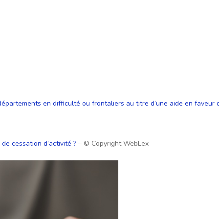
épartements en difficulté ou frontaliers au titre d’une aide en faveur
de cessation d’activité ?
– © Copyright WebLex