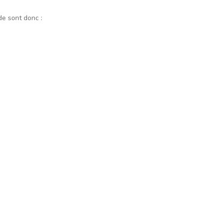
de sont donc :