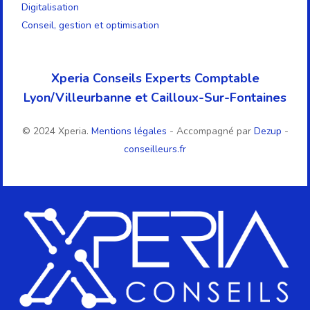
Digitalisation
Conseil, gestion et optimisation
Xperia Conseils Experts Comptable
Lyon/Villeurbanne et Cailloux-Sur-Fontaines
© 2024 Xperia.
Mentions légales
- Accompagné par
Dezup
-
conseilleurs.fr