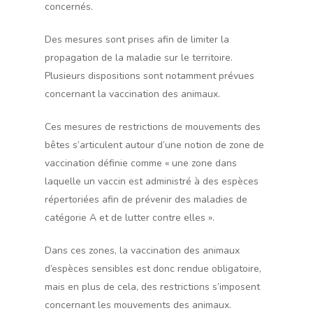
concernés.
Des mesures sont prises afin de limiter la
propagation de la maladie sur le territoire.
Plusieurs dispositions sont notamment prévues
concernant la vaccination des animaux.
Ces mesures de restrictions de mouvements des
bêtes s’articulent autour d’une notion de zone de
vaccination définie comme « une zone dans
laquelle un vaccin est administré à des espèces
répertoriées afin de prévenir des maladies de
catégorie A et de lutter contre elles ».
Dans ces zones, la vaccination des animaux
d’espèces sensibles est donc rendue obligatoire,
mais en plus de cela, des restrictions s’imposent
concernant les mouvements des animaux.