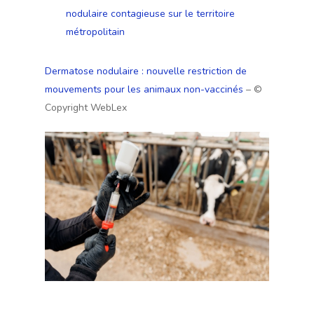
nodulaire contagieuse sur le territoire
métropolitain
Dermatose nodulaire : nouvelle restriction de
mouvements pour les animaux non-vaccinés
– ©
Copyright WebLex