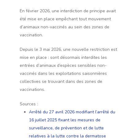
En février 2026, une interdiction de principe avait
été mise en place empêchant tout mouvement
d’animaux non-vaccinés au sein des zones de
vaccination.
Depuis le 3 mai 2026, une nouvelle restriction est
mise en place : sont désormais interdites les
entrées d’animaux d’espèces sensibles non-
vaccinés dans les exploitations saisonnières
collectives se trouvant dans des zones de
vaccinations.
Sources :
Arrêté du 27 avril 2026 modifiant l’arrêté du
16 juillet 2025 fixant les mesures de
surveillance, de prévention et de lutte
relatives à la lutte contre la dermatose