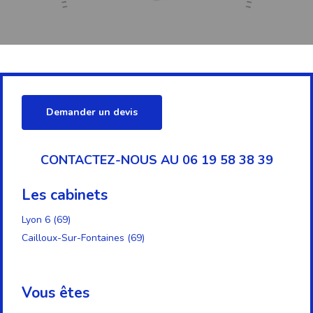
Demander un devis
CONTACTEZ-NOUS AU 06 19 58 38 39
Les cabinets
Lyon 6 (69)
Cailloux-Sur-Fontaines (69)
Vous êtes