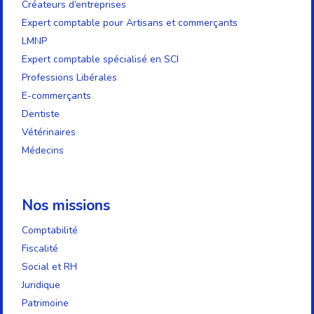
Créateurs d’entreprises
Expert comptable pour Artisans et commerçants
LMNP
Expert comptable spécialisé en SCI
Professions Libérales
E-commerçants
Dentiste
Vétérinaires
Médecins
Nos missions
Comptabilité
Fiscalité
Social et RH
Juridique
Patrimoine