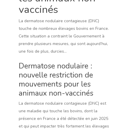
vaccinés
La dermatose nodulaire contagieuse (DNC)
touche de nombreux élevages bovins en France.
Cette situation a contraint le Gouvernement à
prendre plusieurs mesures, qui sont aujourd’hui,
une fois de plus, durcies…
Dermatose nodulaire :
nouvelle restriction de
mouvements pour les
animaux non-vaccinés
La dermatose nodulaire contagieuse (DNC) est
une maladie qui touche les bovins, dont la
présence en France a été détectée en juin 2025
et qui peut impacter très fortement les élevages