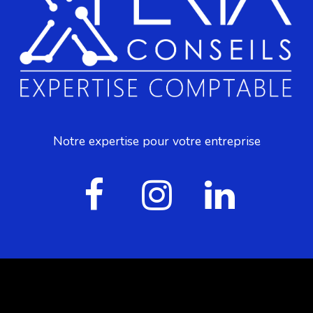
Notre expertise pour votre entreprise