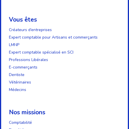
Vous êtes
Créateurs d’entreprises
Expert comptable pour Artisans et commerçants
LMNP
Expert comptable spécialisé en SCI
Professions Libérales
E-commerçants
Dentiste
Vétérinaires
Médecins
Nos missions
Comptabilité