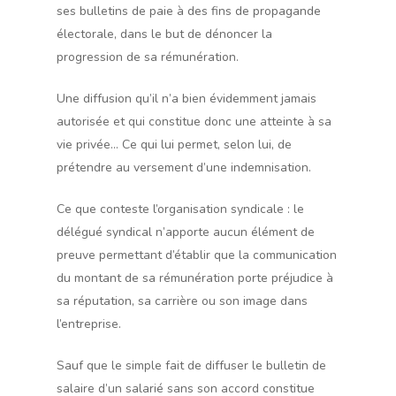
ses bulletins de paie à des fins de propagande
électorale, dans le but de dénoncer la
progression de sa rémunération.
Une diffusion qu’il n’a bien évidemment jamais
autorisée et qui constitue donc une atteinte à sa
vie privée… Ce qui lui permet, selon lui, de
prétendre au versement d’une indemnisation.
Ce que conteste l’organisation syndicale : le
délégué syndical n’apporte aucun élément de
preuve permettant d’établir que la communication
du montant de sa rémunération porte préjudice à
sa réputation, sa carrière ou son image dans
l’entreprise.
Sauf que le simple fait de diffuser le bulletin de
salaire d’un salarié sans son accord constitue