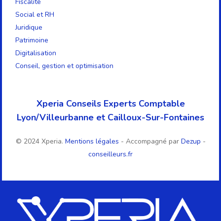
Fiscalité
Social et RH
Juridique
Patrimoine
Digitalisation
Conseil, gestion et optimisation
Xperia Conseils Experts Comptable
Lyon/Villeurbanne et Cailloux-Sur-Fontaines
© 2024 Xperia.
Mentions légales
- Accompagné par
Dezup
-
conseilleurs.fr