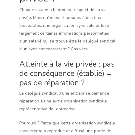
Chaque salarié a le droit au respect de sa vie
privée. Mais qu’en est-il lorsque, à des fins
électorales, une organisation syndicale diffuse
largement certaines informations personnelles
d’un salarié qui se trouve être le délégué syndical
d’un syndicat concurrent ? Cas vécu…
Atteinte à la vie privée : pas
de conséquence (établie) =
pas de réparation ?
Le délégué syndical d’une entreprise demande
réparation à une autre organisation syndicale
représentative de l’entreprise.
Pourquoi ? Parce que cette organisation syndicale
concurrente a reproduit et diffusé une partie de