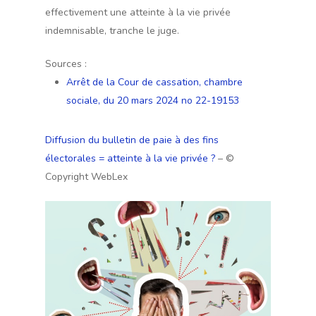
effectivement une atteinte à la vie privée
indemnisable, tranche le juge.
Sources :
Arrêt de la Cour de cassation, chambre
sociale, du 20 mars 2024 no 22-19153
Diffusion du bulletin de paie à des fins
électorales = atteinte à la vie privée ?
– ©
Copyright WebLex