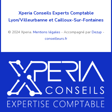
Xperia Conseils Experts Comptable
Lyon/Villeurbanne et Cailloux-Sur-Fontaines
© 2024 Xperia.
Mentions légales
- Accompagné par
Dezup
-
conseilleurs.fr