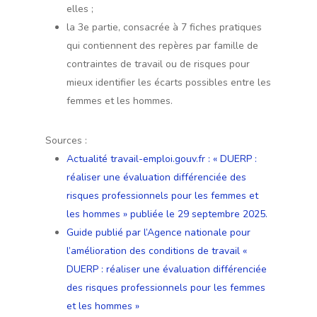
elles ;
la 3e partie, consacrée à 7 fiches pratiques
qui contiennent des repères par famille de
contraintes de travail ou de risques pour
mieux identifier les écarts possibles entre les
femmes et les hommes.
Sources :
Actualité travail-emploi.gouv.fr : « DUERP :
réaliser une évaluation différenciée des
risques professionnels pour les femmes et
les hommes » publiée le 29 septembre 2025.
Guide publié par l’Agence nationale pour
l’amélioration des conditions de travail «
DUERP : réaliser une évaluation différenciée
des risques professionnels pour les femmes
et les hommes »