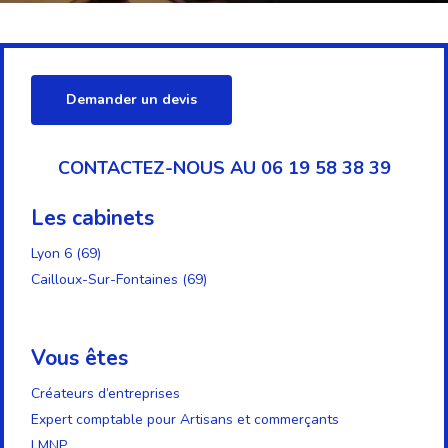
Demander un devis
CONTACTEZ-NOUS AU 06 19 58 38 39
Les cabinets
Lyon 6 (69)
Cailloux-Sur-Fontaines (69)
Vous êtes
Créateurs d’entreprises
Expert comptable pour Artisans et commerçants
LMNP