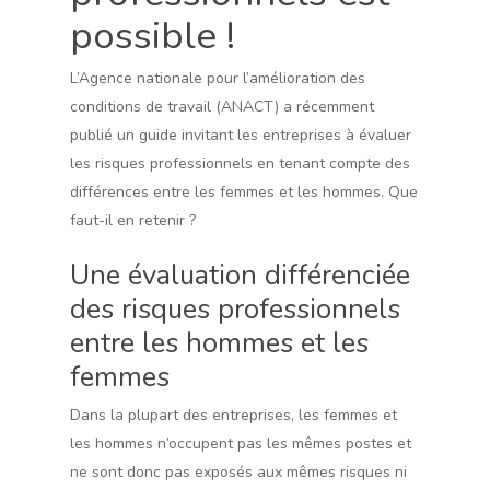
possible !
L’Agence nationale pour l’amélioration des
conditions de travail (ANACT) a récemment
publié un guide invitant les entreprises à évaluer
les risques professionnels en tenant compte des
différences entre les femmes et les hommes. Que
faut-il en retenir ?
Une évaluation différenciée
des risques professionnels
entre les hommes et les
femmes
Dans la plupart des entreprises, les femmes et
les hommes n’occupent pas les mêmes postes et
ne sont donc pas exposés aux mêmes risques ni