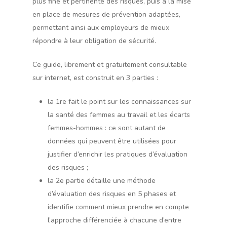
plus fine et pertinente des risques, puis à la mise
en place de mesures de prévention adaptées,
permettant ainsi aux employeurs de mieux
répondre à leur obligation de sécurité.
Ce guide, librement et gratuitement consultable
sur internet, est construit en 3 parties :
la 1re fait le point sur les connaissances sur
la santé des femmes au travail et les écarts
femmes-hommes : ce sont autant de
données qui peuvent être utilisées pour
justifier d’enrichir les pratiques d’évaluation
des risques ;
la 2e partie détaille une méthode
d’évaluation des risques en 5 phases et
identifie comment mieux prendre en compte
l’approche différenciée à chacune d’entre