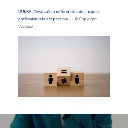
DUERP : l’évaluation différenciée des risques
professionnels est possible !
– © Copyright
WebLex