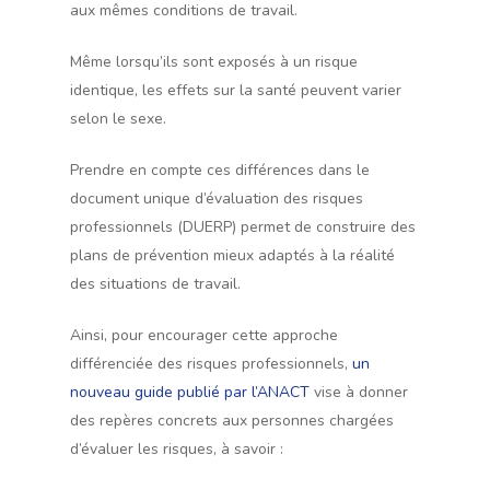
aux mêmes conditions de travail.
Même lorsqu’ils sont exposés à un risque
identique, les effets sur la santé peuvent varier
selon le sexe.
Prendre en compte ces différences dans le
document unique d’évaluation des risques
professionnels (DUERP) permet de construire des
plans de prévention mieux adaptés à la réalité
des situations de travail.
Ainsi, pour encourager cette approche
différenciée des risques professionnels,
un
nouveau guide publié par l’ANACT
vise à donner
des repères concrets aux personnes chargées
d’évaluer les risques, à savoir :