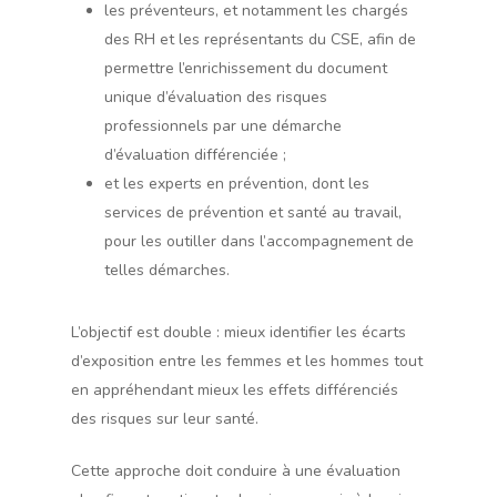
les préventeurs, et notamment les chargés
des RH et les représentants du CSE, afin de
permettre l’enrichissement du document
unique d’évaluation des risques
professionnels par une démarche
d’évaluation différenciée ;
et les experts en prévention, dont les
services de prévention et santé au travail,
pour les outiller dans l’accompagnement de
telles démarches.
L’objectif est double : mieux identifier les écarts
d’exposition entre les femmes et les hommes tout
en appréhendant mieux les effets différenciés
des risques sur leur santé.
Cette approche doit conduire à une évaluation