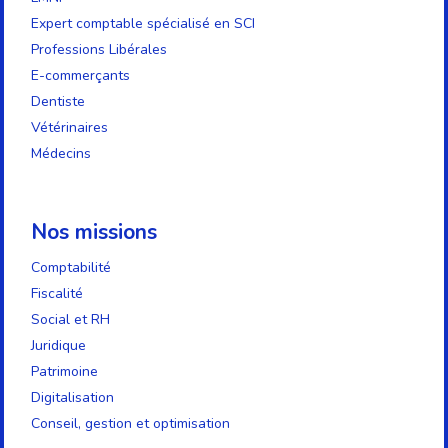
Expert comptable spécialisé en SCI
Professions Libérales
E-commerçants
Dentiste
Vétérinaires
Médecins
Nos missions
Comptabilité
Fiscalité
Social et RH
Juridique
Patrimoine
Digitalisation
Conseil, gestion et optimisation