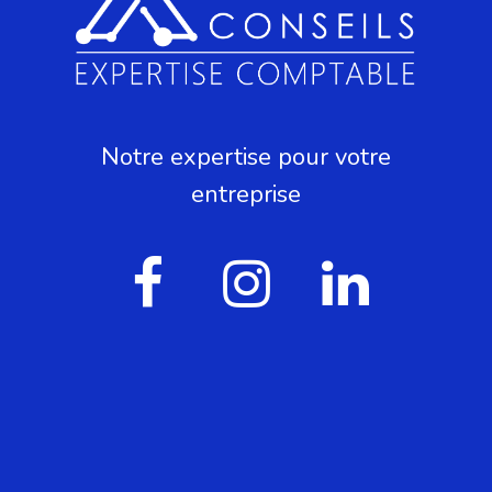
Notre expertise pour votre
entreprise