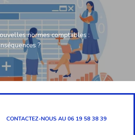
ouvelles normes comptables :
onséquences ?
CONTACTEZ-NOUS AU 06 19 58 38 39