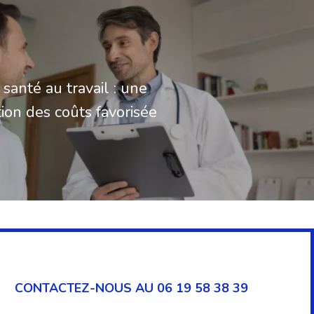
 santé au travail : une
ion des coûts favorisée
CONTACTEZ-NOUS AU 06 19 58 38 39