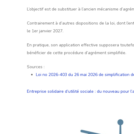
L’objectif est de substituer à l’ancien mécanisme d’agréme
Contrairement à d’autres dispositions de la loi, dont l’en
le 1er janvier 2027.
En pratique, son application effective supposera toutefo
bénéficier de cette procédure d’agrément simplifiée.
Sources :
Loi no 2026-403 du 26 mai 2026 de simplification d
Entreprise solidaire d’utilité sociale : du nouveau pour l