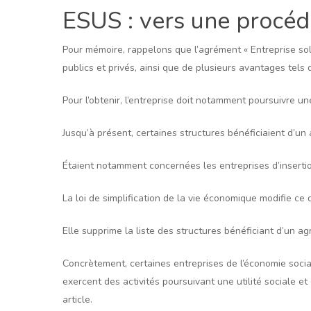
ESUS : vers une procéd
Pour mémoire, rappelons que l’agrément « Entreprise soli
publics et privés, ainsi que de plusieurs avantages tels
Pour l’obtenir, l’entreprise doit notamment poursuivre un
Jusqu’à présent, certaines structures bénéficiaient d’un 
Étaient notamment concernées les entreprises d’insertion
La loi de simplification de la vie économique modifie ce d
Elle supprime la liste des structures bénéficiant d’un ag
Concrètement, certaines entreprises de l’économie socia
exercent des activités poursuivant une utilité sociale e
article.