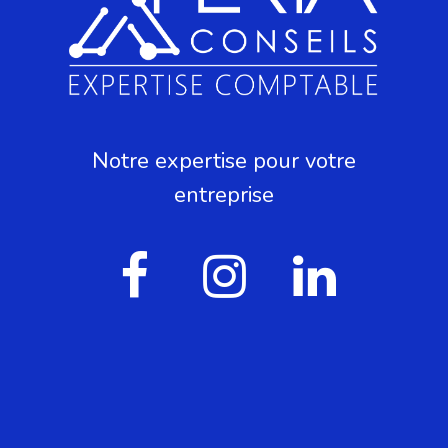
Notre expertise pour votre
entreprise