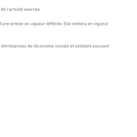
de l’activité exercée.
 d’une entrée en vigueur différée. Elle entrera en vigueur
 d’entreprises de l’économie sociale et solidaire pouvant