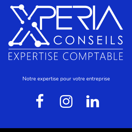
Notre expertise pour votre entreprise