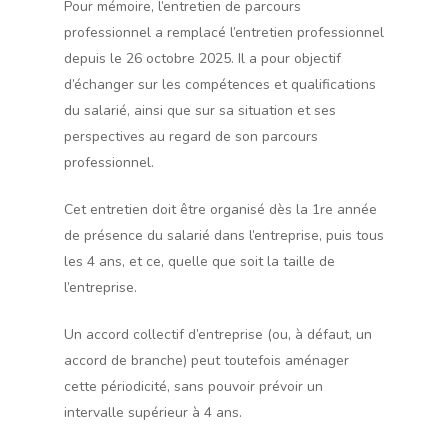
Pour mémoire, l’entretien de parcours
professionnel a remplacé l’entretien professionnel
depuis le 26 octobre 2025. Il a pour objectif
d’échanger sur les compétences et qualifications
du salarié, ainsi que sur sa situation et ses
perspectives au regard de son parcours
professionnel.
Cet entretien doit être organisé dès la 1re année
de présence du salarié dans l’entreprise, puis tous
les 4 ans, et ce, quelle que soit la taille de
l’entreprise.
Un accord collectif d’entreprise (ou, à défaut, un
accord de branche) peut toutefois aménager
cette périodicité, sans pouvoir prévoir un
intervalle supérieur à 4 ans.