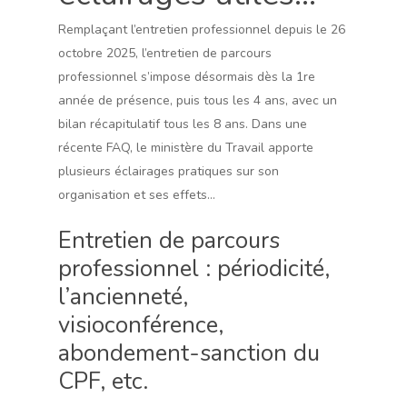
Remplaçant l’entretien professionnel depuis le 26
octobre 2025, l’entretien de parcours
professionnel s’impose désormais dès la 1re
année de présence, puis tous les 4 ans, avec un
bilan récapitulatif tous les 8 ans. Dans une
récente FAQ, le ministère du Travail apporte
plusieurs éclairages pratiques sur son
organisation et ses effets…
Entretien de parcours
professionnel : périodicité,
l’ancienneté,
visioconférence,
abondement-sanction du
CPF, etc.