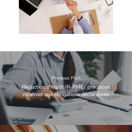
Previous Post
Réduction d’impôt IR-PME : précisions
relatives aux obligations déclaratives