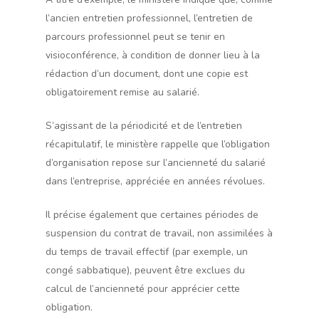
l’ancien entretien professionnel, l’entretien de
parcours professionnel peut se tenir en
visioconférence, à condition de donner lieu à la
rédaction d’un document, dont une copie est
obligatoirement remise au salarié.
S’agissant de la périodicité et de l’entretien
récapitulatif, le ministère rappelle que l’obligation
d’organisation repose sur l’ancienneté du salarié
dans l’entreprise, appréciée en années révolues.
Il précise également que certaines périodes de
suspension du contrat de travail, non assimilées à
du temps de travail effectif (par exemple, un
congé sabbatique), peuvent être exclues du
calcul de l’ancienneté pour apprécier cette
obligation.