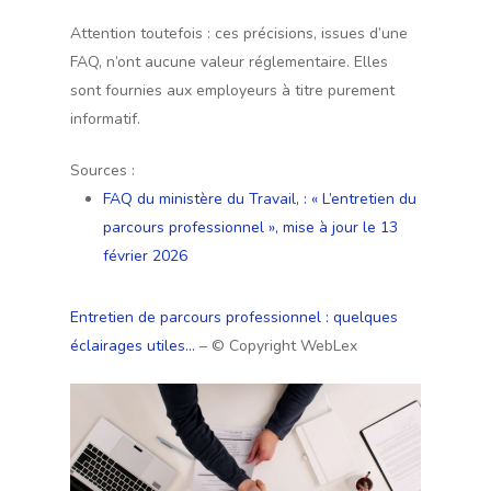
Attention toutefois : ces précisions, issues d’une
FAQ, n’ont aucune valeur réglementaire. Elles
sont fournies aux employeurs à titre purement
informatif.
Sources :
FAQ du ministère du Travail, : « L’entretien du
parcours professionnel », mise à jour le 13
février 2026
Entretien de parcours professionnel : quelques
éclairages utiles…
– © Copyright WebLex