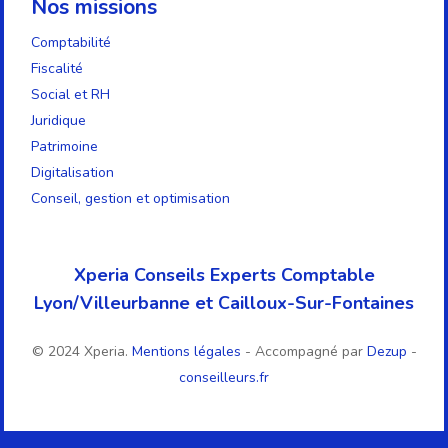
Nos missions
Comptabilité
Fiscalité
Social et RH
Juridique
Patrimoine
Digitalisation
Conseil, gestion et optimisation
Xperia Conseils Experts Comptable
Lyon/Villeurbanne et Cailloux-Sur-Fontaines
© 2024 Xperia.
Mentions légales
- Accompagné par
Dezup
-
conseilleurs.fr