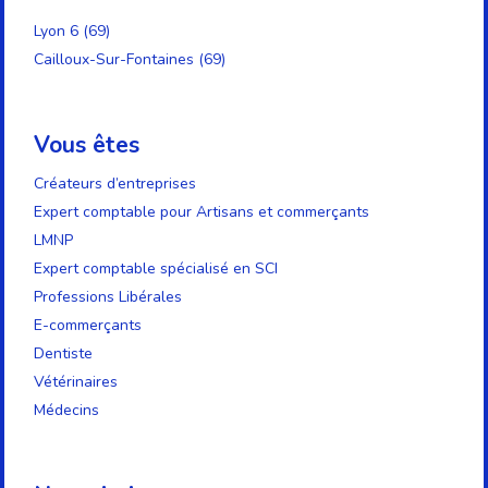
Lyon 6 (69)
Cailloux-Sur-Fontaines (69)
Vous êtes
Créateurs d’entreprises
Expert comptable pour Artisans et commerçants
LMNP
Expert comptable spécialisé en SCI
Professions Libérales
E-commerçants
Dentiste
Vétérinaires
Médecins