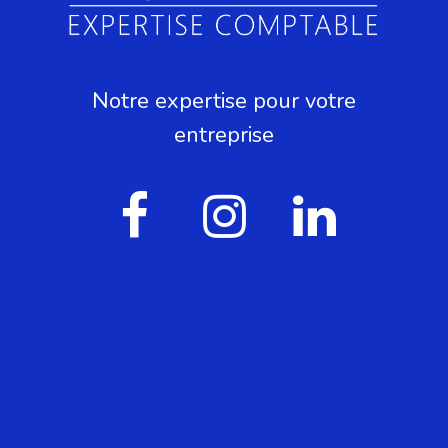
Notre expertise pour votre
entreprise