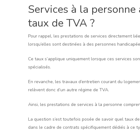
Services à la personne 
taux de TVA ?
Pour rappel, les prestations de services directement liées
lorsqu’elles sont destinées à des personnes handicapée
Ce taux s’applique uniquement lorsque ces services son
spécialisés.
En revanche, les travaux d’entretien courant du logemen
relèvent donc d’un autre régime de TVA.
Ainsi, les prestations de services à la personne compre
La question s’est toutefois posée de savoir quel taux 
dans le cadre de contrats spécifiquement dédiés à ce ty