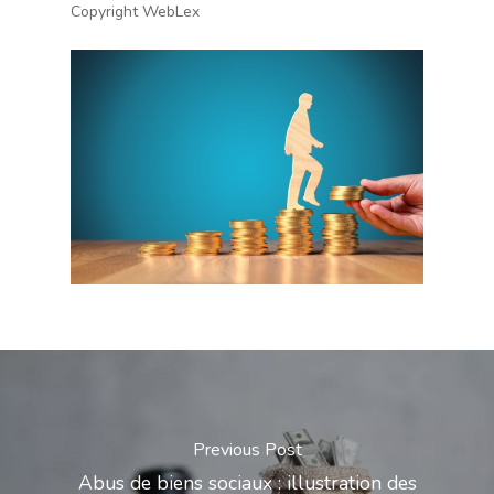
Copyright WebLex
Previous Post
Abus de biens sociaux : illustration des