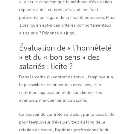
à la seule condition que la méthode d’évaluation
réponde à des critères précis, objectifs et
pertinents au regard de la finalité poursuivie. Mais
alors, qu’en est-il des critères comportementaux
du salarié ? Réponse du juge…
Évaluation de « l’honnêteté
» et du « bon sens » des
salariés : licite ?
Dans le cadre du contrat de travail, l’employeur a
la possibilité de donner des directives, d’en
contrôler l’application et de sanctionner les
éventuels manquements du salarié.
Ce pouvoir de contrôle se traduit par la possibilité
pour l’employeur d’évaluer, tout au long de la
relation de travail, l’aptitude professionnelle du