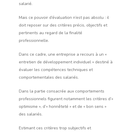
salarié.
Mais ce pouvoir d’évaluation n’est pas absolu : il
doit reposer sur des critères précis, objectifs et
pertinents au regard de la finalité
professionnelle.
Dans ce cadre, une entreprise a recours à un «
entretien de développement individuel » destiné à
évaluer les compétences techniques et
comportementales des salariés.
Dans la partie consacrée aux comportements
professionnels figurent notamment les critères d’«
optimisme », d’« honnêteté » et de « bon sens »
des salariés.
Estimant ces critères trop subjectifs et