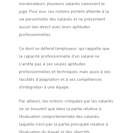
moralisateurs, plusieurs salariés saisissent le
juge. Pour eux, ces notions portent atteinte à la
vie personnelle des salariés et ne présentent
aucun lien direct avec leurs aptitudes
professionnelles.
Ce dont se défend l’employeur, qui rappelle que
la capacité professionnelle d’un salarié ne
s’arrête pas à ses seules aptitudes
professionnelles et techniques, mais aussi à ses
facultés d’adaptation et à ses compétences
d’intégration à une équipe.
Par ailleurs, les notions critiquées par les salariés
ne se trouvent que dans la partie relative à
l’évaluation comportementale des salariés,
laquelle n’est pas la partie principale relative à
l’évaluation du travail et des objectifs.