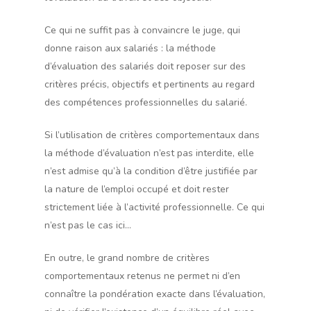
Ce qui ne suffit pas à convaincre le juge, qui
donne raison aux salariés : la méthode
d’évaluation des salariés doit reposer sur des
critères précis, objectifs et pertinents au regard
des compétences professionnelles du salarié.
Si l’utilisation de critères comportementaux dans
la méthode d’évaluation n’est pas interdite, elle
n’est admise qu’à la condition d’être justifiée par
la nature de l’emploi occupé et doit rester
strictement liée à l’activité professionnelle. Ce qui
n’est pas le cas ici…
En outre, le grand nombre de critères
comportementaux retenus ne permet ni d’en
connaître la pondération exacte dans l’évaluation,