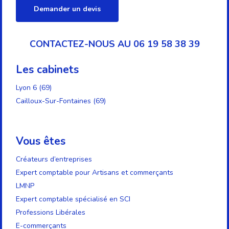
Demander un devis
CONTACTEZ-NOUS AU 06 19 58 38 39
Les cabinets
Lyon 6 (69)
Cailloux-Sur-Fontaines (69)
Vous êtes
Créateurs d’entreprises
Expert comptable pour Artisans et commerçants
LMNP
Expert comptable spécialisé en SCI
Professions Libérales
E-commerçants