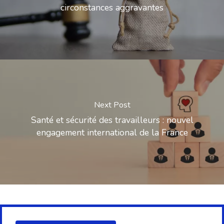
circonstances aggravantes
Next Post
Santé et sécurité des travailleurs : nouvel
engagement international de la France