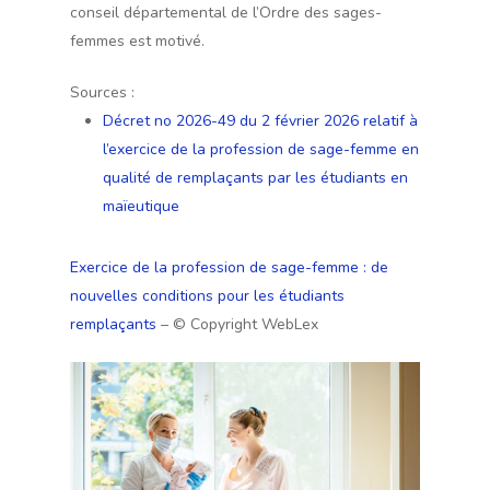
conseil départemental de l’Ordre des sages-
femmes est motivé.
Sources :
Décret no 2026-49 du 2 février 2026 relatif à
l’exercice de la profession de sage-femme en
qualité de remplaçants par les étudiants en
maïeutique
Exercice de la profession de sage-femme : de
nouvelles conditions pour les étudiants
remplaçants
– © Copyright WebLex