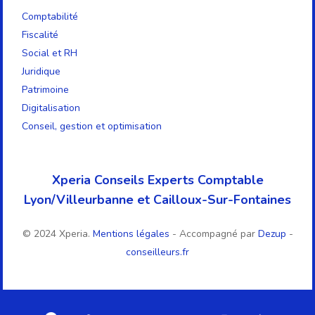
Comptabilité
Fiscalité
Social et RH
Juridique
Patrimoine
Digitalisation
Conseil, gestion et optimisation
Xperia Conseils Experts Comptable
Lyon/Villeurbanne et Cailloux-Sur-Fontaines
© 2024 Xperia.
Mentions légales
- Accompagné par
Dezup
-
conseilleurs.fr