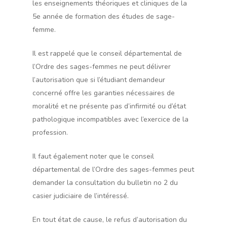
les enseignements théoriques et cliniques de la
5e année de formation des études de sage-
femme.
Il est rappelé que le conseil départemental de
l’Ordre des sages-femmes ne peut délivrer
l’autorisation que si l’étudiant demandeur
concerné offre les garanties nécessaires de
moralité et ne présente pas d’infirmité ou d’état
pathologique incompatibles avec l’exercice de la
profession.
Il faut également noter que le conseil
départemental de l’Ordre des sages-femmes peut
demander la consultation du bulletin no 2 du
casier judiciaire de l’intéressé.
En tout état de cause, le refus d’autorisation du