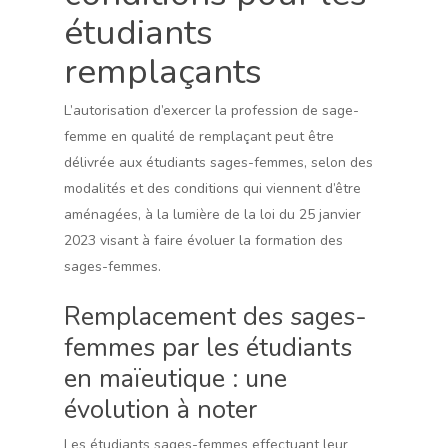
étudiants
remplaçants
L’autorisation d’exercer la profession de sage-
femme en qualité de remplaçant peut être
délivrée aux étudiants sages-femmes, selon des
modalités et des conditions qui viennent d’être
aménagées, à la lumière de la loi du 25 janvier
2023 visant à faire évoluer la formation des
sages-femmes.
Remplacement des sages-
femmes par les étudiants
en maïeutique : une
évolution à noter
Les étudiants sages-femmes effectuant leur