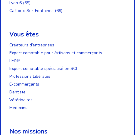
Lyon 6 (69)
Cailloux-Sur-Fontaines (69)
Vous êtes
Créateurs d’entreprises
Expert comptable pour Artisans et commerçants
LMNP
Expert comptable spécialisé en SCI
Professions Libérales
E-commerçants
Dentiste
Vétérinaires
Médecins
Nos missions