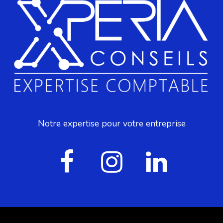
Notre expertise pour votre entreprise