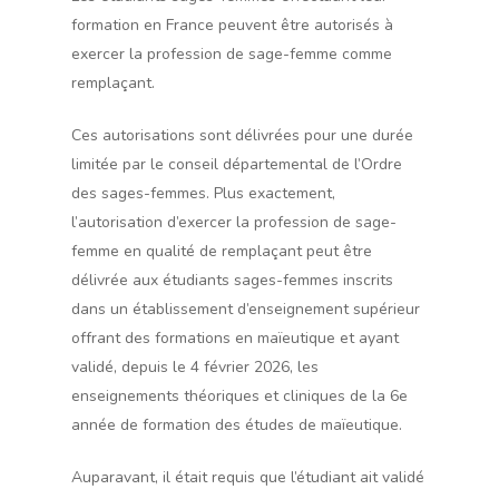
formation en France peuvent être autorisés à
exercer la profession de sage-femme comme
remplaçant.
Ces autorisations sont délivrées pour une durée
limitée par le conseil départemental de l’Ordre
des sages-femmes. Plus exactement,
l’autorisation d’exercer la profession de sage-
femme en qualité de remplaçant peut être
délivrée aux étudiants sages-femmes inscrits
dans un établissement d’enseignement supérieur
offrant des formations en maïeutique et ayant
validé, depuis le 4 février 2026, les
enseignements théoriques et cliniques de la 6e
année de formation des études de maïeutique.
Auparavant, il était requis que l’étudiant ait validé