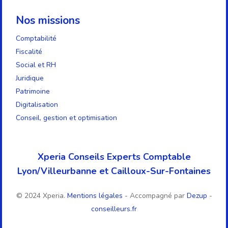
Nos missions
Comptabilité
Fiscalité
Social et RH
Juridique
Patrimoine
Digitalisation
Conseil, gestion et optimisation
Xperia Conseils Experts Comptable
Lyon/Villeurbanne et Cailloux-Sur-Fontaines
© 2024 Xperia.
Mentions légales
- Accompagné par
Dezup
-
conseilleurs.fr