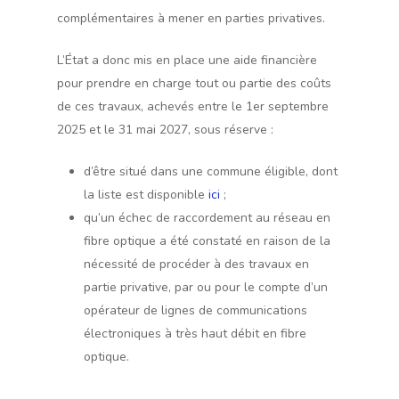
complémentaires à mener en parties privatives.
L’État a donc mis en place une aide financière
pour prendre en charge tout ou partie des coûts
de ces travaux, achevés entre le 1er septembre
2025 et le 31 mai 2027, sous réserve :
d’être situé dans une commune éligible, dont
la liste est disponible
ici
;
qu’un échec de raccordement au réseau en
fibre optique a été constaté en raison de la
nécessité de procéder à des travaux en
partie privative, par ou pour le compte d’un
opérateur de lignes de communications
électroniques à très haut débit en fibre
optique.