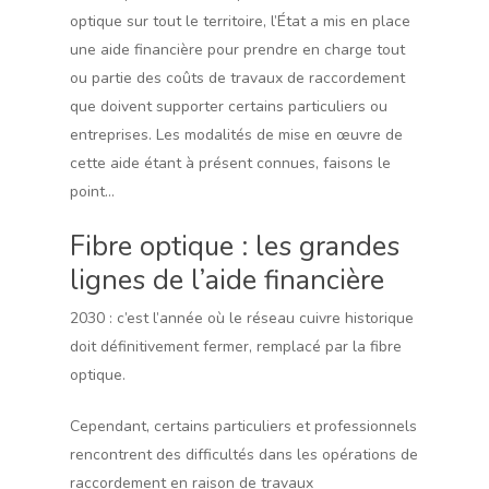
optique sur tout le territoire, l’État a mis en place
une aide financière pour prendre en charge tout
ou partie des coûts de travaux de raccordement
que doivent supporter certains particuliers ou
entreprises. Les modalités de mise en œuvre de
cette aide étant à présent connues, faisons le
point…
Fibre optique : les grandes
lignes de l’aide financière
2030 : c’est l’année où le réseau cuivre historique
doit définitivement fermer, remplacé par la fibre
optique.
Cependant, certains particuliers et professionnels
rencontrent des difficultés dans les opérations de
raccordement en raison de travaux