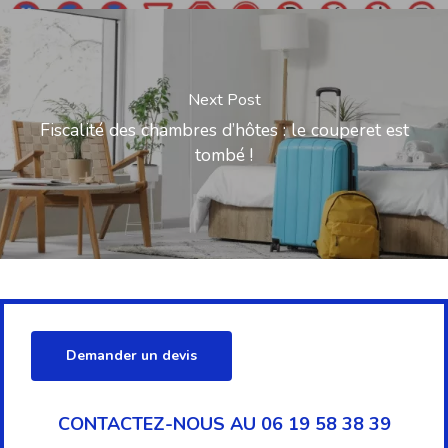
Next Post
Fiscalité des chambres d’hôtes : le couperet est
tombé !
Demander un devis
CONTACTEZ-NOUS AU 06 19 58 38 39