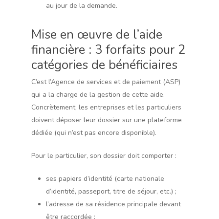
au jour de la demande.
Mise en œuvre de l’aide
financière : 3 forfaits pour 2
catégories de bénéficiaires
C’est l’Agence de services et de paiement (ASP)
qui a la charge de la gestion de cette aide.
Concrètement, les entreprises et les particuliers
doivent déposer leur dossier sur une plateforme
dédiée (qui n’est pas encore disponible).
Pour le particulier, son dossier doit comporter :
ses papiers d’identité (carte nationale
d’identité, passeport, titre de séjour, etc.) ;
l’adresse de sa résidence principale devant
être raccordée ;