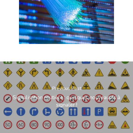
Previous Post
Signalisation routière : quelques nouveautés à
signaler !