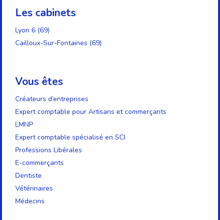
Les cabinets
Lyon 6 (69)
Cailloux-Sur-Fontaines (69)
Vous êtes
Créateurs d’entreprises
Expert comptable pour Artisans et commerçants
LMNP
Expert comptable spécialisé en SCI
Professions Libérales
E-commerçants
Dentiste
Vétérinaires
Médecins