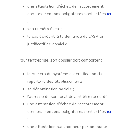
une attestation d’échec de raccordement,
dont les mentions obligatoires sont listées
ici
;
son numéro fiscal ;
le cas échéant, à la demande de l’ASP, un
justificatif de domicile.
Pour l’entreprise, son dossier doit comporter :
le numéro du système d’identification du
répertoire des établissements ;
sa dénomination sociale ;
l’adresse de son local devant être raccordé ;
une attestation d’échec de raccordement,
dont les mentions obligatoires sont listées
ici
;
une attestation sur l’honneur portant sur le