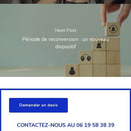
Next Post
Période de reconversion : un nouveau
dispositif
Demander un devis
CONTACTEZ-NOUS AU 06 19 58 38 39