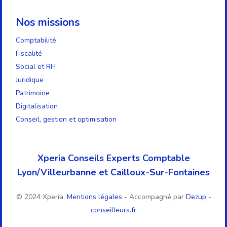
Nos missions
Comptabilité
Fiscalité
Social et RH
Juridique
Patrimoine
Digitalisation
Conseil, gestion et optimisation
Xperia Conseils Experts Comptable
Lyon/Villeurbanne et Cailloux-Sur-Fontaines
© 2024 Xperia.
Mentions légales
- Accompagné par
Dezup
-
conseilleurs.fr