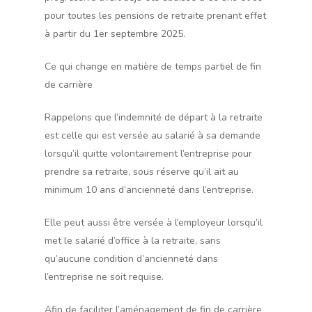
pour toutes les pensions de retraite prenant effet
à partir du 1er septembre 2025.
Ce qui change en matière de temps partiel de fin
de carrière
Rappelons que l’indemnité de départ à la retraite
est celle qui est versée au salarié à sa demande
lorsqu’il quitte volontairement l’entreprise pour
prendre sa retraite, sous réserve qu’il ait au
minimum 10 ans d’ancienneté dans l’entreprise.
Elle peut aussi être versée à l’employeur lorsqu’il
met le salarié d’office à la retraite, sans
qu’aucune condition d’ancienneté dans
l’entreprise ne soit requise.
Afin de faciliter l’aménagement de fin de carrière