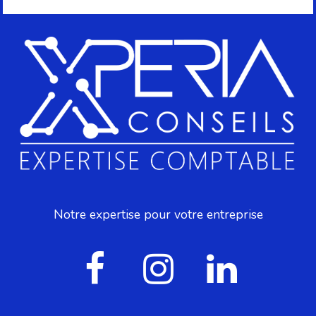
Notre expertise pour votre entreprise