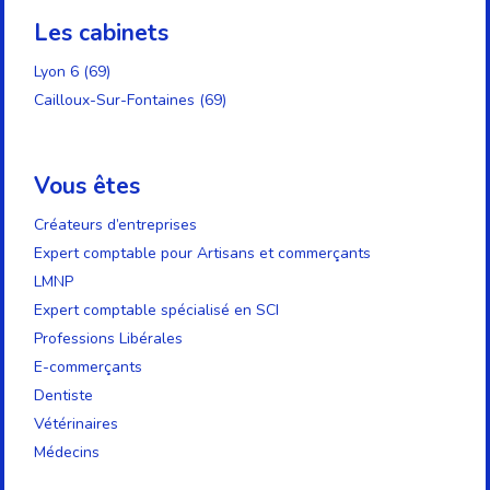
Les cabinets
Lyon 6 (69)
Cailloux-Sur-Fontaines (69)
Vous êtes
Créateurs d’entreprises
Expert comptable pour Artisans et commerçants
LMNP
Expert comptable spécialisé en SCI
Professions Libérales
E-commerçants
Dentiste
Vétérinaires
Médecins