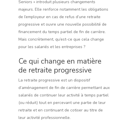
Seniors » introduit plusieurs changements
majeurs. Elle renforce notamment les obligations
de l’employeur en cas de refus d’une retraite
progressive et ouvre une nouvelle possibilité de
financement du temps partiel de fin de carrière.
Mais concrètement, qu’est-ce que cela change
pour les salariés et les entreprises ?
Ce qui change en matière
de retraite progressive
La retraite progressive est un dispositif
d’aménagement de fin de carrière permettant aux
salariés de continuer leur activité à temps partiel
(ou réduit) tout en percevant une partie de leur
retraite et en continuant de cotiser au titre de
leur activité professionnelle.