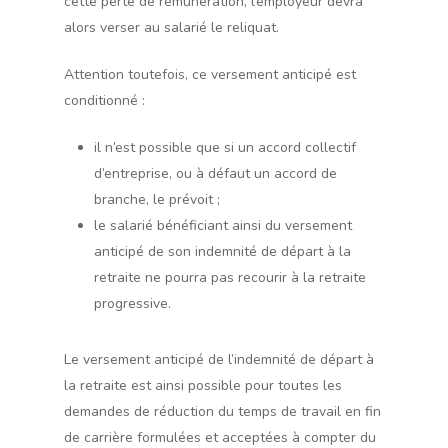
cette perte de rémunération, l’employeur devra
alors verser au salarié le reliquat.
Attention toutefois, ce versement anticipé est
conditionné :
il n’est possible que si un accord collectif
d’entreprise, ou à défaut un accord de
branche, le prévoit ;
le salarié bénéficiant ainsi du versement
anticipé de son indemnité de départ à la
retraite ne pourra pas recourir à la retraite
progressive.
Le versement anticipé de l’indemnité de départ à
la retraite est ainsi possible pour toutes les
demandes de réduction du temps de travail en fin
de carrière formulées et acceptées à compter du