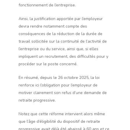
fonctionnement de l’entreprise.
Ainsi, la justification apportée par l’employeur
devra rendre notamment compte des
conséquences de la réduction de la durée de
travail sollicitée sur la continuité de l’activité de
l’entreprise ou du service, ainsi que, si elles
impliquent un recrutement, des difficultés pour y
procéder sur le poste concerné.
En résumé, depuis le 26 octobre 2025, la loi
renforce ici l’obligation pour l’employeur de
motiver clairement son refus d’une demande de
retraite progressive.
Notez que cette réforme intervient alors même
que l’âge d’éligibilité du dispositif de retraite
progressive avait déjà été abaissé à 60 ans et ce