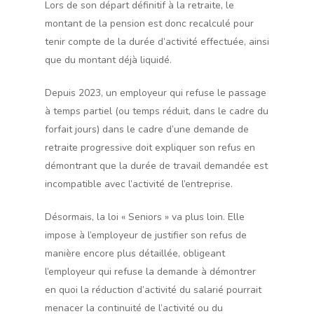
Lors de son départ définitif à la retraite, le
montant de la pension est donc recalculé pour
tenir compte de la durée d’activité effectuée, ainsi
que du montant déjà liquidé.
Depuis 2023, un employeur qui refuse le passage
à temps partiel (ou temps réduit, dans le cadre du
forfait jours) dans le cadre d’une demande de
retraite progressive doit expliquer son refus en
démontrant que la durée de travail demandée est
incompatible avec l’activité de l’entreprise.
Désormais, la loi « Seniors » va plus loin. Elle
impose à l’employeur de justifier son refus de
manière encore plus détaillée, obligeant
l’employeur qui refuse la demande à démontrer
en quoi la réduction d’activité du salarié pourrait
menacer la continuité de l’activité ou du