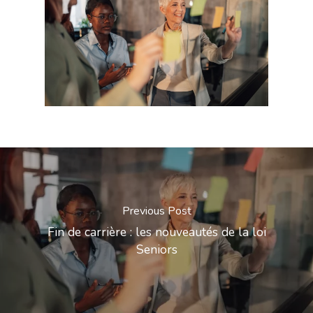
Previous Post
Fin de carrière : les nouveautés de la loi
Seniors