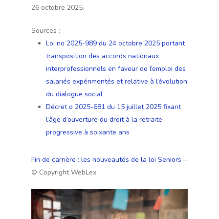
26 octobre 2025.
Sources :
Loi no 2025-989 du 24 octobre 2025 portant
transposition des accords nationaux
interprofessionnels en faveur de l’emploi des
salariés expérimentés et relative à l’évolution
du dialogue social
Décret o 2025-681 du 15 juillet 2025 fixant
l’âge d’ouverture du droit à la retraite
progressive à soixante ans
Fin de carrière : les nouveautés de la loi Seniors
–
© Copyright WebLex