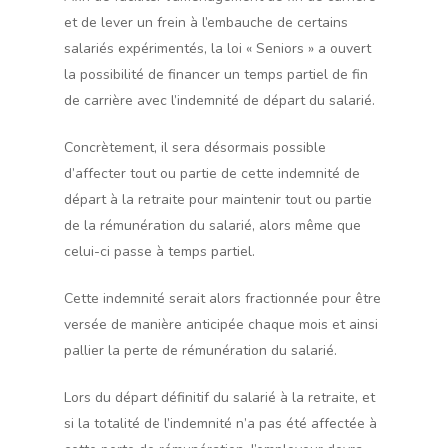
et de lever un frein à l’embauche de certains
salariés expérimentés, la loi « Seniors » a ouvert
la possibilité de financer un temps partiel de fin
de carrière avec l’indemnité de départ du salarié.
Concrètement, il sera désormais possible
d’affecter tout ou partie de cette indemnité de
départ à la retraite pour maintenir tout ou partie
de la rémunération du salarié, alors même que
celui-ci passe à temps partiel.
Cette indemnité serait alors fractionnée pour être
versée de manière anticipée chaque mois et ainsi
pallier la perte de rémunération du salarié.
Lors du départ définitif du salarié à la retraite, et
si la totalité de l’indemnité n’a pas été affectée à