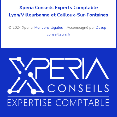
Xperia Conseils Experts Comptable
Lyon/Villeurbanne et Cailloux-Sur-Fontaines
© 2024 Xperia.
Mentions légales
- Accompagné par
Dezup
-
conseilleurs.fr