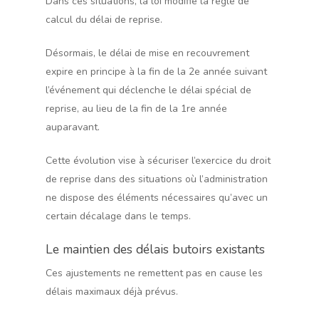
Dans ces situations, la loi modifie la règle de
calcul du délai de reprise.
Désormais, le délai de mise en recouvrement
expire en principe à la fin de la 2e année suivant
l’événement qui déclenche le délai spécial de
reprise, au lieu de la fin de la 1re année
auparavant.
Cette évolution vise à sécuriser l’exercice du droit
de reprise dans des situations où l’administration
ne dispose des éléments nécessaires qu’avec un
certain décalage dans le temps.
Le maintien des délais butoirs existants
Ces ajustements ne remettent pas en cause les
délais maximaux déjà prévus.