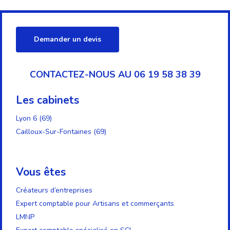
Demander un devis
CONTACTEZ-NOUS AU 06 19 58 38 39
Les cabinets
Lyon 6 (69)
Cailloux-Sur-Fontaines (69)
Vous êtes
Créateurs d’entreprises
Expert comptable pour Artisans et commerçants
LMNP