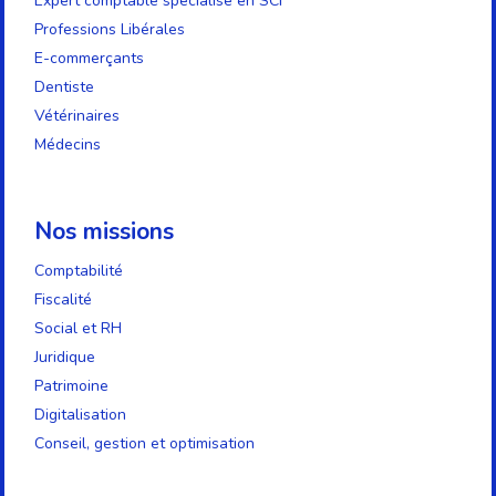
Expert comptable spécialisé en SCI
Professions Libérales
E-commerçants
Dentiste
Vétérinaires
Médecins
Nos missions
Comptabilité
Fiscalité
Social et RH
Juridique
Patrimoine
Digitalisation
Conseil, gestion et optimisation