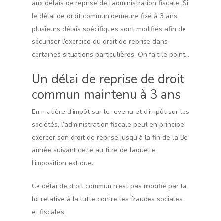
aux délais de reprise de l’administration fiscale. Si
le délai de droit commun demeure fixé à 3 ans,
plusieurs délais spécifiques sont modifiés afin de
sécuriser l’exercice du droit de reprise dans
certaines situations particulières. On fait le point…
Un délai de reprise de droit
commun maintenu à 3 ans
En matière d’impôt sur le revenu et d’impôt sur les
sociétés, l’administration fiscale peut en principe
exercer son droit de reprise jusqu’à la fin de la 3e
année suivant celle au titre de laquelle
l’imposition est due.
Ce délai de droit commun n’est pas modifié par la
loi relative à la lutte contre les fraudes sociales
et fiscales.