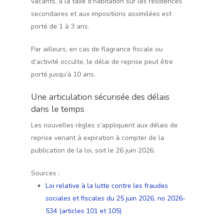
vacants, à la taxe d’habitation sur les résidences
secondaires et aux impositions assimilées est
porté de 1 à 3 ans.
Par ailleurs, en cas de flagrance fiscale ou
d’activité occulte, le délai de reprise peut être
porté jusqu’à 10 ans.
Une articulation sécurisée des délais
dans le temps
Les nouvelles règles s’appliquent aux délais de
reprise venant à expiration à compter de la
publication de la loi, soit le 26 juin 2026.
Sources :
Loi relative à la lutte contre les fraudes
sociales et fiscales du 25 juin 2026, no 2026-
534 (articles 101 et 105)