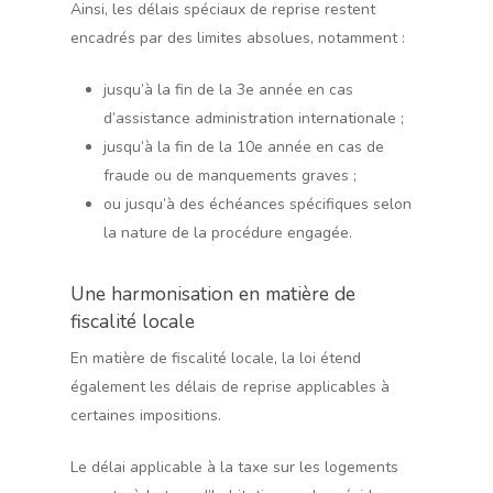
Ainsi, les délais spéciaux de reprise restent
encadrés par des limites absolues, notamment :
jusqu’à la fin de la 3e année en cas
d’assistance administration internationale ;
jusqu’à la fin de la 10e année en cas de
fraude ou de manquements graves ;
ou jusqu’à des échéances spécifiques selon
la nature de la procédure engagée.
Une harmonisation en matière de
fiscalité locale
En matière de fiscalité locale, la loi étend
également les délais de reprise applicables à
certaines impositions.
Le délai applicable à la taxe sur les logements