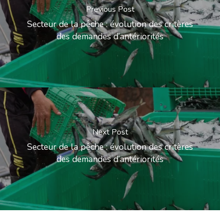
Previous Post
Secteur de la pêche : évolution des critères
des demandes d’antériorités
Next Post
Secteur de la pêche : évolution des critères
des demandes d’antériorités