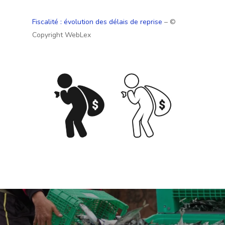
Fiscalité : évolution des délais de reprise
– ©
Copyright WebLex