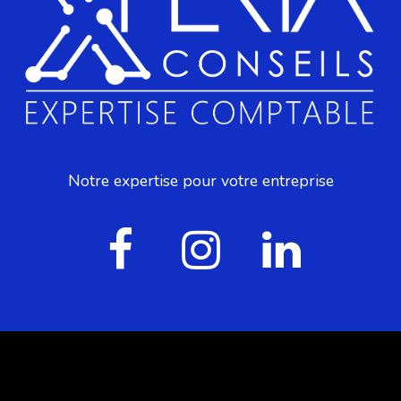
Notre expertise pour votre entreprise