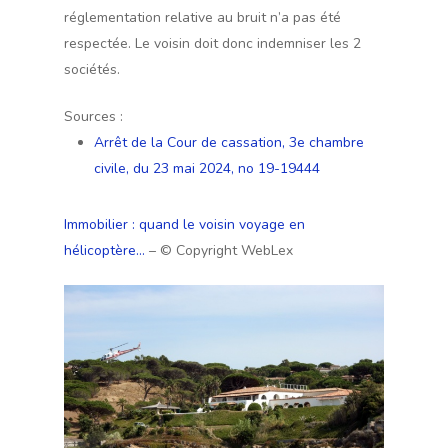
réglementation relative au bruit n’a pas été
respectée. Le voisin doit donc indemniser les 2
sociétés.
Sources :
Arrêt de la Cour de cassation, 3e chambre
civile, du 23 mai 2024, no 19-19444
Immobilier : quand le voisin voyage en
hélicoptère…
– © Copyright WebLex