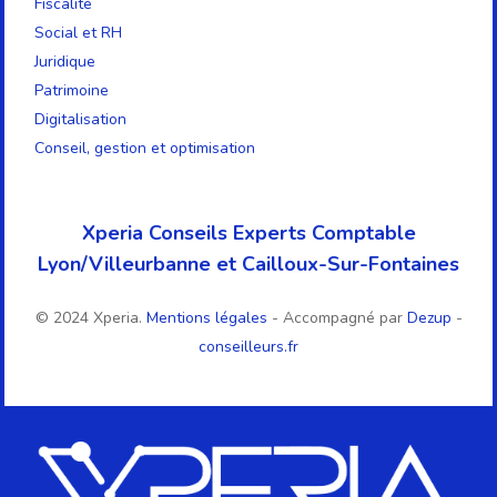
Fiscalité
Social et RH
Juridique
Patrimoine
Digitalisation
Conseil, gestion et optimisation
Xperia Conseils Experts Comptable
Lyon/Villeurbanne et Cailloux-Sur-Fontaines
© 2024 Xperia.
Mentions légales
- Accompagné par
Dezup
-
conseilleurs.fr