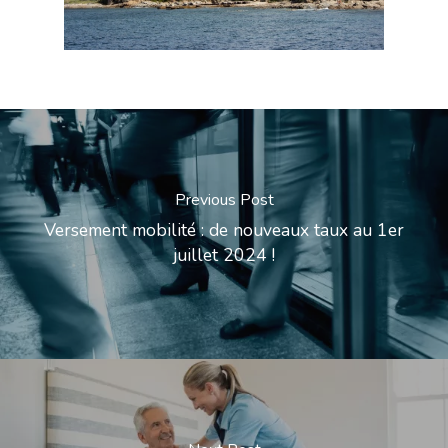
Previous Post
Versement mobilité : de nouveaux taux au 1er
juillet 2024 !