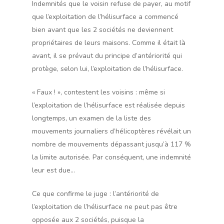
Indemnités que le voisin refuse de payer, au motif
que l’exploitation de l’hélisurface a commencé
bien avant que les 2 sociétés ne deviennent
propriétaires de leurs maisons. Comme il était là
avant, il se prévaut du principe d’antériorité qui
protège, selon lui, l’exploitation de l’hélisurface.
« Faux ! », contestent les voisins : même si
l’exploitation de l’hélisurface est réalisée depuis
longtemps, un examen de la liste des
mouvements journaliers d’hélicoptères révélait un
nombre de mouvements dépassant jusqu’à 117 %
la limite autorisée. Par conséquent, une indemnité
leur est due…
Ce que confirme le juge : l’antériorité de
l’exploitation de l’hélisurface ne peut pas être
opposée aux 2 sociétés, puisque la