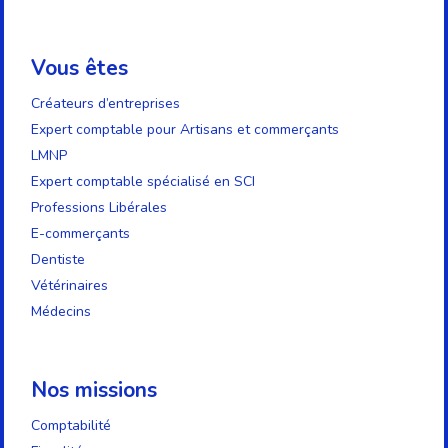
Vous êtes
Créateurs d’entreprises
Expert comptable pour Artisans et commerçants
LMNP
Expert comptable spécialisé en SCI
Professions Libérales
E-commerçants
Dentiste
Vétérinaires
Médecins
Nos missions
Comptabilité