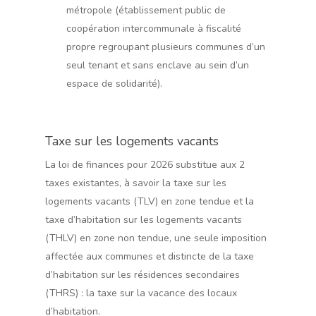
métropole (établissement public de
coopération intercommunale à fiscalité
propre regroupant plusieurs communes d’un
seul tenant et sans enclave au sein d’un
espace de solidarité).
Taxe sur les logements vacants
La loi de finances pour 2026 substitue aux 2
taxes existantes, à savoir la taxe sur les
logements vacants (TLV) en zone tendue et la
taxe d’habitation sur les logements vacants
(THLV) en zone non tendue, une seule imposition
affectée aux communes et distincte de la taxe
d’habitation sur les résidences secondaires
(THRS) : la taxe sur la vacance des locaux
d’habitation.