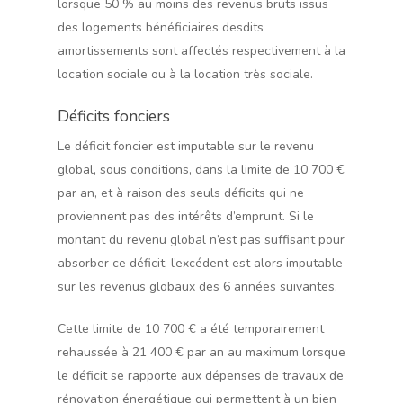
lorsque 50 % au moins des revenus bruts issus
des logements bénéficiaires desdits
amortissements sont affectés respectivement à la
location sociale ou à la location très sociale.
Déficits fonciers
Le déficit foncier est imputable sur le revenu
global, sous conditions, dans la limite de 10 700 €
par an, et à raison des seuls déficits qui ne
proviennent pas des intérêts d’emprunt. Si le
montant du revenu global n’est pas suffisant pour
absorber ce déficit, l’excédent est alors imputable
sur les revenus globaux des 6 années suivantes.
Cette limite de 10 700 € a été temporairement
rehaussée à 21 400 € par an au maximum lorsque
le déficit se rapporte aux dépenses de travaux de
rénovation énergétique qui permettent à un bien