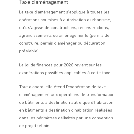
Taxe d’aménagement
La taxe d’aménagement s’applique à toutes les
opérations soumises à autorisation d’urbanisme,
qu’il s’agisse de constructions, reconstructions,
agrandissements ou aménagements (permis de
construire, permis d’aménager ou déclaration
préalable).
La loi de finances pour 2026 revient sur les
exonérations possibles applicables à cette taxe.
Tout d’abord, elle étend l’exonération de taxe
d’aménagement aux opérations de transformation
de bâtiments à destination autre que d’habitation
en bâtiments à destination d’habitation réalisées
dans les périmètres délimités par une convention
de projet urbain.