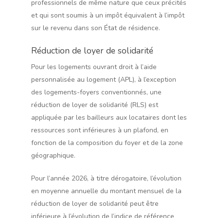
professionnels de même nature que ceux précités
et qui sont soumis à un impôt équivalent à l’impôt
sur le revenu dans son État de résidence.
Réduction de loyer de solidarité
Pour les logements ouvrant droit à l’aide
personnalisée au logement (APL), à l’exception
des logements-foyers conventionnés, une
réduction de loyer de solidarité (RLS) est
appliquée par les bailleurs aux locataires dont les
ressources sont inférieures à un plafond, en
fonction de la composition du foyer et de la zone
géographique.
Pour l’année 2026, à titre dérogatoire, l’évolution
en moyenne annuelle du montant mensuel de la
réduction de loyer de solidarité peut être
inférieure à l’évolution de l’indice de référence