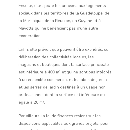
Ensuite, elle ajoute les annexes aux logements
sociaux dans les territoires de la Guadeloupe, de
la Martinique, de la Réunion, en Guyane et à
Mayotte qui ne bénéficient pas d’une autre
exonération.
Enfin, elle prévoit que peuvent être exonérés, sur
délibération des collectivités locales, les
magasins et boutiques dont la surface principale
est inférieure à 400 m² et qui ne sont pas intégrés
à un ensemble commercial et les abris de jardin
et les serres de jardin destinés à un usage non
professionnel dont la surface est inférieure ou
égale à 20 m².
Par ailleurs, la loi de finances revient sur les
dispositions applicables aux grands projets, pour