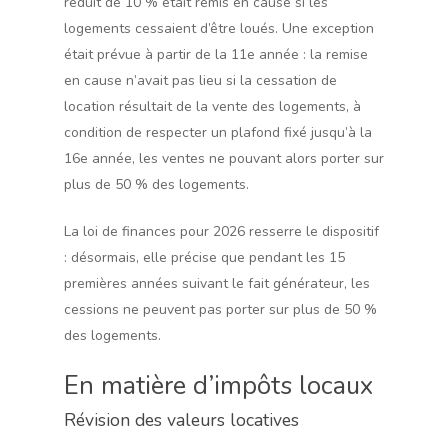
réduit de 10 % était remis en cause si les
logements cessaient d’être loués. Une exception
était prévue à partir de la 11e année : la remise
en cause n’avait pas lieu si la cessation de
location résultait de la vente des logements, à
condition de respecter un plafond fixé jusqu’à la
16e année, les ventes ne pouvant alors porter sur
plus de 50 % des logements.
La loi de finances pour 2026 resserre le dispositif
: désormais, elle précise que pendant les 15
premières années suivant le fait générateur, les
cessions ne peuvent pas porter sur plus de 50 %
des logements.
En matière d’impôts locaux
Révision des valeurs locatives