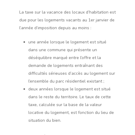
La taxe sur la vacance des locaux d’habitation est
due pour les logements vacants au 1er janvier de
l’année d’imposition depuis au moins :
une année lorsque le logement est situé
dans une commune qui présente un
déséquilibre marqué entre l’offre et la
demande de logements entraînant des
difficultés sérieuses d’accès au logement sur
l’ensemble du parc résidentiel existant ;
deux années lorsque le logement est situé
dans le reste du territoire. Le taux de cette
taxe, calculée sur la base de la valeur
locative du logement, est fonction du lieu de
situation du bien.