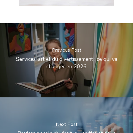
Previous Post
Services, art et du divertissement : ce qui va
changer en 2026
Next Post