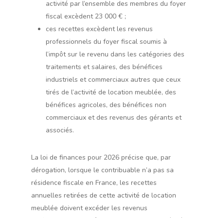
activité par l’ensemble des membres du foyer
fiscal excèdent 23 000 € ;
ces recettes excèdent les revenus
professionnels du foyer fiscal soumis à
l’impôt sur le revenu dans les catégories des
traitements et salaires, des bénéfices
industriels et commerciaux autres que ceux
tirés de l’activité de location meublée, des
bénéfices agricoles, des bénéfices non
commerciaux et des revenus des gérants et
associés.
La loi de finances pour 2026 précise que, par
dérogation, lorsque le contribuable n’a pas sa
résidence fiscale en France, les recettes
annuelles retirées de cette activité de location
meublée doivent excéder les revenus