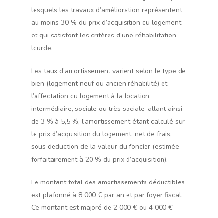
lesquels les travaux d’amélioration représentent
au moins 30 % du prix d’acquisition du logement
et qui satisfont les critères d’une réhabilitation
lourde.
Les taux d’amortissement varient selon le type de
bien (logement neuf ou ancien réhabilité) et
l’affectation du logement à la location
intermédiaire, sociale ou très sociale, allant ainsi
de 3 % à 5,5 %, l’amortissement étant calculé sur
le prix d’acquisition du logement, net de frais,
sous déduction de la valeur du foncier (estimée
forfaitairement à 20 % du prix d’acquisition).
Le montant total des amortissements déductibles
est plafonné à 8 000 € par an et par foyer fiscal.
Ce montant est majoré de 2 000 € ou 4 000 €