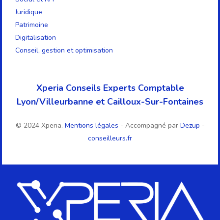
Juridique
Patrimoine
Digitalisation
Conseil, gestion et optimisation
Xperia Conseils Experts Comptable
Lyon/Villeurbanne et Cailloux-Sur-Fontaines
© 2024 Xperia.
Mentions légales
- Accompagné par
Dezup
-
conseilleurs.fr