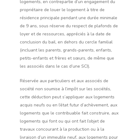
logements, en contrepartie d’un engagement du
propriétaire de louer le logement à titre de
résidence principale pendant une durée minimale
de 9 ans, sous réserve du respect de plafonds de
loyer et de ressources, appréciés à la date de
conclusion du bail, en dehors du cercle familial
(incluant les parents, grands-parents, enfants,
petits-enfants et frères et sœurs, de même que
les associés dans le cas d’une SCI).
Réservée aux particuliers et aux associés de
société non soumise à l’impôt sur les sociétés,
cette déduction peut s’appliquer aux logements
acquis neufs ou en l’état futur d’achèvement, aux
logements que le contribuable fait construire, aux
logements qui font ou qui ont fait l’objet de
travaux concourant à la production ou à la
livraison d’un immeuble neuf, aux logements pour