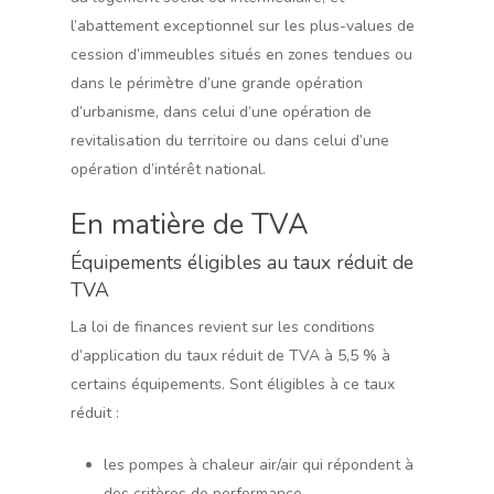
l’abattement exceptionnel sur les plus-values de
cession d’immeubles situés en zones tendues ou
dans le périmètre d’une grande opération
d’urbanisme, dans celui d’une opération de
revitalisation du territoire ou dans celui d’une
opération d’intérêt national.
En matière de TVA
Équipements éligibles au taux réduit de
TVA
La loi de finances revient sur les conditions
d’application du taux réduit de TVA à 5,5 % à
certains équipements. Sont éligibles à ce taux
réduit :
les pompes à chaleur air/air qui répondent à
des critères de performance