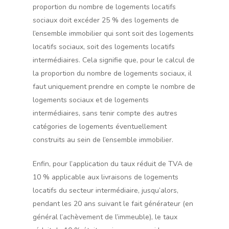
proportion du nombre de logements locatifs
sociaux doit excéder 25 % des logements de
l’ensemble immobilier qui sont soit des logements
locatifs sociaux, soit des logements locatifs
intermédiaires. Cela signifie que, pour le calcul de
la proportion du nombre de logements sociaux, il
faut uniquement prendre en compte le nombre de
logements sociaux et de logements
intermédiaires, sans tenir compte des autres
catégories de logements éventuellement
construits au sein de l’ensemble immobilier.
Enfin, pour l’application du taux réduit de TVA de
10 % applicable aux livraisons de logements
locatifs du secteur intermédiaire, jusqu’alors,
pendant les 20 ans suivant le fait générateur (en
général l’achèvement de l’immeuble), le taux