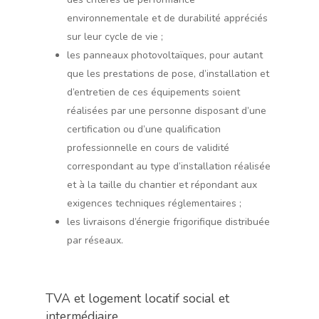
environnementale et de durabilité appréciés
sur leur cycle de vie ;
les panneaux photovoltaïques, pour autant
que les prestations de pose, d’installation et
d’entretien de ces équipements soient
réalisées par une personne disposant d’une
certification ou d’une qualification
professionnelle en cours de validité
correspondant au type d’installation réalisée
et à la taille du chantier et répondant aux
exigences techniques réglementaires ;
les livraisons d’énergie frigorifique distribuée
par réseaux.
TVA et logement locatif social et
intermédiaire