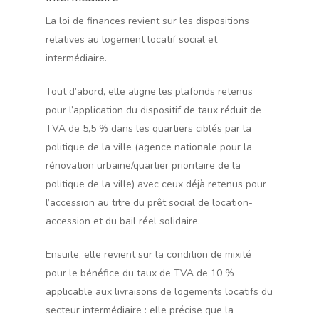
La loi de finances revient sur les dispositions
relatives au logement locatif social et
intermédiaire.
Tout d’abord, elle aligne les plafonds retenus
pour l’application du dispositif de taux réduit de
TVA de 5,5 % dans les quartiers ciblés par la
politique de la ville (agence nationale pour la
rénovation urbaine/quartier prioritaire de la
politique de la ville) avec ceux déjà retenus pour
l’accession au titre du prêt social de location-
accession et du bail réel solidaire.
Ensuite, elle revient sur la condition de mixité
pour le bénéfice du taux de TVA de 10 %
applicable aux livraisons de logements locatifs du
secteur intermédiaire : elle précise que la