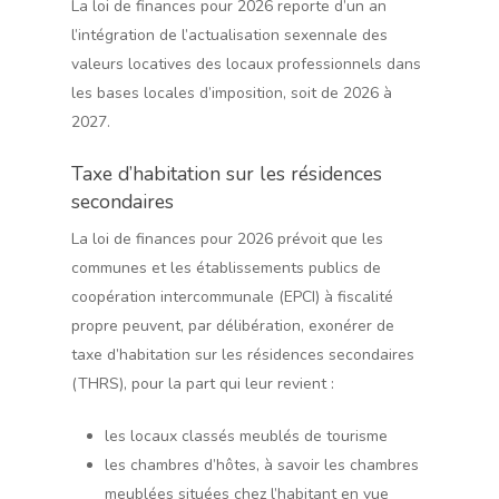
La loi de finances pour 2026 reporte d’un an
l’intégration de l’actualisation sexennale des
valeurs locatives des locaux professionnels dans
les bases locales d’imposition, soit de 2026 à
2027.
Taxe d’habitation sur les résidences
secondaires
La loi de finances pour 2026 prévoit que les
communes et les établissements publics de
coopération intercommunale (EPCI) à fiscalité
propre peuvent, par délibération, exonérer de
taxe d’habitation sur les résidences secondaires
(THRS), pour la part qui leur revient :
les locaux classés meublés de tourisme
les chambres d’hôtes, à savoir les chambres
meublées situées chez l’habitant en vue