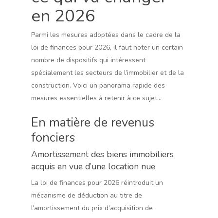
en 2026
Parmi les mesures adoptées dans le cadre de la
loi de finances pour 2026, il faut noter un certain
nombre de dispositifs qui intéressent
spécialement les secteurs de l’immobilier et de la
construction. Voici un panorama rapide des
mesures essentielles à retenir à ce sujet…
En matière de revenus
fonciers
Amortissement des biens immobiliers
acquis en vue d’une location nue
La loi de finances pour 2026 réintroduit un
mécanisme de déduction au titre de
l’amortissement du prix d’acquisition de