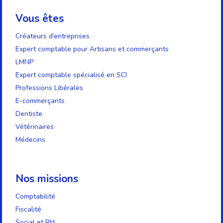
Vous êtes
Créateurs d’entreprises
Expert comptable pour Artisans et commerçants
LMNP
Expert comptable spécialisé en SCI
Professions Libérales
E-commerçants
Dentiste
Vétérinaires
Médecins
Nos missions
Comptabilité
Fiscalité
Social et RH