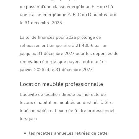
de passer d’une classe énergétique E, F ou G à
une classe énergétique A, B, C ou D au plus tard
le 31 décembre 2025.
La loi de finances pour 2026 prolonge ce
rehaussement temporaire à 21 400 € par an
jusqu’au 31 décembre 2027 pour les dépenses de
rénovation énergétique payées entre le 1er
janvier 2026 et le 31 décembre 2027.
Location meublée professionnelle
L’activité de location directe ou indirecte de
locaux d’habitation meublés ou destinés à être
loués meublés est exercée à titre professionnel
lorsque :
les recettes annuelles retirées de cette