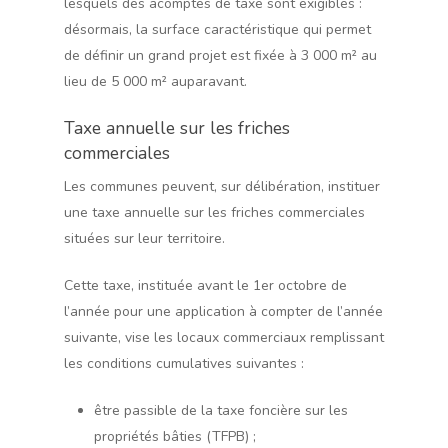
lesquels des acomptes de taxe sont exigibles :
désormais, la surface caractéristique qui permet
de définir un grand projet est fixée à 3 000 m² au
lieu de 5 000 m² auparavant.
Taxe annuelle sur les friches
commerciales
Les communes peuvent, sur délibération, instituer
une taxe annuelle sur les friches commerciales
situées sur leur territoire.
Cette taxe, instituée avant le 1er octobre de
l’année pour une application à compter de l’année
suivante, vise les locaux commerciaux remplissant
les conditions cumulatives suivantes :
être passible de la taxe foncière sur les
propriétés bâties (TFPB) ;