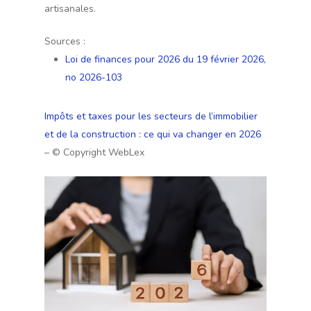
artisanales.
Sources :
Loi de finances pour 2026 du 19 février 2026,
no 2026-103
Impôts et taxes pour les secteurs de l’immobilier
et de la construction : ce qui va changer en 2026
– © Copyright WebLex