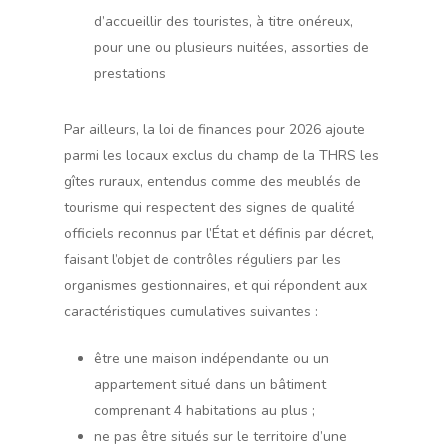
d’accueillir des touristes, à titre onéreux,
pour une ou plusieurs nuitées, assorties de
prestations
Par ailleurs, la loi de finances pour 2026 ajoute
parmi les locaux exclus du champ de la THRS les
gîtes ruraux, entendus comme des meublés de
tourisme qui respectent des signes de qualité
officiels reconnus par l’État et définis par décret,
faisant l’objet de contrôles réguliers par les
organismes gestionnaires, et qui répondent aux
caractéristiques cumulatives suivantes :
être une maison indépendante ou un
appartement situé dans un bâtiment
comprenant 4 habitations au plus ;
ne pas être situés sur le territoire d’une