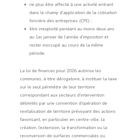
ne plus être affecté à une activité entrant
dans le champ d’application de la cotisation
foncière des entreprises (CFE) ;
être inexploité pendant au moins deux ans
au 1er janvier de l’année d’imposition et
rester inoccupé au cours de la même
période.
La loi de finances pour 2026 autorise les
communes, à titre dérogatoire, à instituer la taxe
sur le seul périmètre de leur territoire
correspondant aux secteurs d’intervention
délimités par une convention d’opération de
revitalisation de territoire prévoyant des actions
favorisant, en particulier en centre-ville, la
création, l’extension, la transformation ou la
reconversion de surfaces commerciales ou