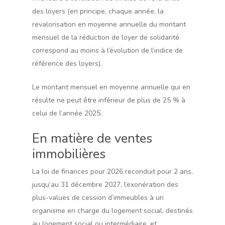
des loyers (en principe, chaque année, la
revalorisation en moyenne annuelle du montant
mensuel de la réduction de loyer de solidarité
correspond au moins à l’évolution de l’indice de
référence des loyers).
Le montant mensuel en moyenne annuelle qui en
résulte ne peut être inférieur de plus de 25 % à
celui de l’année 2025.
En matière de ventes
immobilières
La loi de finances pour 2026 reconduit pour 2 ans,
jusqu’au 31 décembre 2027, l’exonération des
plus-values de cession d’immeubles à un
organisme en charge du logement social, destinés
au logement social ou intermédiaire, et