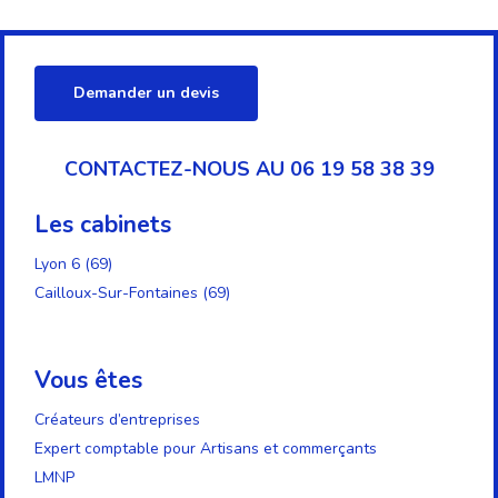
Demander un devis
CONTACTEZ-NOUS AU 06 19 58 38 39
Les cabinets
Lyon 6 (69)
Cailloux-Sur-Fontaines (69)
Vous êtes
Créateurs d’entreprises
Expert comptable pour Artisans et commerçants
LMNP