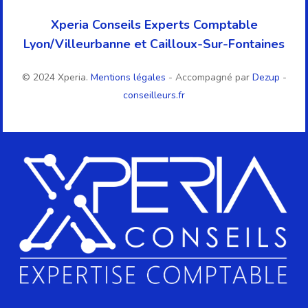
Xperia Conseils Experts Comptable
Lyon/Villeurbanne et Cailloux-Sur-Fontaines
© 2024 Xperia.
Mentions légales
- Accompagné par
Dezup
-
conseilleurs.fr