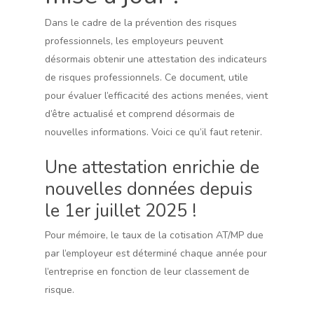
Dans le cadre de la prévention des risques
professionnels, les employeurs peuvent
désormais obtenir une attestation des indicateurs
de risques professionnels. Ce document, utile
pour évaluer l’efficacité des actions menées, vient
d’être actualisé et comprend désormais de
nouvelles informations. Voici ce qu’il faut retenir.
Une attestation enrichie de
nouvelles données depuis
le 1er juillet 2025 !
Pour mémoire, le taux de la cotisation AT/MP due
par l’employeur est déterminé chaque année pour
l’entreprise en fonction de leur classement de
risque.