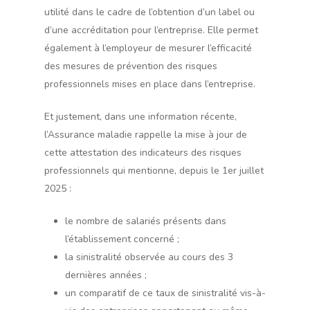
utilité dans le cadre de l’obtention d’un label ou
d’une accréditation pour l’entreprise. Elle permet
également à l’employeur de mesurer l’efficacité
des mesures de prévention des risques
professionnels mises en place dans l’entreprise.
Et justement, dans une information récente,
l’Assurance maladie rappelle la mise à jour de
cette attestation des indicateurs des risques
professionnels qui mentionne, depuis le 1er juillet
2025 :
le nombre de salariés présents dans
l’établissement concerné ;
la sinistralité observée au cours des 3
dernières années ;
un comparatif de ce taux de sinistralité vis-à-