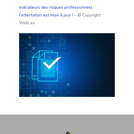
Indicateurs des risques professionnels :
l’attestation est mise à jour !
– © Copyright
WebLex