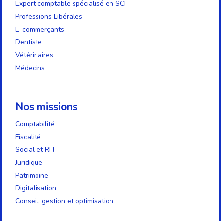
Expert comptable spécialisé en SCI
Professions Libérales
E-commerçants
Dentiste
Vétérinaires
Médecins
Nos missions
Comptabilité
Fiscalité
Social et RH
Juridique
Patrimoine
Digitalisation
Conseil, gestion et optimisation