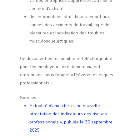
vis des entreprises appartenant au même
secteur d’activité ;
des informations statistiques tenant aux
causes des accidents de travail, type de
blessures et localisation des troubles
musculosquelettiques.
Ce document est disponible et téléchargeable
pour les employeurs directement via net-
entreprises, sous l’onglet « Prévenir les risques
professionnels ».
Sources :
Actualité d’ameli.fr : « Une nouvelle
attestation des indicateurs des risques
professionnels », publiée le 30 septembre
2025.