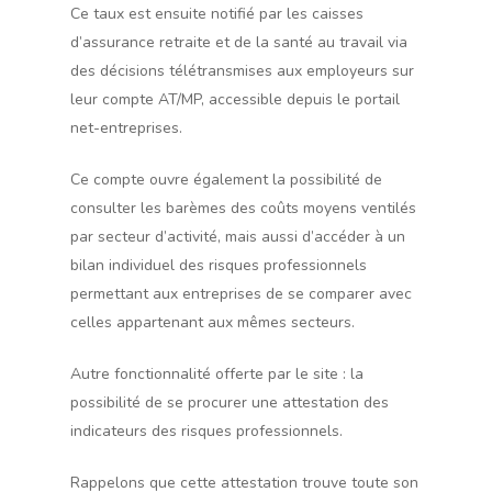
Ce taux est ensuite notifié par les caisses
d’assurance retraite et de la santé au travail via
des décisions télétransmises aux employeurs sur
leur compte AT/MP, accessible depuis le portail
net-entreprises.
Ce compte ouvre également la possibilité de
consulter les barèmes des coûts moyens ventilés
par secteur d’activité, mais aussi d’accéder à un
bilan individuel des risques professionnels
permettant aux entreprises de se comparer avec
celles appartenant aux mêmes secteurs.
Autre fonctionnalité offerte par le site : la
possibilité de se procurer une attestation des
indicateurs des risques professionnels.
Rappelons que cette attestation trouve toute son