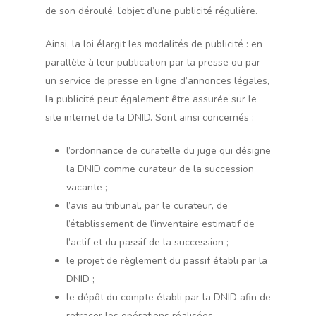
de son déroulé, l’objet d’une publicité régulière.
Ainsi, la loi élargit les modalités de publicité : en
parallèle à leur publication par la presse ou par
un service de presse en ligne d’annonces légales,
la publicité peut également être assurée sur le
site internet de la DNID. Sont ainsi concernés :
l’ordonnance de curatelle du juge qui désigne
la DNID comme curateur de la succession
vacante ;
l’avis au tribunal, par le curateur, de
l’établissement de l’inventaire estimatif de
l’actif et du passif de la succession ;
le projet de règlement du passif établi par la
DNID ;
le dépôt du compte établi par la DNID afin de
retracer les opérations réalisées.