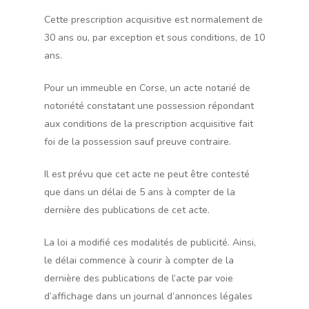
Cette prescription acquisitive est normalement de
30 ans ou, par exception et sous conditions, de 10
ans.
Pour un immeuble en Corse, un acte notarié de
notoriété constatant une possession répondant
aux conditions de la prescription acquisitive fait
foi de la possession sauf preuve contraire.
Il est prévu que cet acte ne peut être contesté
que dans un délai de 5 ans à compter de la
dernière des publications de cet acte.
La loi a modifié ces modalités de publicité. Ainsi,
le délai commence à courir à compter de la
dernière des publications de l’acte par voie
d’affichage dans un journal d’annonces légales