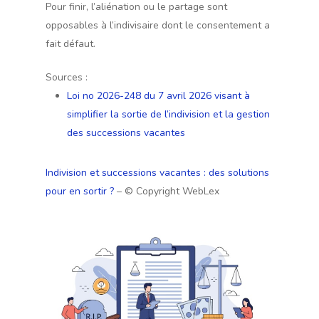
Pour finir, l’aliénation ou le partage sont
opposables à l’indivisaire dont le consentement a
fait défaut.
Sources :
Loi no 2026-248 du 7 avril 2026 visant à
simplifier la sortie de l’indivision et la gestion
des successions vacantes
Indivision et successions vacantes : des solutions
pour en sortir ?
– © Copyright WebLex