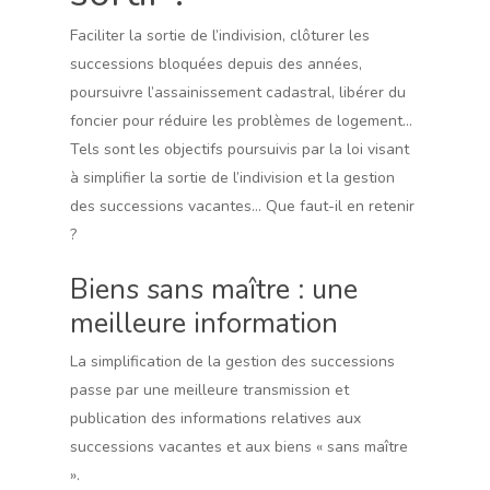
Faciliter la sortie de l’indivision, clôturer les
successions bloquées depuis des années,
poursuivre l’assainissement cadastral, libérer du
foncier pour réduire les problèmes de logement…
Tels sont les objectifs poursuivis par la loi visant
à simplifier la sortie de l’indivision et la gestion
des successions vacantes… Que faut-il en retenir
?
Biens sans maître : une
meilleure information
La simplification de la gestion des successions
passe par une meilleure transmission et
publication des informations relatives aux
successions vacantes et aux biens « sans maître
».