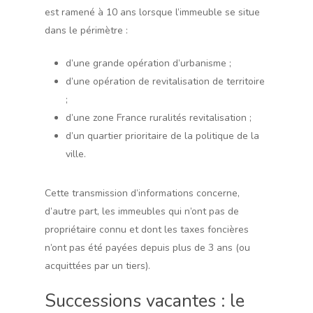
est ramené à 10 ans lorsque l’immeuble se situe
dans le périmètre :
d’une grande opération d’urbanisme ;
d’une opération de revitalisation de territoire
;
d’une zone France ruralités revitalisation ;
d’un quartier prioritaire de la politique de la
ville.
Cette transmission d’informations concerne,
d’autre part, les immeubles qui n’ont pas de
propriétaire connu et dont les taxes foncières
n’ont pas été payées depuis plus de 3 ans (ou
acquittées par un tiers).
Successions vacantes : le