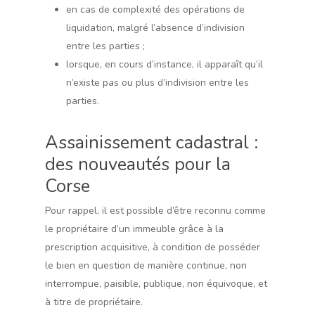
en cas de complexité des opérations de
liquidation, malgré l’absence d’indivision
entre les parties ;
lorsque, en cours d’instance, il apparaît qu’il
n’existe pas ou plus d’indivision entre les
parties.
Assainissement cadastral :
des nouveautés pour la
Corse
Pour rappel, il est possible d’être reconnu comme
le propriétaire d’un immeuble grâce à la
prescription acquisitive, à condition de posséder
le bien en question de manière continue, non
interrompue, paisible, publique, non équivoque, et
à titre de propriétaire.