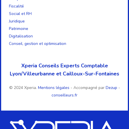
Fiscalité
Social et RH
Juridique
Patrimoine
Digitalisation
Conseil, gestion et optimisation
Xperia Conseils Experts Comptable
Lyon/Villeurbanne et Cailloux-Sur-Fontaines
© 2024 Xperia.
Mentions légales
- Accompagné par
Dezup
-
conseilleurs.fr