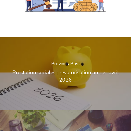
Previous Post
Prestation sociales : revalorisation au 1er avril
2026