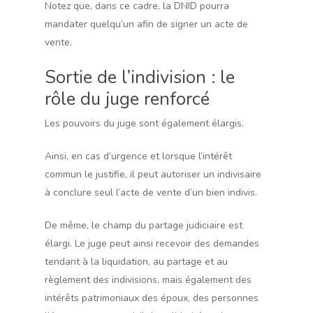
Notez que, dans ce cadre, la DNID pourra
mandater quelqu’un afin de signer un acte de
vente.
Sortie de l’indivision : le
rôle du juge renforcé
Les pouvoirs du juge sont également élargis.
Ainsi, en cas d’urgence et lorsque l’intérêt
commun le justifie, il peut autoriser un indivisaire
à conclure seul l’acte de vente d’un bien indivis.
De même, le champ du partage judiciaire est
élargi. Le juge peut ainsi recevoir des demandes
tendant à la liquidation, au partage et au
règlement des indivisions, mais également des
intérêts patrimoniaux des époux, des personnes