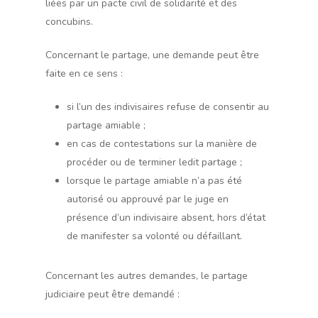
liées par un pacte civil de solidarité et des
concubins.
Concernant le partage, une demande peut être
faite en ce sens :
si l’un des indivisaires refuse de consentir au
partage amiable ;
en cas de contestations sur la manière de
procéder ou de terminer ledit partage ;
lorsque le partage amiable n’a pas été
autorisé ou approuvé par le juge en
présence d’un indivisaire absent, hors d’état
de manifester sa volonté ou défaillant.
Concernant les autres demandes, le partage
judiciaire peut être demandé :