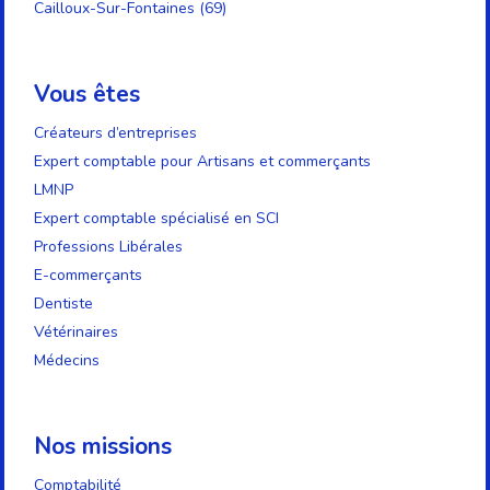
Cailloux-Sur-Fontaines (69)
Vous êtes
Créateurs d’entreprises
Expert comptable pour Artisans et commerçants
LMNP
Expert comptable spécialisé en SCI
Professions Libérales
E-commerçants
Dentiste
Vétérinaires
Médecins
Nos missions
Comptabilité