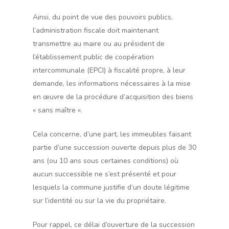
Ainsi, du point de vue des pouvoirs publics,
l’administration fiscale doit maintenant
transmettre au maire ou au président de
l’établissement public de coopération
intercommunale (EPCI) à fiscalité propre, à leur
demande, les informations nécessaires à la mise
en œuvre de la procédure d’acquisition des biens
« sans maître ».
Cela concerne, d’une part, les immeubles faisant
partie d’une succession ouverte depuis plus de 30
ans (ou 10 ans sous certaines conditions) où
aucun successible ne s’est présenté et pour
lesquels la commune justifie d’un doute légitime
sur l’identité ou sur la vie du propriétaire.
Pour rappel, ce délai d’ouverture de la succession