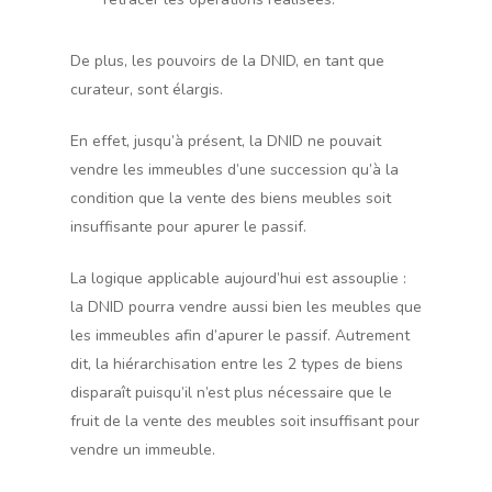
De plus, les pouvoirs de la DNID, en tant que
curateur, sont élargis.
En effet, jusqu’à présent, la DNID ne pouvait
vendre les immeubles d’une succession qu’à la
condition que la vente des biens meubles soit
insuffisante pour apurer le passif.
La logique applicable aujourd’hui est assouplie :
la DNID pourra vendre aussi bien les meubles que
les immeubles afin d’apurer le passif. Autrement
dit, la hiérarchisation entre les 2 types de biens
disparaît puisqu’il n’est plus nécessaire que le
fruit de la vente des meubles soit insuffisant pour
vendre un immeuble.