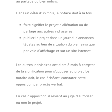
au partage du bien indivis.
Dans un délai d’un mois, le notaire doit à la fois :
faire signifier le projet d’aliénation ou de
partage aux autres indivisaires ;
publier le projet dans un journal d’annonces
légales au lieu de situation du bien ainsi que
par voie d’affichage et sur un site internet.
Les autres indivisaires ont alors 3 mois à compter
de la signification pour s’opposer au projet. Le
notaire doit, le cas échéant, constater cette
opposition par procès-verbal.
En cas d’opposition, il revient au juge d’autoriser
ou non le projet.