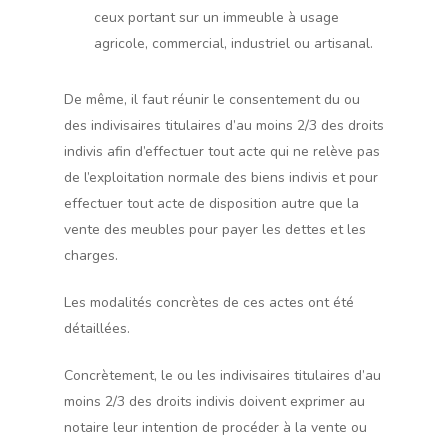
ceux portant sur un immeuble à usage
agricole, commercial, industriel ou artisanal.
De même, il faut réunir le consentement du ou
des indivisaires titulaires d’au moins 2/3 des droits
indivis afin d’effectuer tout acte qui ne relève pas
de l’exploitation normale des biens indivis et pour
effectuer tout acte de disposition autre que la
vente des meubles pour payer les dettes et les
charges.
Les modalités concrètes de ces actes ont été
détaillées.
Concrètement, le ou les indivisaires titulaires d’au
moins 2/3 des droits indivis doivent exprimer au
notaire leur intention de procéder à la vente ou