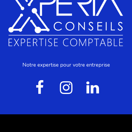
Notre expertise pour votre entreprise