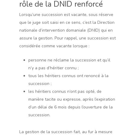
rôle de la DNID renforcé
Lorsqu’une succession est vacante, sous réserve
que le juge soit saisi en ce sens, c’est la Direction
nationale d’intervention domaniale (DNID) qui en
assure la gestion. Pour rappel, une succession est
considérée comme vacante lorsque :
personne ne réclame la succession et qu’il
n’y a pas d’héritier connu ;
tous les héritiers connus ont renoncé à la
succession ;
les héritiers connus n’ont pas opté, de
manière tacite ou expresse, après l’expiration
d’un délai de 6 mois depuis l’ouverture de la
succession.
La gestion de la succession fait, au fur à mesure