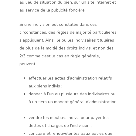
au lieu de situation du bien, sur un site internet et
au service de la publicité foncière.
Si une indivision est constatée dans ces
circonstances, des règles de majorité particulières
s’appliquent. Ainsi, le ou les indivisaires titulaires
de plus de la moitié des droits indivis, et non des
2/3 comme c’est le cas en règle générale,
peuvent :
effectuer les actes d’administration relatifs
aux biens indivis ;
donner à l’un ou plusieurs des indivisaires ou
à un tiers un mandat général d’administration
;
vendre les meubles indivis pour payer les
dettes et charges de l’indivision ;
conclure et renouveler les baux autres que