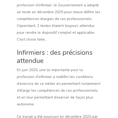
profession d’infirmier, le Gouvernement a adopté
un texte en décembre 2025 pour mieux définir les
compétences élargies de ces professionnels.
Cependant, 2 textes étaient toujours attendus
pour rendre le dispositif complet et applicable.
C’est chose faite…
Infirmiers : des précisions
attendue
En juin 2025, une loi importante pour la
profession d’infirmier a redéfini les conditions
d’exercice de ce métier en permettant notamment
d’élargir les compétences de ces professionnels
et en leur permettant d’exercer de façon plus
autonome.
Ce travail a été poursuivi en décembre 2025 par