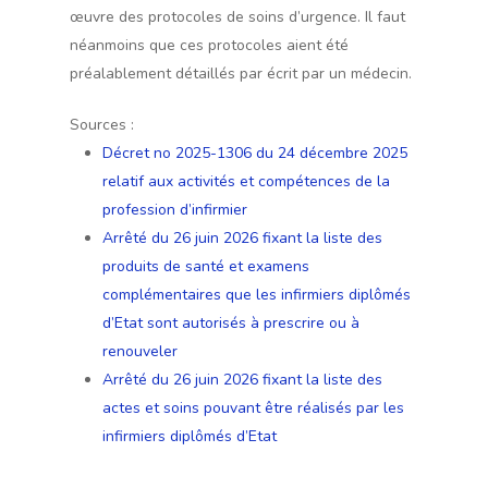
œuvre des protocoles de soins d’urgence. Il faut
néanmoins que ces protocoles aient été
préalablement détaillés par écrit par un médecin.
Sources :
Décret no 2025-1306 du 24 décembre 2025
relatif aux activités et compétences de la
profession d’infirmier
Arrêté du 26 juin 2026 fixant la liste des
produits de santé et examens
complémentaires que les infirmiers diplômés
d’Etat sont autorisés à prescrire ou à
renouveler
Arrêté du 26 juin 2026 fixant la liste des
actes et soins pouvant être réalisés par les
infirmiers diplômés d’Etat