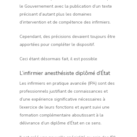
le Gouvernement avec la publication d’un texte
précisant d’autant plus les domaines
d’intervention et de compétence des infirmiers.
Cependant, des précisions devaient toujours être
apportées pour compléter le dispositif.
Ceci étant désormais fait, il est possible
L’infirmier anesthésiste diplômé d’État
Les infirmiers en pratique avancée (IPA) sont des
professionnels justifiant de connaissances et
d’une expérience significative nécessaires à
l’exercice de leurs fonctions et ayant suivi une
formation complémentaire aboutissant à la
délivrance d’un diplôme d’État en ce sens.