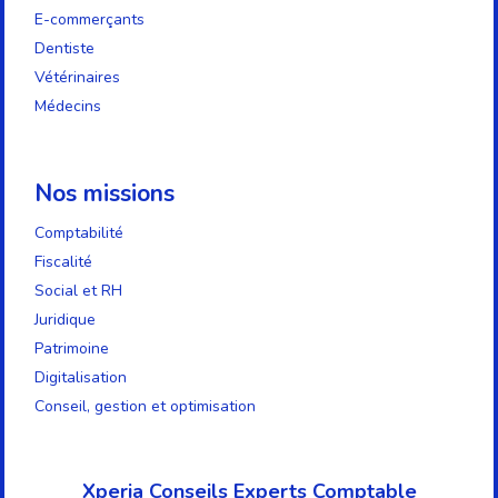
E-commerçants
Dentiste
Vétérinaires
Médecins
Nos missions
Comptabilité
Fiscalité
Social et RH
Juridique
Patrimoine
Digitalisation
Conseil, gestion et optimisation
Xperia Conseils Experts Comptable