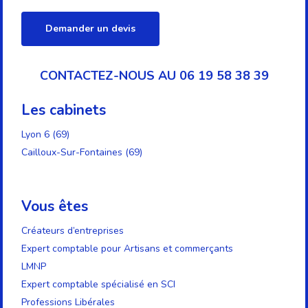
Demander un devis
CONTACTEZ-NOUS AU 06 19 58 38 39
Les cabinets
Lyon 6 (69)
Cailloux-Sur-Fontaines (69)
Vous êtes
Créateurs d’entreprises
Expert comptable pour Artisans et commerçants
LMNP
Expert comptable spécialisé en SCI
Professions Libérales