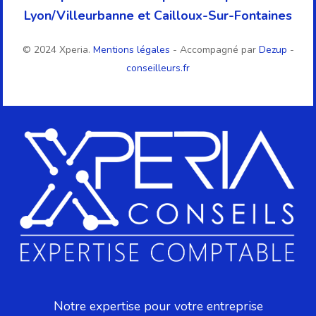
Lyon/Villeurbanne et Cailloux-Sur-Fontaines
© 2024 Xperia.
Mentions légales
- Accompagné par
Dezup
-
conseilleurs.fr
Notre expertise pour votre entreprise