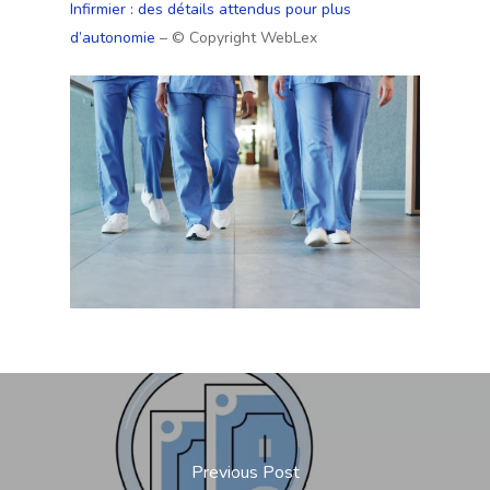
Infirmier : des détails attendus pour plus
d’autonomie
– © Copyright WebLex
Previous Post