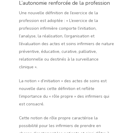
L’autonomie renforcée de la profession
Une nouvelle définition de l’exercice de la
profession est adoptée : « L’exercice de la
profession infirmière comporte l’initiation,
l’analyse, la réalisation, l’organisation et
l’évaluation des actes et soins infirmiers de nature
préventive, éducative, curative, palliative,
relationnelle ou destinés à la surveillance
clinique ».
La notion « d’initiation » des actes de soins est
nouvelle dans cette définition et reflète
l’importance du « rôle propre » des infirmiers qui
est consacré.
Cette notion de rôle propre caractérise la
possibilité pour les infirmiers de prendre en