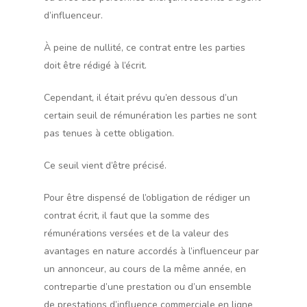
d’influenceur.
À peine de nullité, ce contrat entre les parties
doit être rédigé à l’écrit.
Cependant, il était prévu qu’en dessous d’un
certain seuil de rémunération les parties ne sont
pas tenues à cette obligation.
Ce seuil vient d’être précisé.
Pour être dispensé de l’obligation de rédiger un
contrat écrit, il faut que la somme des
rémunérations versées et de la valeur des
avantages en nature accordés à l’influenceur par
un annonceur, au cours de la même année, en
contrepartie d’une prestation ou d’un ensemble
de prestations d’influence commerciale en ligne