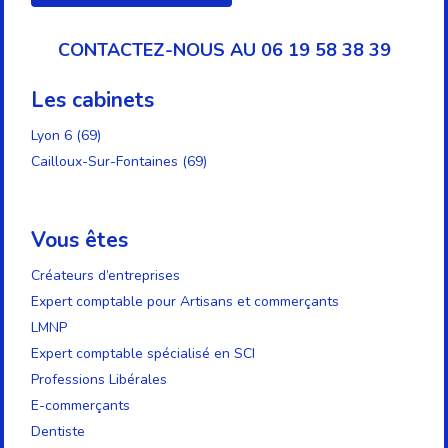
CONTACTEZ-NOUS AU 06 19 58 38 39
Les cabinets
Lyon 6 (69)
Cailloux-Sur-Fontaines (69)
Vous êtes
Créateurs d’entreprises
Expert comptable pour Artisans et commerçants
LMNP
Expert comptable spécialisé en SCI
Professions Libérales
E-commerçants
Dentiste