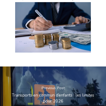
Previous Post
Transports en commun d’enfants : les limites
pour 2026