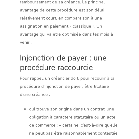
remboursement de sa créance. Le principal
avantage de cette procédure est son délai
relativement court, en comparaison à une
assignation en paiement « classique ». Un
avantage qui va être optimisée dans les mois à
venir…
Injonction de payer : une
procédure raccourcie
Pour rappel, un créancier doit, pour recourir à la
procédure d’injonction de payer, être titulaire
d’une créance :
qui trouve son origine dans un contrat, une
obligation à caractère statutaire ou un acte
de commerce ; – certaine, c’est-à-dire qu’elle
ne peut pas être raisonnablement contestée