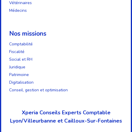
Vétérinaires
Médecins
Nos missions
Comptabilité
Fiscalité
Social et RH
Juridique
Patrimoine
Digitalisation
Conseil, gestion et optimisation
Xperia Conseils Experts Comptable
Lyon/Villeurbanne et Cailloux-Sur-Fontaines