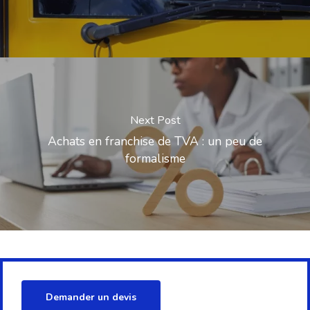
Next Post
Achats en franchise de TVA : un peu de
formalisme
Demander un devis