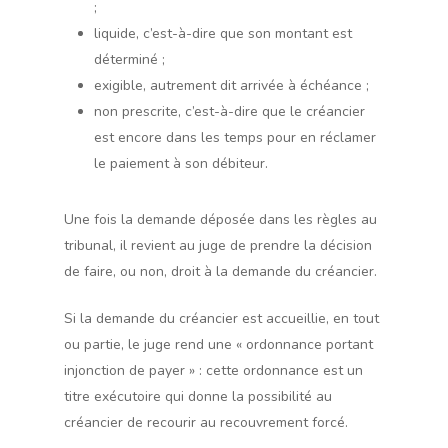
;
liquide, c’est-à-dire que son montant est
déterminé ;
exigible, autrement dit arrivée à échéance ;
non prescrite, c’est-à-dire que le créancier
est encore dans les temps pour en réclamer
le paiement à son débiteur.
Une fois la demande déposée dans les règles au
tribunal, il revient au juge de prendre la décision
de faire, ou non, droit à la demande du créancier.
Si la demande du créancier est accueillie, en tout
ou partie, le juge rend une « ordonnance portant
injonction de payer » : cette ordonnance est un
titre exécutoire qui donne la possibilité au
créancier de recourir au recouvrement forcé.