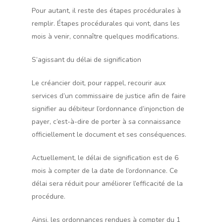
Pour autant, il reste des étapes procédurales à
remplir. Étapes procédurales qui vont, dans les
mois à venir, connaître quelques modifications.
S’agissant du délai de signification
Le créancier doit, pour rappel, recourir aux
services d’un commissaire de justice afin de faire
signifier au débiteur l’ordonnance d’injonction de
payer, c’est-à-dire de porter à sa connaissance
officiellement le document et ses conséquences.
Actuellement, le délai de signification est de 6
mois à compter de la date de l’ordonnance. Ce
délai sera réduit pour améliorer l’efficacité de la
procédure.
Ainsi, les ordonnances rendues à compter du 1