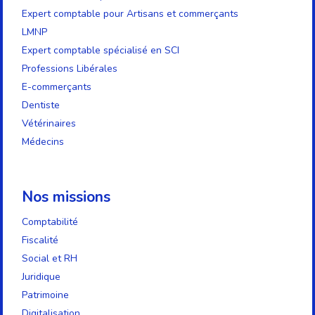
Expert comptable pour Artisans et commerçants
LMNP
Expert comptable spécialisé en SCI
Professions Libérales
E-commerçants
Dentiste
Vétérinaires
Médecins
Nos missions
Comptabilité
Fiscalité
Social et RH
Juridique
Patrimoine
Digitalisation