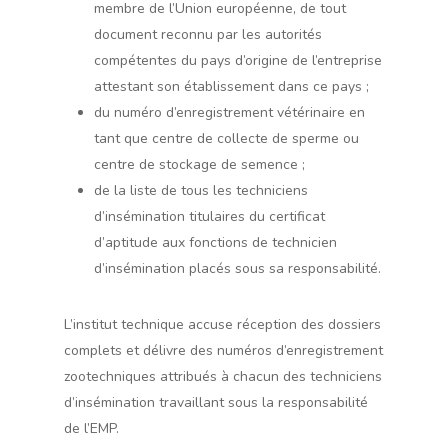
membre de l’Union européenne, de tout
document reconnu par les autorités
compétentes du pays d’origine de l’entreprise
attestant son établissement dans ce pays ;
du numéro d’enregistrement vétérinaire en
tant que centre de collecte de sperme ou
centre de stockage de semence ;
de la liste de tous les techniciens
d’insémination titulaires du certificat
d’aptitude aux fonctions de technicien
d’insémination placés sous sa responsabilité.
L’institut technique accuse réception des dossiers
complets et délivre des numéros d’enregistrement
zootechniques attribués à chacun des techniciens
d’insémination travaillant sous la responsabilité
de l’EMP.