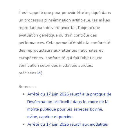
Il est rappelé que pour pouvoir être impliqué dans
un processus d’insémination artificielle, les mâles
reproducteurs doivent avoir fait l’objet d’une
évaluation génétique ou d’un contrôle des
performances. Cela permet d’établir la conformité
des reproducteurs aux attentes nationales et
européennes (conformité qui fait l’objet d’une
vérification selon des modalités strictes,
précisées
ici
).
Sources :
Arrêté du 17 juin 2026 relatif à la pratique de
l’insémination artificielle dans le cadre de la
monte publique pour les espèces bovine,
ovine, caprine et porcine
Arrêté du 17 juin 2026 relatif aux modalités