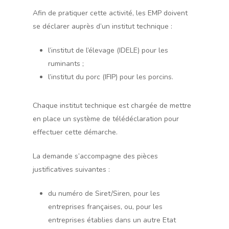
Afin de pratiquer cette activité, les EMP doivent
se déclarer auprès d’un institut technique :
l’institut de l’élevage (IDELE) pour les
ruminants ;
l’institut du porc (IFIP) pour les porcins.
Chaque institut technique est chargée de mettre
en place un système de télédéclaration pour
effectuer cette démarche.
La demande s’accompagne des pièces
justificatives suivantes :
du numéro de Siret/Siren, pour les
entreprises françaises, ou, pour les
entreprises établies dans un autre Etat