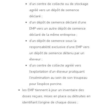
d’un centre de collecte ou de stockage
agréé vers un dépôt de semence
déclaré ;
d’un dépôt de semence déclaré d’une
EMP vers un autre dépôt de semence
déclaré de la même entreprise ;
d’un dépôt de semence sous la
responsabilité exclusive d’une EMP vers
un dépôt de semence détenu par un
éleveur ;
d’un centre de collecte agréé vers
l’exploitation d’un éleveur pratiquant
l’insémination au sein de son troupeau
pour l’espèce porcine.
les EMP tiennent à jour un inventaire des
doses reçues, mises en place ou détruites en
identifiant l’origine de chaque doses ;