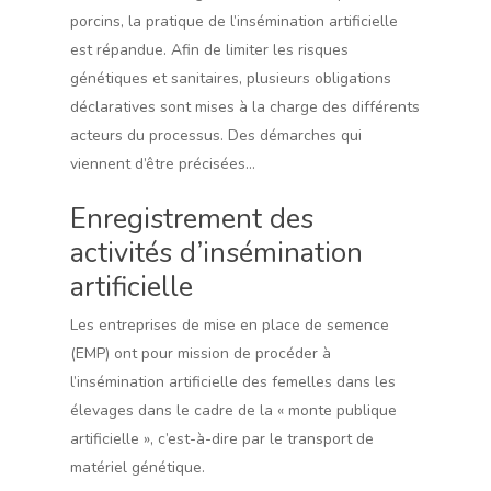
porcins, la pratique de l’insémination artificielle
est répandue. Afin de limiter les risques
génétiques et sanitaires, plusieurs obligations
déclaratives sont mises à la charge des différents
acteurs du processus. Des démarches qui
viennent d’être précisées…
Enregistrement des
activités d’insémination
artificielle
Les entreprises de mise en place de semence
(EMP) ont pour mission de procéder à
l’insémination artificielle des femelles dans les
élevages dans le cadre de la « monte publique
artificielle », c’est-à-dire par le transport de
matériel génétique.