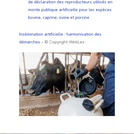
de déclaration des reproducteurs utilisés en
monte publique artificielle pour les espèces
bovine, caprine, ovine et porcine
Insémination artificielle : harmonisation des
démarches
– © Copyright WebLex