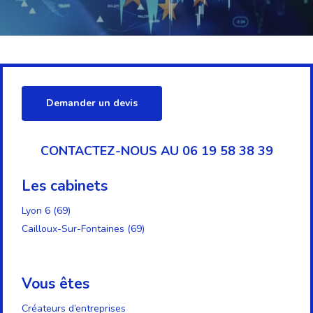
Demander un devis
CONTACTEZ-NOUS AU 06 19 58 38 39
Les cabinets
Lyon 6 (69)
Cailloux-Sur-Fontaines (69)
Vous êtes
Créateurs d’entreprises