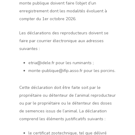
monte publique doivent faire l’objet d’un
enregistrement dont les modalités évoluent à
compter du 1er octobre 2026.
Les déclarations des reproducteurs doivent se
faire par courrier électronique aux adresses
suivantes :
etria@idele.fr pour les ruminants ;
monte-publique@ifip.asso.fr pour les porcins.
Cette déclaration doit être faite soit par le
propriétaire ou détenteur de l’animal reproducteur
ou par le propriétaire ou le détenteur des doses
de semences issus de l’animal. La déclaration
comprend les éléments justificatifs suivants :
le certificat zootechnique, tel que délivré