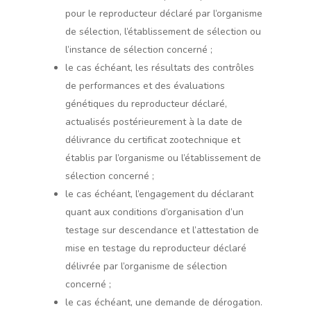
pour le reproducteur déclaré par l’organisme
de sélection, l’établissement de sélection ou
l’instance de sélection concerné ;
le cas échéant, les résultats des contrôles
de performances et des évaluations
génétiques du reproducteur déclaré,
actualisés postérieurement à la date de
délivrance du certificat zootechnique et
établis par l’organisme ou l’établissement de
sélection concerné ;
le cas échéant, l’engagement du déclarant
quant aux conditions d’organisation d’un
testage sur descendance et l’attestation de
mise en testage du reproducteur déclaré
délivrée par l’organisme de sélection
concerné ;
le cas échéant, une demande de dérogation.