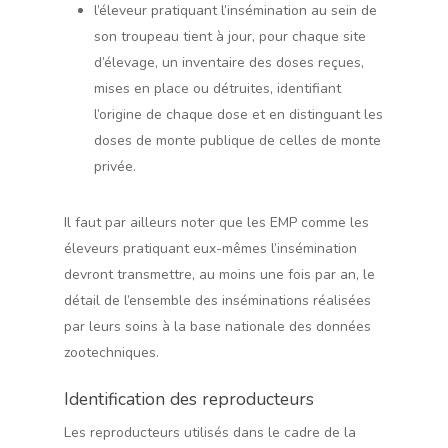
l’éleveur pratiquant l’insémination au sein de
son troupeau tient à jour, pour chaque site
d’élevage, un inventaire des doses reçues,
mises en place ou détruites, identifiant
l’origine de chaque dose et en distinguant les
doses de monte publique de celles de monte
privée.
Il faut par ailleurs noter que les EMP comme les
éleveurs pratiquant eux-mêmes l’insémination
devront transmettre, au moins une fois par an, le
détail de l’ensemble des inséminations réalisées
par leurs soins à la base nationale des données
zootechniques.
Identification des reproducteurs
Les reproducteurs utilisés dans le cadre de la