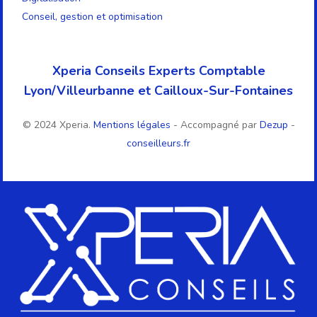
Conseil, gestion et optimisation
Xperia Conseils Experts Comptable
Lyon/Villeurbanne et Cailloux-Sur-Fontaines
© 2024 Xperia.
Mentions légales
- Accompagné par
Dezup
-
conseilleurs.fr