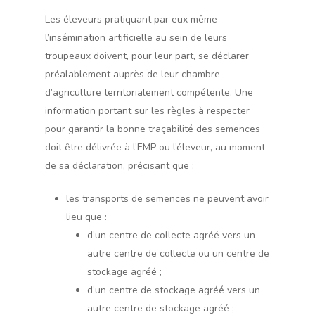
Les éleveurs pratiquant par eux même
l’insémination artificielle au sein de leurs
troupeaux doivent, pour leur part, se déclarer
préalablement auprès de leur chambre
d’agriculture territorialement compétente. Une
information portant sur les règles à respecter
pour garantir la bonne traçabilité des semences
doit être délivrée à l’EMP ou l’éleveur, au moment
de sa déclaration, précisant que :
les transports de semences ne peuvent avoir
lieu que :
d’un centre de collecte agréé vers un
autre centre de collecte ou un centre de
stockage agréé ;
d’un centre de stockage agréé vers un
autre centre de stockage agréé ;