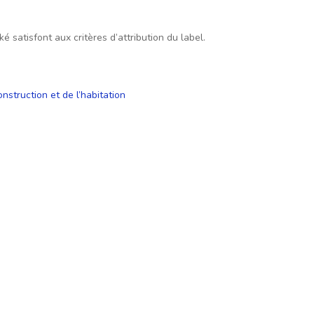
 satisfont aux critères d’attribution du label.
onstruction et de l’habitation