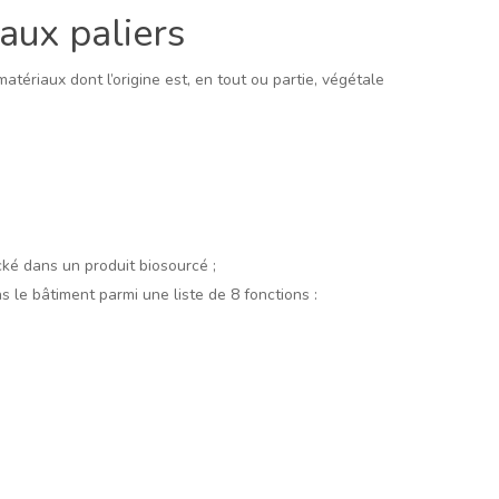
aux paliers
atériaux dont l’origine est, en tout ou partie, végétale
ké dans un produit biosourcé ;
s le bâtiment parmi une liste de 8 fonctions :