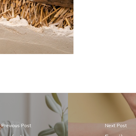
Previous Post
Next Post