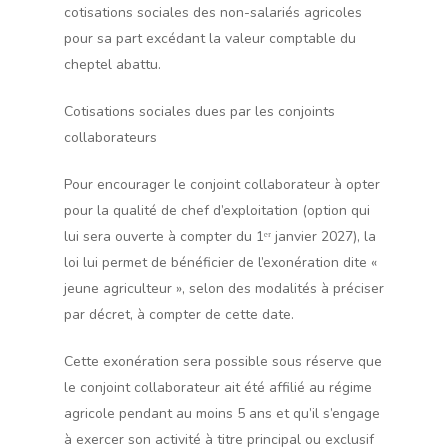
cotisations sociales des non-salariés agricoles
pour sa part excédant la valeur comptable du
cheptel abattu.
Cotisations sociales dues par les conjoints
collaborateurs
Pour encourager le conjoint collaborateur à opter
pour la qualité de chef d’exploitation (option qui
lui sera ouverte à compter du 1ᵉʳ janvier 2027), la
loi lui permet de bénéficier de l’exonération dite «
jeune agriculteur », selon des modalités à préciser
par décret, à compter de cette date.
Cette exonération sera possible sous réserve que
le conjoint collaborateur ait été affilié au régime
agricole pendant au moins 5 ans et qu’il s’engage
à exercer son activité à titre principal ou exclusif