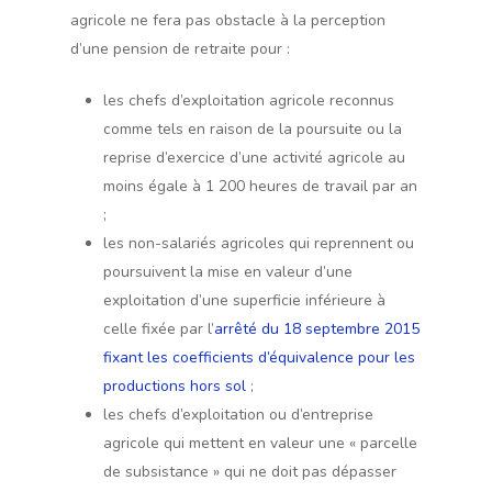
agricole ne fera pas obstacle à la perception
d’une pension de retraite pour :
les chefs d’exploitation agricole reconnus
comme tels en raison de la poursuite ou la
reprise d’exercice d’une activité agricole au
moins égale à 1 200 heures de travail par an
;
les non-salariés agricoles qui reprennent ou
poursuivent la mise en valeur d’une
exploitation d’une superficie inférieure à
celle fixée par l’
arrêté du 18 septembre 2015
fixant les coefficients d’équivalence pour les
productions hors sol
;
les chefs d’exploitation ou d’entreprise
agricole qui mettent en valeur une « parcelle
de subsistance » qui ne doit pas dépasser