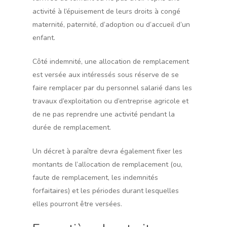
activité à l’épuisement de leurs droits à congé
maternité, paternité, d’adoption ou d’accueil d’un
enfant.
Côté indemnité, une allocation de remplacement
est versée aux intéressés sous réserve de se
faire remplacer par du personnel salarié dans les
travaux d’exploitation ou d’entreprise agricole et
de ne pas reprendre une activité pendant la
durée de remplacement.
Un décret à paraître devra également fixer les
montants de l’allocation de remplacement (ou,
faute de remplacement, les indemnités
forfaitaires) et les périodes durant lesquelles
elles pourront être versées.