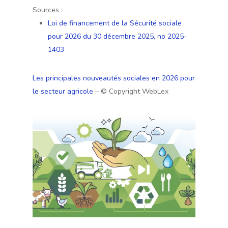
Sources :
Loi de financement de la Sécurité sociale
pour 2026 du 30 décembre 2025, no 2025-
1403
Les principales nouveautés sociales en 2026 pour
le secteur agricole
– © Copyright WebLex