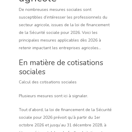
De nombreuses mesures sociales sont
susceptibles d’intéresser les professionnels du
secteur agricole, issues de la loi de financement
de la Sécurité sociale pour 2026. Voici les
principales mesures applicables dès 2026 à
retenir impactant les entreprises agricoles…
En matière de cotisations
sociales
Calcul des cotisations sociales
Plusieurs mesures sont ici à signaler.
Tout d’abord, la loi de financement de la Sécurité
sociale pour 2026 prévoit qu’à partir du 1er
octobre 2026 et jusqu’au 31 décembre 2028, à