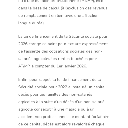
ou d’une maladie professionnelle (AT/MP), inclus
dans la base de calcul (à l’exclusion des revenus
de remplacement en lien avec une affection
longue durée).
La loi de financement de la Sécurité sociale pour
2026 corrige ce point pour exclure expressément
de l’assiette des cotisations sociales des non-
salariés agricoles les rentes touchées pour
AT/MP, à compter du 1er janvier 2026.
Enfin, pour rappel, la loi de financement de la
Sécurité sociale pour 2022 a instauré un capital
décès pour les familles des non-salariés
agricoles à la suite d’un décès d’un non-salarié
agricole consécutif à une maladie ou à un
accident non professionnel. Le montant forfaitaire
de ce capital décès est alors revalorisé chaque