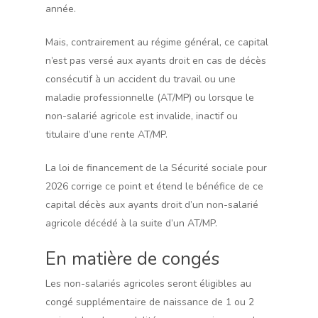
année.
Mais, contrairement au régime général, ce capital
n’est pas versé aux ayants droit en cas de décès
consécutif à un accident du travail ou une
maladie professionnelle (AT/MP) ou lorsque le
non-salarié agricole est invalide, inactif ou
titulaire d’une rente AT/MP.
La loi de financement de la Sécurité sociale pour
2026 corrige ce point et étend le bénéfice de ce
capital décès aux ayants droit d’un non-salarié
agricole décédé à la suite d’un AT/MP.
En matière de congés
Les non-salariés agricoles seront éligibles au
congé supplémentaire de naissance de 1 ou 2