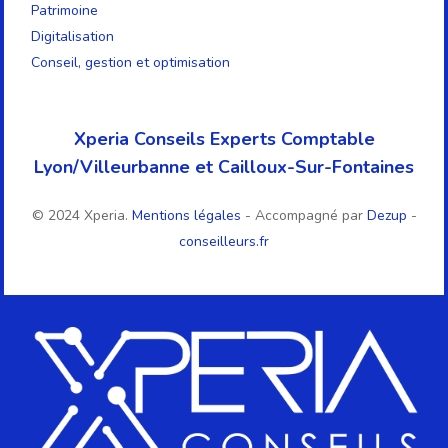
Patrimoine
Digitalisation
Conseil, gestion et optimisation
Xperia Conseils Experts Comptable
Lyon/Villeurbanne et Cailloux-Sur-Fontaines
© 2024 Xperia.
Mentions légales
- Accompagné par
Dezup
-
conseilleurs.fr