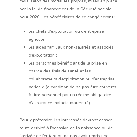
mois, selon des modalités propres, mises en place
par la loi de financement de la Sécurité sociale
pour 2026. Les bénéficiaires de ce congé seront :
les chefs d’exploitation ou d’entreprise
agricole ;
les aides familiaux non-salariés et associés
d’exploitation ;
les personnes bénéficiant de la prise en
charge des frais de santé et les
collaborateurs d’exploitation ou d’entreprise
agricole (à condition de ne pas être couverts
à titre personnel par un régime obligatoire
d’assurance maladie maternité).
Pour y prétendre, les intéressés devront cesser
toute activité à l’occasion de la naissance ou de
l’arrivée de l’enfant ou ne pas avoir repris une