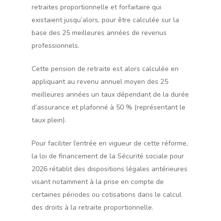
retraites proportionnelle et forfaitaire qui
existaient jusqu’alors, pour être calculée sur la
base des 25 meilleures années de revenus
professionnels.
Cette pension de retraite est alors calculée en
appliquant au revenu annuel moyen des 25
meilleures années un taux dépendant de la durée
d’assurance et plafonné à 50 % (représentant le
taux plein).
Pour faciliter l’entrée en vigueur de cette réforme,
la loi de financement de la Sécurité sociale pour
2026 rétablit des dispositions légales antérieures
visant notamment à la prise en compte de
certaines périodes ou cotisations dans le calcul
des droits à la retraite proportionnelle.