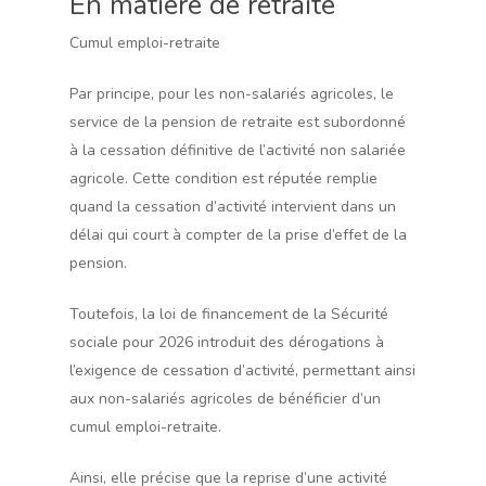
En matière de retraite
Cumul emploi-retraite
Par principe, pour les non-salariés agricoles, le
service de la pension de retraite est subordonné
à la cessation définitive de l’activité non salariée
agricole. Cette condition est réputée remplie
quand la cessation d’activité intervient dans un
délai qui court à compter de la prise d’effet de la
pension.
Toutefois, la loi de financement de la Sécurité
sociale pour 2026 introduit des dérogations à
l’exigence de cessation d’activité, permettant ainsi
aux non-salariés agricoles de bénéficier d’un
cumul emploi-retraite.
Ainsi, elle précise que la reprise d’une activité