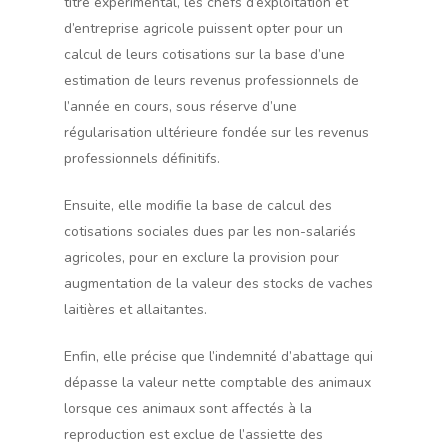
titre expérimental, les chefs d’exploitation et
d’entreprise agricole puissent opter pour un
calcul de leurs cotisations sur la base d’une
estimation de leurs revenus professionnels de
l’année en cours, sous réserve d’une
régularisation ultérieure fondée sur les revenus
professionnels définitifs.
Ensuite, elle modifie la base de calcul des
cotisations sociales dues par les non-salariés
agricoles, pour en exclure la provision pour
augmentation de la valeur des stocks de vaches
laitières et allaitantes.
Enfin, elle précise que l’indemnité d’abattage qui
dépasse la valeur nette comptable des animaux
lorsque ces animaux sont affectés à la
reproduction est exclue de l’assiette des