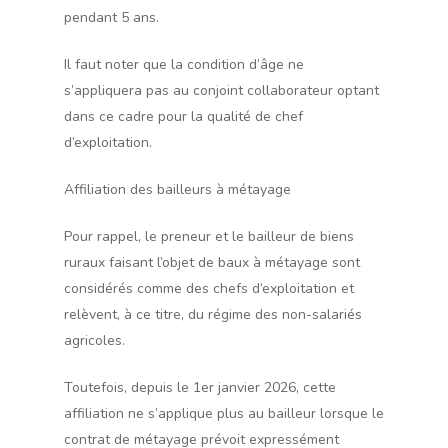
pendant 5 ans.
Il faut noter que la condition d’âge ne
s’appliquera pas au conjoint collaborateur optant
dans ce cadre pour la qualité de chef
d’exploitation.
Affiliation des bailleurs à métayage
Pour rappel, le preneur et le bailleur de biens
ruraux faisant l’objet de baux à métayage sont
considérés comme des chefs d’exploitation et
relèvent, à ce titre, du régime des non-salariés
agricoles.
Toutefois, depuis le 1er janvier 2026, cette
affiliation ne s’applique plus au bailleur lorsque le
contrat de métayage prévoit expressément