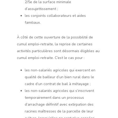
2/5e de la surface minimale
d’assujettissement ;
les conjoints collaborateurs et aides
familiaux.
À côté de cette ouverture de la possibilité de
cumul emploi-retraite, la reprise de certaines
activités particulières sont désormais éligibles au
cumul emploi-retraite. C’est le cas pour :
les non-salariés agricoles qui exercent en
qualité de bailleur d’un bien rural dans le
cadre d’un contrat de bail à métayage ;
les non-salariés agricoles qui s’inscrivent
temporairement dans un processus
d’arrachage définitif avec extirpation des
racines maîtresses de la parcelle de leur