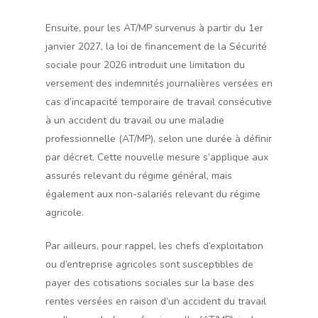
Ensuite, pour les AT/MP survenus à partir du 1er
janvier 2027, la loi de financement de la Sécurité
sociale pour 2026 introduit une limitation du
versement des indemnités journalières versées en
cas d’incapacité temporaire de travail consécutive
à un accident du travail ou une maladie
professionnelle (AT/MP), selon une durée à définir
par décret. Cette nouvelle mesure s’applique aux
assurés relevant du régime général, mais
également aux non-salariés relevant du régime
agricole.
Par ailleurs, pour rappel, les chefs d’exploitation
ou d’entreprise agricoles sont susceptibles de
payer des cotisations sociales sur la base des
rentes versées en raison d’un accident du travail