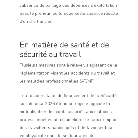
l’absence de partage des dépenses d’exploitation
avec le preneur, ou lorsque cette absence résulte
d’un droit ancien.
En matière de santé et de
sécurité au travail
Plusieurs mesures sont à relever, s’agissant de la
réglementation visant les accidents du travail et
les maladies professionnelles (AT/MP).
Tout d’abord, la loi de financement de la Sécurité
sociale pour 2026 étend au régime agricole la
mutualisation des coûts associés aux maladies
professionnelles afin d’améliorer le taux d’emploi
des travailleurs handicapés et de favoriser leur
employabilité dans le secteur agricole.