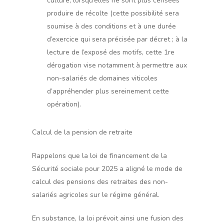
culture, lorsqu’elles ne sont plus censées
produire de récolte (cette possibilité sera
soumise à des conditions et à une durée
d’exercice qui sera précisée par décret ; à la
lecture de l’exposé des motifs, cette 1re
dérogation vise notamment à permettre aux
non-salariés de domaines viticoles
d’appréhender plus sereinement cette
opération).
Calcul de la pension de retraite
Rappelons que la loi de financement de la
Sécurité sociale pour 2025 a aligné le mode de
calcul des pensions des retraites des non-
salariés agricoles sur le régime général.
En substance, la loi prévoit ainsi une fusion des