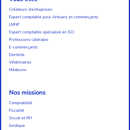
Créateurs d’entreprises
Expert comptable pour Artisans et commerçants
LMNP
Expert comptable spécialisé en SCI
Professions Libérales
E-commerçants
Dentiste
Vétérinaires
Médecins
Nos missions
Comptabilité
Fiscalité
Social et RH
Juridique