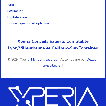
Juridique
Patrimoine
Digitalisation
Conseil, gestion et optimisation
Xperia Conseils Experts Comptable
Lyon/Villeurbanne et Cailloux-Sur-Fontaines
© 2024 Xperia.
Mentions légales
- Accompagné par
Dezup
-
conseilleurs.fr