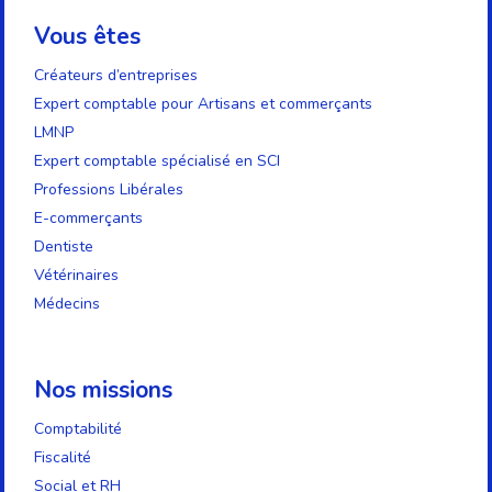
Vous êtes
Créateurs d’entreprises
Expert comptable pour Artisans et commerçants
LMNP
Expert comptable spécialisé en SCI
Professions Libérales
E-commerçants
Dentiste
Vétérinaires
Médecins
Nos missions
Comptabilité
Fiscalité
Social et RH