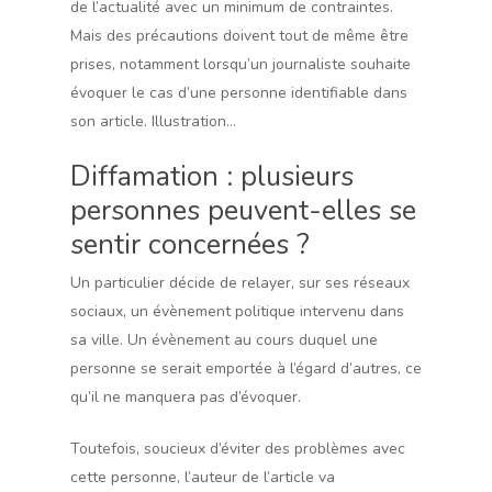
de l’actualité avec un minimum de contraintes.
Mais des précautions doivent tout de même être
prises, notamment lorsqu’un journaliste souhaite
évoquer le cas d’une personne identifiable dans
son article. Illustration…
Diffamation : plusieurs
personnes peuvent-elles se
sentir concernées ?
Un particulier décide de relayer, sur ses réseaux
sociaux, un évènement politique intervenu dans
sa ville. Un évènement au cours duquel une
personne se serait emportée à l’égard d’autres, ce
qu’il ne manquera pas d’évoquer.
Toutefois, soucieux d’éviter des problèmes avec
cette personne, l’auteur de l’article va