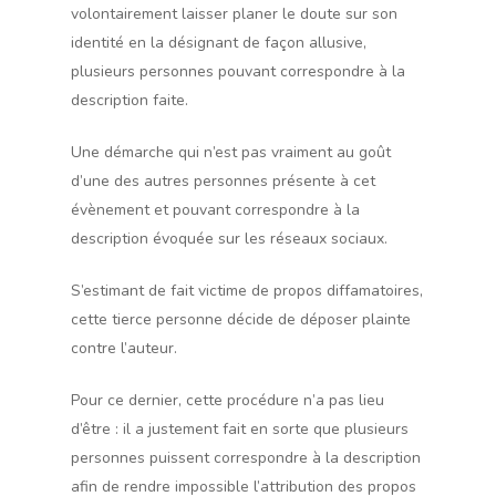
volontairement laisser planer le doute sur son
identité en la désignant de façon allusive,
plusieurs personnes pouvant correspondre à la
description faite.
Une démarche qui n’est pas vraiment au goût
d’une des autres personnes présente à cet
évènement et pouvant correspondre à la
description évoquée sur les réseaux sociaux.
S’estimant de fait victime de propos diffamatoires,
cette tierce personne décide de déposer plainte
contre l’auteur.
Pour ce dernier, cette procédure n’a pas lieu
d’être : il a justement fait en sorte que plusieurs
personnes puissent correspondre à la description
afin de rendre impossible l’attribution des propos