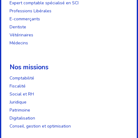
Expert comptable spécialisé en SCI
Professions Libérales
E-commerçants
Dentiste
Vétérinaires
Médecins
Nos missions
Comptabilité
Fiscalité
Social et RH
Juridique
Patrimoine
Digitalisation
Conseil, gestion et optimisation