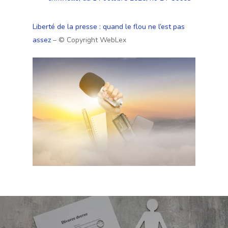
Liberté de la presse : quand le flou ne l’est pas
assez
– © Copyright WebLex