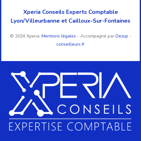
Xperia Conseils Experts Comptable
Lyon/Villeurbanne et Cailloux-Sur-Fontaines
© 2024 Xperia.
Mentions légales
- Accompagné par
Dezup
-
conseilleurs.fr