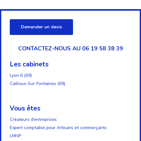
Demander un devis
CONTACTEZ-NOUS AU 06 19 58 38 39
Les cabinets
Lyon 6 (69)
Cailloux-Sur-Fontaines (69)
Vous êtes
Créateurs d’entreprises
Expert comptable pour Artisans et commerçants
LMNP