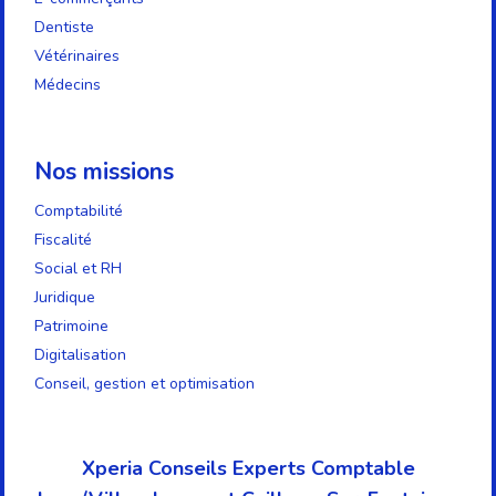
Dentiste
Vétérinaires
Médecins
Nos missions
Comptabilité
Fiscalité
Social et RH
Juridique
Patrimoine
Digitalisation
Conseil, gestion et optimisation
Xperia Conseils Experts Comptable