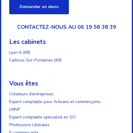
Demander un devis
CONTACTEZ-NOUS AU 06 19 58 38 39
Les cabinets
Lyon 6 (69)
Cailloux-Sur-Fontaines (69)
Vous êtes
Créateurs d’entreprises
Expert comptable pour Artisans et commerçants
LMNP
Expert comptable spécialisé en SCI
Professions Libérales
E-commerçants