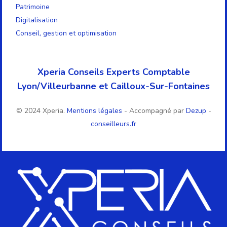
Patrimoine
Digitalisation
Conseil, gestion et optimisation
Xperia Conseils Experts Comptable
Lyon/Villeurbanne et Cailloux-Sur-Fontaines
© 2024 Xperia.
Mentions légales
- Accompagné par
Dezup
-
conseilleurs.fr