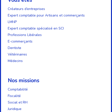
Vous êtes
Créateurs d’entreprises
Expert comptable pour Artisans et commerçants
LMNP
Expert comptable spécialisé en SCI
Professions Libérales
E-commerçants
Dentiste
Vétérinaires
Médecins
Nos missions
Comptabilité
Fiscalité
Social et RH
Juridique