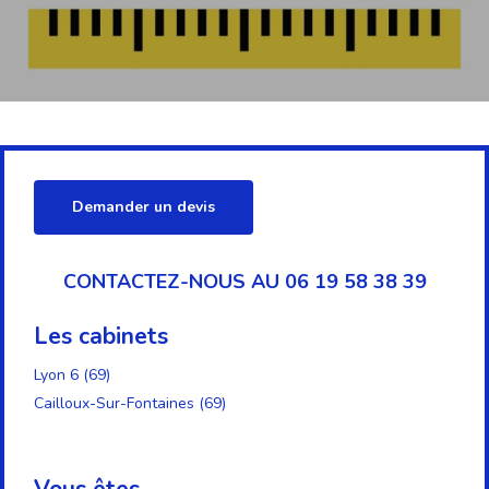
Demander un devis
CONTACTEZ-NOUS AU 06 19 58 38 39
Les cabinets
Lyon 6 (69)
Cailloux-Sur-Fontaines (69)