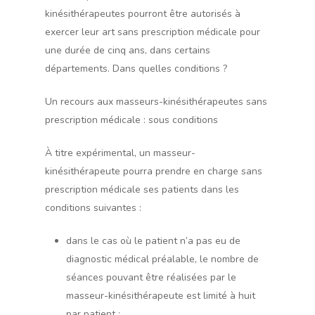
kinésithérapeutes pourront être autorisés à
exercer leur art sans prescription médicale pour
une durée de cinq ans, dans certains
départements. Dans quelles conditions ?
Un recours aux masseurs-kinésithérapeutes sans
prescription médicale : sous conditions
À titre expérimental, un masseur-
kinésithérapeute pourra prendre en charge sans
prescription médicale ses patients dans les
conditions suivantes :
dans le cas où le patient n’a pas eu de
diagnostic médical préalable, le nombre de
séances pouvant être réalisées par le
masseur-kinésithérapeute est limité à huit
par patient ;