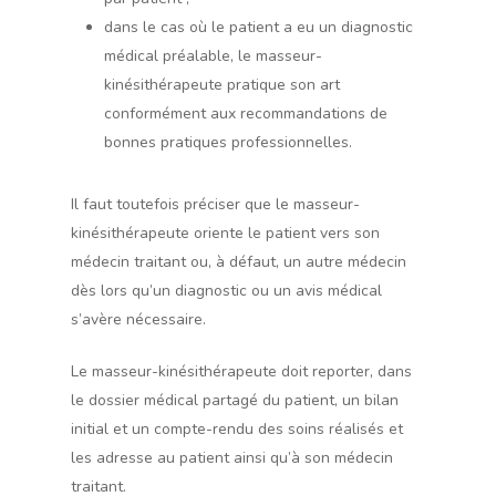
dans le cas où le patient a eu un diagnostic
médical préalable, le masseur-
kinésithérapeute pratique son art
conformément aux recommandations de
bonnes pratiques professionnelles.
Il faut toutefois préciser que le masseur-
kinésithérapeute oriente le patient vers son
médecin traitant ou, à défaut, un autre médecin
dès lors qu’un diagnostic ou un avis médical
s’avère nécessaire.
Le masseur-kinésithérapeute doit reporter, dans
le dossier médical partagé du patient, un bilan
initial et un compte-rendu des soins réalisés et
les adresse au patient ainsi qu’à son médecin
traitant.