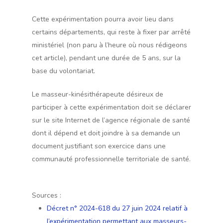
Cette expérimentation pourra avoir lieu dans
certains départements, qui reste à fixer par arrêté
ministériel (non paru à l’heure où nous rédigeons
cet article), pendant une durée de 5 ans, sur la
base du volontariat.
Le masseur-kinésithérapeute désireux de
participer à cette expérimentation doit se déclarer
sur le site Internet de l’agence régionale de santé
dont il dépend et doit joindre à sa demande un
document justifiant son exercice dans une
communauté professionnelle territoriale de santé.
Sources :
Décret n° 2024-618 du 27 juin 2024 relatif à
l’expérimentation permettant aux masseurs-