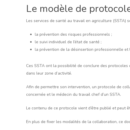
Le modèle de protocole
Les services de santé au travail en agriculture (SSTA) s
la prévention des risques professionnels ;
le suivi individuel de l’état de santé ;
la prévention de la désinsertion professionnelle et 
Ces SSTA ont la possibilité de conclure des protocoles 
dans leur zone d’activité.
Afin de permettre son intervention, un protocole de colla
concernée et le médecin du travail chef d’un SSTA.
Le contenu de ce protocole vient d’être publié et peut 
En plus de fixer les modalités de la collaboration, ce 