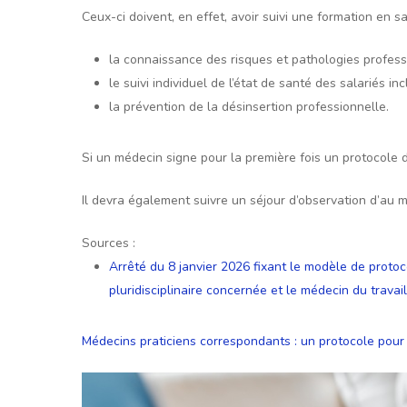
Ceux-ci doivent, en effet, avoir suivi une formation en 
la connaissance des risques et pathologies profess
le suivi individuel de l’état de santé des salariés in
la prévention de la désinsertion professionnelle.
Si un médecin signe pour la première fois un protocole d
Il devra également suivre un séjour d’observation d’au
Sources :
Arrêté du 8 janvier 2026 fixant le modèle de protoc
pluridisciplinaire concernée et le médecin du travai
Médecins praticiens correspondants : un protocole pour 