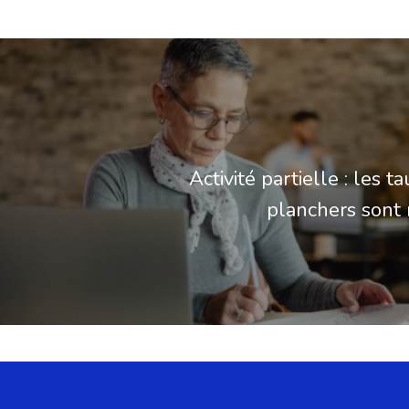
Activité partielle : les t
planchers sont 