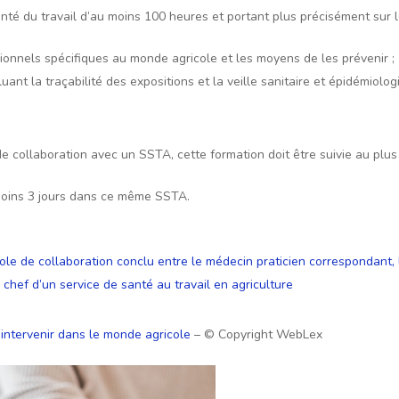
santé du travail d’au moins 100 heures et portant plus précisément sur 
ionnels spécifiques au monde agricole et les moyens de les prévenir 
cluant la traçabilité des expositions et la veille sanitaire et épidémiolog
e collaboration avec un SSTA, cette formation doit être suivie au plus
 moins 3 jours dans ce même SSTA.
ole de collaboration conclu entre le médecin praticien correspondant, l
l chef d’un service de santé au travail en agriculture
intervenir dans le monde agricole
– © Copyright WebLex