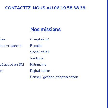
CONTACTEZ-NOUS AU 06 19 58 38 39
Nos missions
ises
Comptabilité
our Artisans et
Fiscalité
Social et RH
Juridique
écialisé en SCI
Patrimoine
es
Digitalisation
Conseil, gestion et optimisation