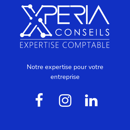
Notre expertise pour votre
entreprise