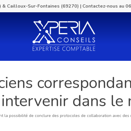
) & Cailloux-Sur-Fontaines (69270)
|
Contactez-nous au
06
ciens correspondan
 intervenir dans le
 ont la possibilité de conclure des protocoles de collaboration avec 