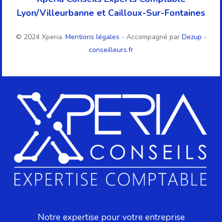
Lyon/Villeurbanne et Cailloux-Sur-Fontaines
© 2024 Xperia.
Mentions légales
- Accompagné par
Dezup
-
conseilleurs.fr
Notre expertise pour votre entreprise