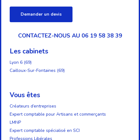
Demander un devis
CONTACTEZ-NOUS AU 06 19 58 38 39
Les cabinets
Lyon 6 (69)
Cailloux-Sur-Fontaines (69)
Vous êtes
Créateurs d’entreprises
Expert comptable pour Artisans et commerçants
LMNP
Expert comptable spécialisé en SCI
Professions Libérales