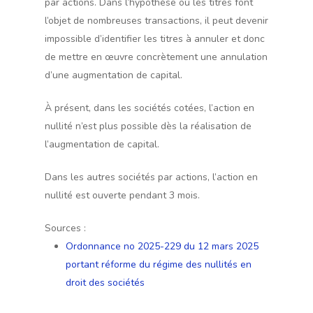
par actions. Dans l’hypothèse où les titres font
l’objet de nombreuses transactions, il peut devenir
impossible d’identifier les titres à annuler et donc
de mettre en œuvre concrètement une annulation
d’une augmentation de capital.
À présent, dans les sociétés cotées, l’action en
nullité n’est plus possible dès la réalisation de
l’augmentation de capital.
Dans les autres sociétés par actions, l’action en
nullité est ouverte pendant 3 mois.
Sources :
Ordonnance no 2025-229 du 12 mars 2025
portant réforme du régime des nullités en
droit des sociétés