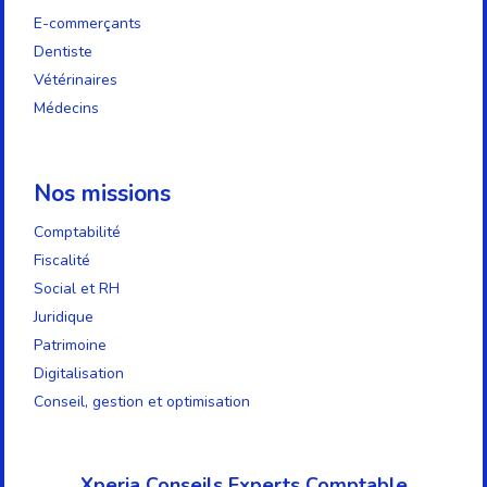
E-commerçants
Dentiste
Vétérinaires
Médecins
Nos missions
Comptabilité
Fiscalité
Social et RH
Juridique
Patrimoine
Digitalisation
Conseil, gestion et optimisation
Xperia Conseils Experts Comptable