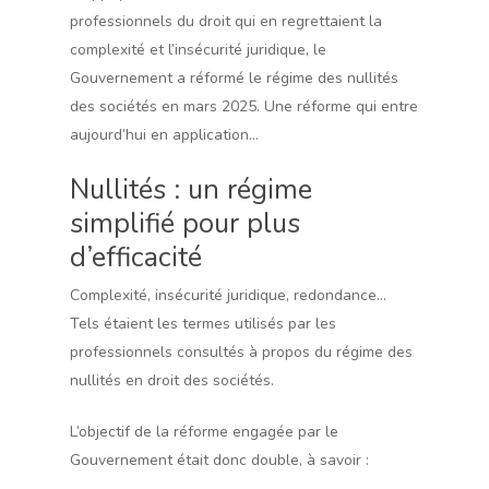
professionnels du droit qui en regrettaient la
complexité et l’insécurité juridique, le
Gouvernement a réformé le régime des nullités
des sociétés en mars 2025. Une réforme qui entre
aujourd’hui en application…
Nullités : un régime
simplifié pour plus
d’efficacité
Complexité, insécurité juridique, redondance…
Tels étaient les termes utilisés par les
professionnels consultés à propos du régime des
nullités en droit des sociétés.
L’objectif de la réforme engagée par le
Gouvernement était donc double, à savoir :