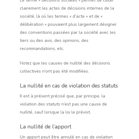
Le terme « décisions sociales » permet de cibler
clairement les actes de décisions internes de la
société, là où les termes « d’acte » et de «
délibération » pouvaient plus largement désigner
des conventions passées par la société avec les
tiers ou des avis, des opinions, des
recommandations, etc.
Notez que les causes de nullité des décisions
collectives n’ont pas été modifiées.
La nullité en cas de violation des statuts
Il est à présent précisé que, par principe, la
violation des statuts n’est pas une cause de
nullité, sauf lorsque la loi le prévoit.
La nullité de l’apport
Un apport peut être annulé en cas de violation