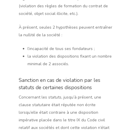
(violation des règles de formation du contrat de
société, objet social illicite, etc.).
À présent, seules 2 hypothèses peuvent entraîner
la nullité de la société :
l’incapacité de tous ses fondateurs ;
la violation des dispositions fixant un nombre
minimal de 2 associés.
Sanction en cas de violation par les
statuts de certaines dispositions
Concernant les statuts, jusqu’à présent, une
clause statutaire était réputée non écrite
lorsqu’elle était contraire à une disposition
impérative placée dans le titre IX du Code civil
relatif aux sociétés et dont cette violation n’était