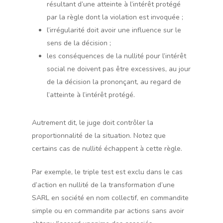
résultant d’une atteinte à l’intérêt protégé
par la règle dont la violation est invoquée ;
l’irrégularité doit avoir une influence sur le
sens de la décision ;
les conséquences de la nullité pour l’intérêt
social ne doivent pas être excessives, au jour
de la décision la prononçant, au regard de
l’atteinte à l’intérêt protégé.
Autrement dit, le juge doit contrôler la
proportionnalité de la situation. Notez que
certains cas de nullité échappent à cette règle.
Par exemple, le triple test est exclu dans le cas
d’action en nullité de la transformation d’une
SARL en société en nom collectif, en commandite
simple ou en commandite par actions sans avoir