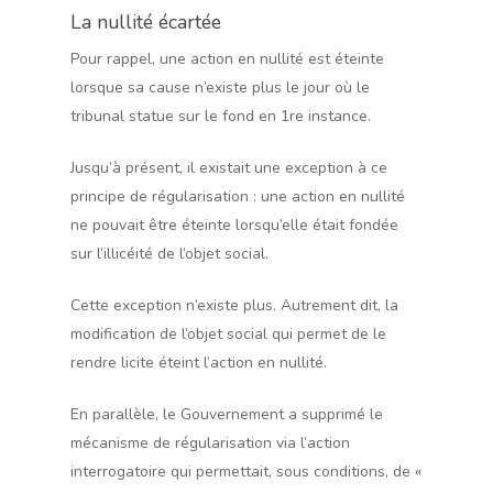
La nullité écartée
Pour rappel, une action en nullité est éteinte
lorsque sa cause n’existe plus le jour où le
tribunal statue sur le fond en 1re instance.
Jusqu’à présent, il existait une exception à ce
principe de régularisation : une action en nullité
ne pouvait être éteinte lorsqu’elle était fondée
sur l’illicéité de l’objet social.
Cette exception n’existe plus. Autrement dit, la
modification de l’objet social qui permet de le
rendre licite éteint l’action en nullité.
En parallèle, le Gouvernement a supprimé le
mécanisme de régularisation via l’action
interrogatoire qui permettait, sous conditions, de «