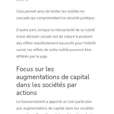
Cela permet ainsi de limiter les nullités en
cascade qui compromettent la sécurité juridique.
D’autre part, lorsque la rétroactivité de la nullité
d’une décision sociale est de nature à produire
des effets manifestement excessifs pour l’intérêt
social, les effets de cette nullité pourront être
différés par le juge.
Focus sur les
augmentations de capital
dans les sociétés par
actions
Le Gouvernement a apporté un soin particulier
aux augmentations de capital dans les sociétés