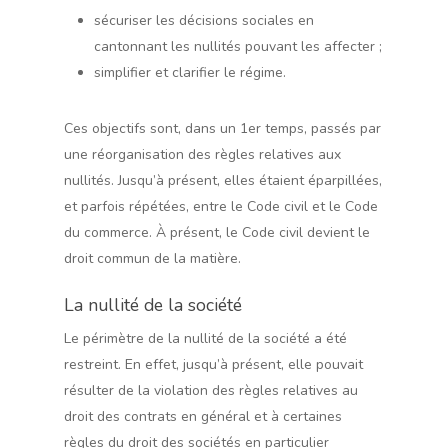
sécuriser les décisions sociales en
cantonnant les nullités pouvant les affecter ;
simplifier et clarifier le régime.
Ces objectifs sont, dans un 1er temps, passés par
une réorganisation des règles relatives aux
nullités. Jusqu’à présent, elles étaient éparpillées,
et parfois répétées, entre le Code civil et le Code
du commerce. À présent, le Code civil devient le
droit commun de la matière.
La nullité de la société
Le périmètre de la nullité de la société a été
restreint. En effet, jusqu’à présent, elle pouvait
résulter de la violation des règles relatives au
droit des contrats en général et à certaines
règles du droit des sociétés en particulier