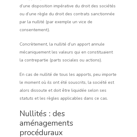
d’une disposition impérative du droit des sociétés
ou d’une règle du droit des contrats sanctionnée
par la nullité (par exemple un vice de
consentement).
Concrètement, la nullité d’un apport annule
mécaniquement les valeurs qui en constituaient
la contrepartie (parts sociales ou actions).
En cas de nullité de tous les apports, peu importe
le moment où ils ont été souscrits, la société est
alors dissoute et doit être liquidée selon ses
statuts et les règles applicables dans ce cas.
Nullités : des
aménagements
procéduraux