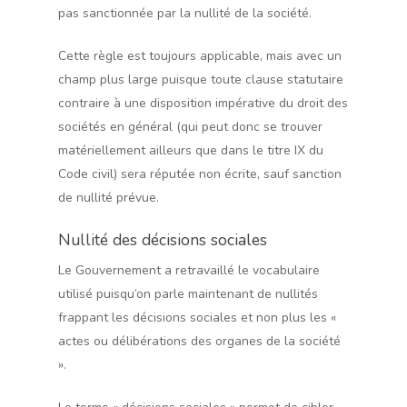
pas sanctionnée par la nullité de la société.
Cette règle est toujours applicable, mais avec un
champ plus large puisque toute clause statutaire
contraire à une disposition impérative du droit des
sociétés en général (qui peut donc se trouver
matériellement ailleurs que dans le titre IX du
Code civil) sera réputée non écrite, sauf sanction
de nullité prévue.
Nullité des décisions sociales
Le Gouvernement a retravaillé le vocabulaire
utilisé puisqu’on parle maintenant de nullités
frappant les décisions sociales et non plus les «
actes ou délibérations des organes de la société
».