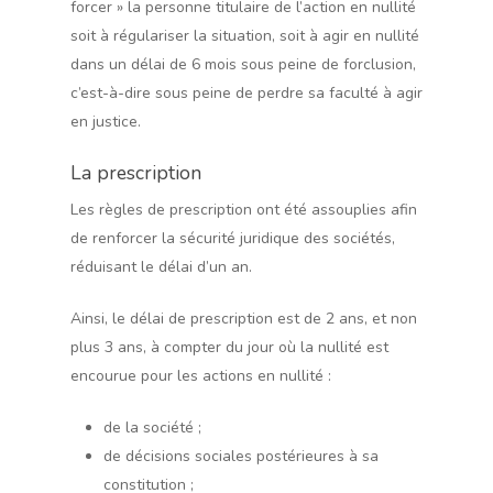
forcer » la personne titulaire de l’action en nullité
soit à régulariser la situation, soit à agir en nullité
dans un délai de 6 mois sous peine de forclusion,
c’est-à-dire sous peine de perdre sa faculté à agir
en justice.
La prescription
Les règles de prescription ont été assouplies afin
de renforcer la sécurité juridique des sociétés,
réduisant le délai d’un an.
Ainsi, le délai de prescription est de 2 ans, et non
plus 3 ans, à compter du jour où la nullité est
encourue pour les actions en nullité :
de la société ;
de décisions sociales postérieures à sa
constitution ;