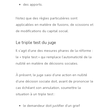
des apports.
Notez que des règles particulières sont
applicables en matière de fusions, de scissions et
de modifications du capital social.
Le triple test du juge
Il s’agit d’une des mesures phares de la réforme :
le « triple test » qui remplace l’automaticité de la
nullité en matière de décisions sociales.
À présent, le juge saisi d’une action en nullité
d’une décision sociale doit, avant de prononcer le
cas échéant son annulation, soumettre la
situation à un triple test :
le demandeur doit justifier d’un grief