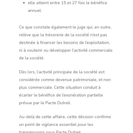
elle atteint entre 15 et 27 fois le bénéfice
annuel.
Ce que constate également le juge qui, en outre,
relève que la trésorerie de la société n’est pas
destinée à financer les besoins de l’exploitation,
ni à soutenir ou développer l’activité commerciale
de la société.
Dès lors, l’activité principale de la société est
considérée comme devenue patrimoniale, et non
plus commerciale. Cette situation conduit à
écarter le bénéfice de l’exonération partielle
prévue par le Pacte Dutreil.
Au-delà de cette affaire, cette décision confirme
un point de vigilance essentiel pour les
transmissions sous Pacte Dutreil.