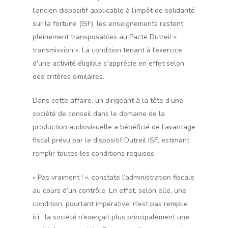
l’ancien dispositif applicable à l’impôt de solidarité
sur la fortune (ISF), les enseignements restent
pleinement transposables au Pacte Dutreil «
transmission ». La condition tenant à l’exercice
d’une activité éligible s’apprécie en effet selon
des critères similaires.
Dans cette affaire, un dirigeant à la tête d’une
société de conseil dans le domaine de la
production audiovisuelle a bénéficié de l’avantage
fiscal prévu par le dispositif Dutreil ISF, estimant
remplir toutes les conditions requises.
« Pas vraiment ! », constate l’administration fiscale
au cours d’un contrôle. En effet, selon elle, une
condition, pourtant impérative, n’est pas remplie
ici : la société n’exerçait plus principalement une