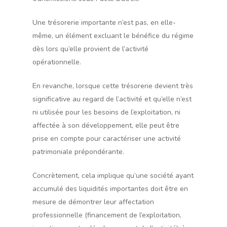
Une trésorerie importante n’est pas, en elle-
même, un élément excluant le bénéfice du régime
dès lors qu’elle provient de l’activité
opérationnelle.
En revanche, lorsque cette trésorerie devient très
significative au regard de l’activité et qu’elle n’est
ni utilisée pour les besoins de l’exploitation, ni
affectée à son développement, elle peut être
prise en compte pour caractériser une activité
patrimoniale prépondérante.
Concrètement, cela implique qu’une société ayant
accumulé des liquidités importantes doit être en
mesure de démontrer leur affectation
professionnelle (financement de l’exploitation,