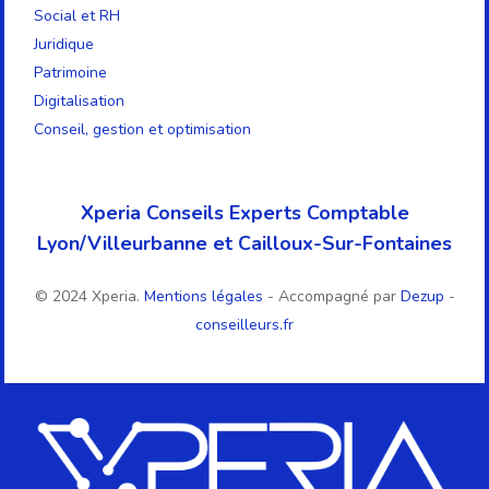
Social et RH
Juridique
Patrimoine
Digitalisation
Conseil, gestion et optimisation
Xperia Conseils Experts Comptable
Lyon/Villeurbanne et Cailloux-Sur-Fontaines
© 2024 Xperia.
Mentions légales
- Accompagné par
Dezup
-
conseilleurs.fr