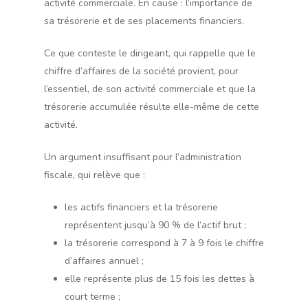
activité commerciale. En cause : l’importance de
sa trésorerie et de ses placements financiers.
Ce que conteste le dirigeant, qui rappelle que le
chiffre d’affaires de la société provient, pour
l’essentiel, de son activité commerciale et que la
trésorerie accumulée résulte elle-même de cette
activité.
Un argument insuffisant pour l’administration
fiscale, qui relève que :
les actifs financiers et la trésorerie
représentent jusqu’à 90 % de l’actif brut ;
la trésorerie correspond à 7 à 9 fois le chiffre
d’affaires annuel ;
elle représente plus de 15 fois les dettes à
court terme ;