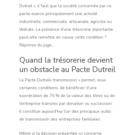
Dutreil », il faut que la société concernée par ce
pacte exerce principalement une activité
industrielle, commerciale, artisanale, agricole ou
libérale. La présence d’une trésorerie importante
peut-elle remettre en cause cette condition ?
Réponse du juge…
Quand la trésorerie devient
un obstacle au Pacte Dutreil
Le Pacte Dutreil« transmission » permet, sous
certaines conditions, de bénéficier d’une
exonération de 75 % de la valeur des titres ou de
l’entreprise transmis par donation ou succession.
Il constitue aujourd’hui l’un des principaux outils
de transmission des entreprises familiales.
Même si la décision présentée ici concerne