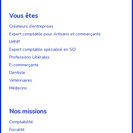
Vous êtes
Créateurs d’entreprises
Expert comptable pour Artisans et commerçants
LMNP
Expert comptable spécialisé en SCI
Professions Libérales
E-commerçants
Dentiste
Vétérinaires
Médecins
Nos missions
Comptabilité
Fiscalité